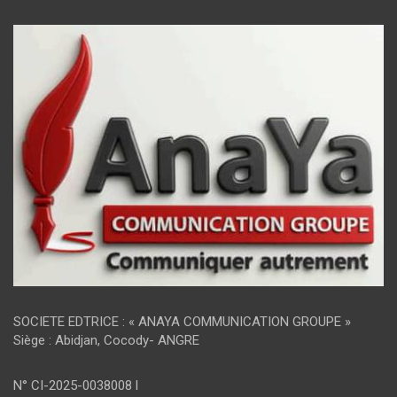
SOCIETE EDTRICE : « ANAYA COMMUNICATION GROUPE »
Siège : Abidjan, Cocody- ANGRE
N° CI-2025-0038008 l