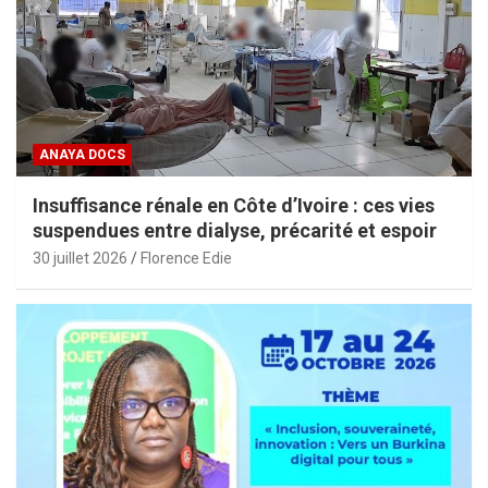
ANAYA DOCS
Insuffisance rénale en Côte d’Ivoire : ces vies
suspendues entre dialyse, précarité et espoir
30 juillet 2026
Florence Edie