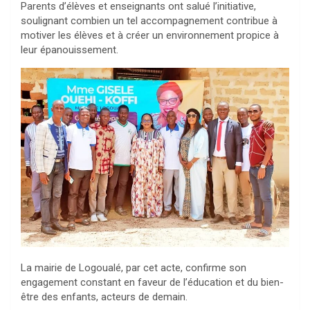
Parents d’élèves et enseignants ont salué l’initiative,
soulignant combien un tel accompagnement contribue à
motiver les élèves et à créer un environnement propice à
leur épanouissement.
La mairie de Logoualé, par cet acte, confirme son
engagement constant en faveur de l’éducation et du bien-
être des enfants, acteurs de demain.