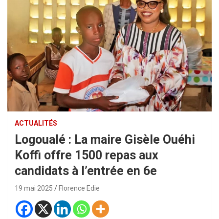
ACTUALITÉS
Logoualé : La maire Gisèle Ouéhi
Koffi offre 1500 repas aux
candidats à l’entrée en 6e
19 mai 2025
Florence Edie