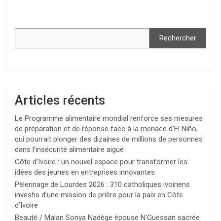
Rechercher
Articles récents
Le Programme alimentaire mondial renforce ses mesures
de préparation et de réponse face à la menace d’El Niño,
qui pourrait plonger des dizaines de millions de personnes
dans l’insécurité alimentaire aiguë
Côte d’Ivoire : un nouvel espace pour transformer les
idées des jeunes en entreprises innovantes
Pèlerinage de Lourdes 2026 : 310 catholiques ivoiriens
investis d’une mission de prière pour la paix en Côte
d’Ivoire
Beauté / Malan Sonya Nadège épouse N’Guessan sacrée