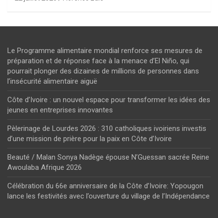
Le Programme alimentaire mondial renforce ses mesures de
préparation et de réponse face à la menace d’El Niño, qui
pourrait plonger des dizaines de millions de personnes dans
l’insécurité alimentaire aiguë
Côte d’Ivoire : un nouvel espace pour transformer les idées des
jeunes en entreprises innovantes
Pèlerinage de Lourdes 2026 : 310 catholiques ivoiriens investis
d’une mission de prière pour la paix en Côte d’Ivoire
Beauté / Malan Sonya Nadège épouse N’Guessan sacrée Reine
Awoulaba Afrique 2026
Célébration du 66e anniversaire de la Côte d’Ivoire: Yopougon
lance les festivités avec l’ouverture du village de l’Indépendance