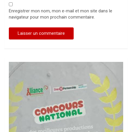
Enregistrer mon nom, mon e-mail et mon site dans le
navigateur pour mon prochain commentaire.