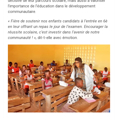
décisive de leur parcours scolaire, mais aussi à valoriser
l’importance de l’éducation dans le développement
communautaire.
« Fière de soutenir nos enfants candidats à l’entrée en 6è
en leur offrant un repas le jour de l’examen. Encourager la
réussite scolaire, c’est investir dans l’avenir de notre
communauté ! »,
dit-t-elle avec émotion.