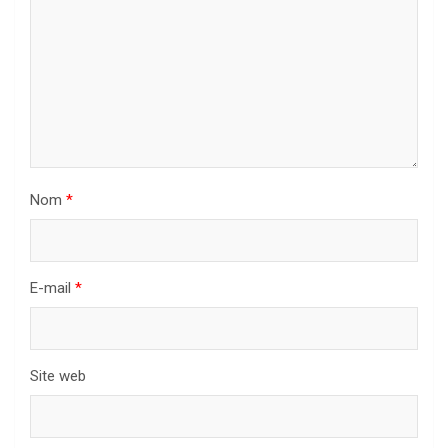
Nom
*
E-mail
*
Site web