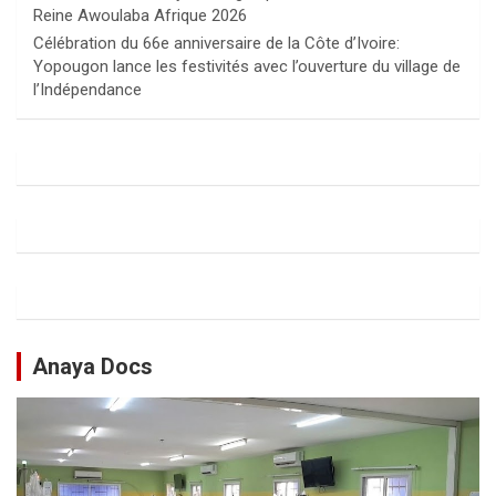
Reine Awoulaba Afrique 2026
Célébration du 66e anniversaire de la Côte d’Ivoire:
Yopougon lance les festivités avec l’ouverture du village de
l’Indépendance
Anaya Docs