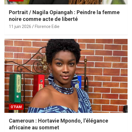
Portrait / Nagila Opiangah : Peindre la femme
noire comme acte de liberté
11 juin 2026
Florence Edie
O'FAM
Cameroun : Hortavie Mpondo, l’élégance
africaine au sommet