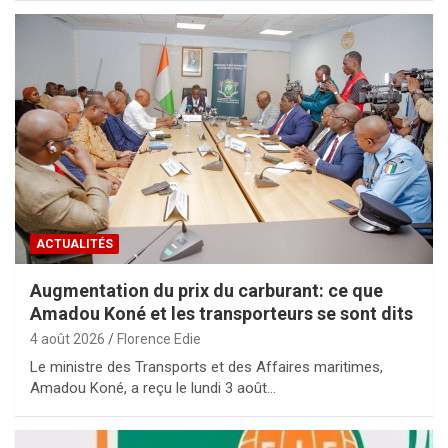
ACTUALITÉS
Augmentation du prix du carburant: ce que
Amadou Koné et les transporteurs se sont dits
4 août 2026
Florence Edie
Le ministre des Transports et des Affaires maritimes,
Amadou Koné, a reçu le lundi 3 août…