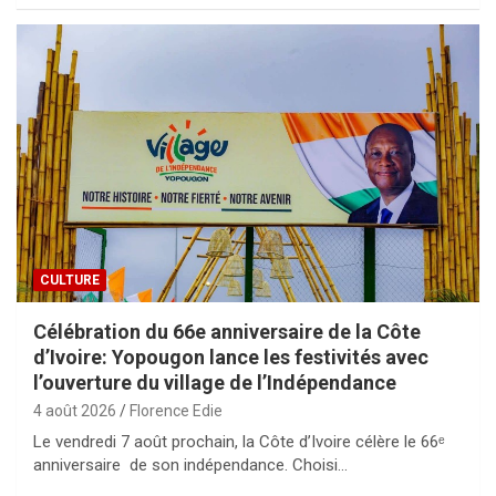
CULTURE
Célébration du 66e anniversaire de la Côte
d’Ivoire: Yopougon lance les festivités avec
l’ouverture du village de l’Indépendance
4 août 2026
Florence Edie
Le vendredi 7 août prochain, la Côte d’Ivoire célère le 66ᵉ
anniversaire de son indépendance. Choisi…