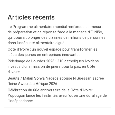
Articles récents
Le Programme alimentaire mondial renforce ses mesures
de préparation et de réponse face à la menace d’El Niño,
qui pourrait plonger des dizaines de millions de personnes
dans l’insécurité alimentaire aiguë
Côte d’Ivoire : un nouvel espace pour transformer les
idées des jeunes en entreprises innovantes
Pèlerinage de Lourdes 2026 : 310 catholiques ivoiriens
investis d’une mission de prière pour la paix en Côte
d’Ivoire
Beauté / Malan Sonya Nadège épouse N’Guessan sacrée
Reine Awoulaba Afrique 2026
Célébration du 66e anniversaire de la Côte d’Ivoire:
Yopougon lance les festivités avec l’ouverture du village de
l’Indépendance