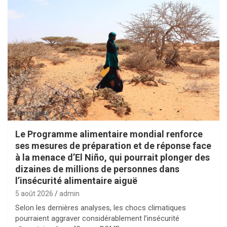
Non classé
Le Programme alimentaire mondial renforce
ses mesures de préparation et de réponse face
à la menace d’El Niño, qui pourrait plonger des
dizaines de millions de personnes dans
l’insécurité alimentaire aiguë
5 août 2026
admin
Selon les dernières analyses, les chocs climatiques
pourraient aggraver considérablement l’insécurité