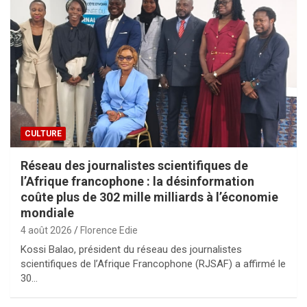
CULTURE
Réseau des journalistes scientifiques de
l’Afrique francophone : la désinformation
coûte plus de 302 mille milliards à l’économie
mondiale
4 août 2026
Florence Edie
Kossi Balao, président du réseau des journalistes
scientifiques de l’Afrique Francophone (RJSAF) a affirmé le
30…