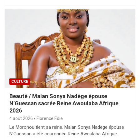
CULTURE
Beauté / Malan Sonya Nadège épouse
N’Guessan sacrée Reine Awoulaba Afrique
2026
4 août 2026
Florence Edie
Le Moronou tient sa reine. Malan Sonya Nadège épouse
N’Guessan a été couronnée Reine Awoulaba Afrique…