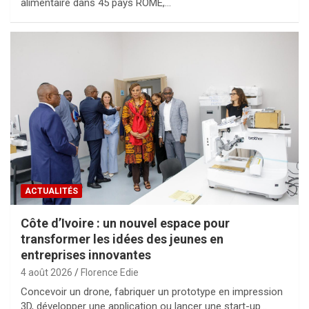
alimentaire dans 45 pays ROME,…
ACTUALITÉS
Côte d’Ivoire : un nouvel espace pour
transformer les idées des jeunes en
entreprises innovantes
4 août 2026
Florence Edie
Concevoir un drone, fabriquer un prototype en impression
3D, développer une application ou lancer une start-up…