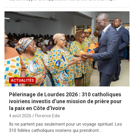
ACTUALITÉS
Pèlerinage de Lourdes 2026 : 310 catholiques
ivoiriens investis d’une mission de prière pour
la paix en Côte d’Ivoire
4 août 2026
Florence Edie
Ils ne partent pas seulement pour un voyage spirituel. Les
310 fidèles catholiques ivoiriens qui prendront…