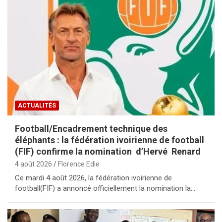
ACTUALITÉS
Football/Encadrement technique des
éléphants : la fédération ivoirienne de football
(FIF) confirme la nomination d’Hervé Renard
4 août 2026
Florence Edie
Ce mardi 4 août 2026, la fédération ivoirienne de
football(FIF) a annoncé officiellement la nomination la…