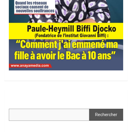
Rechercher