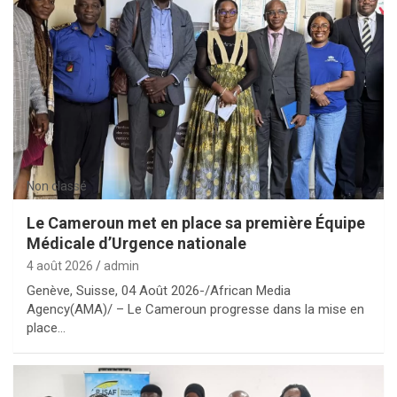
Non classé
Le Cameroun met en place sa première Équipe
Médicale d’Urgence nationale
4 août 2026
admin
Genève, Suisse, 04 Août 2026-/African Media
Agency(AMA)/ – Le Cameroun progresse dans la mise en
place…