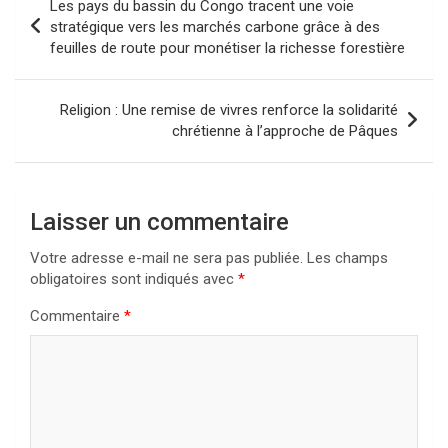
Les pays du bassin du Congo tracent une voie
de
stratégique vers les marchés carbone grâce à des
feuilles de route pour monétiser la richesse forestière
l’article
Religion : Une remise de vivres renforce la solidarité
chrétienne à l’approche de Pâques
Laisser un commentaire
Votre adresse e-mail ne sera pas publiée.
Les champs
obligatoires sont indiqués avec
*
Commentaire
*