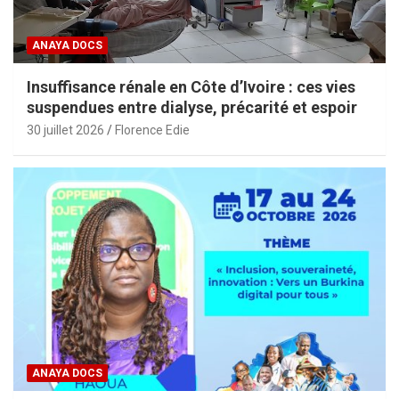
ANAYA DOCS
Insuffisance rénale en Côte d’Ivoire : ces vies
suspendues entre dialyse, précarité et espoir
30 juillet 2026
Florence Edie
ANAYA DOCS