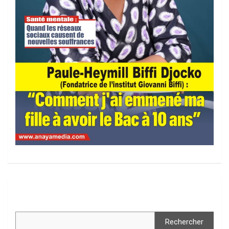
Rechercher