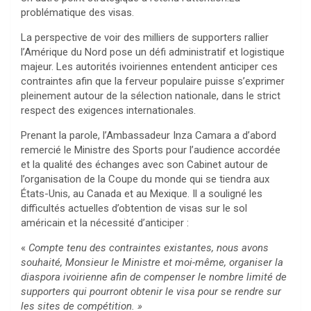
problématique des visas.
La perspective de voir des milliers de supporters rallier
l’Amérique du Nord pose un défi administratif et logistique
majeur. Les autorités ivoiriennes entendent anticiper ces
contraintes afin que la ferveur populaire puisse s’exprimer
pleinement autour de la sélection nationale, dans le strict
respect des exigences internationales.
Prenant la parole, l’Ambassadeur Inza Camara a d’abord
remercié le Ministre des Sports pour l’audience accordée
et la qualité des échanges avec son Cabinet autour de
l’organisation de la Coupe du monde qui se tiendra aux
États-Unis, au Canada et au Mexique. Il a souligné les
difficultés actuelles d’obtention de visas sur le sol
américain et la nécessité d’anticiper :
«
Compte tenu des contraintes existantes, nous avons
souhaité, Monsieur le Ministre et moi-même, organiser la
diaspora ivoirienne afin de compenser le nombre limité de
supporters qui pourront obtenir le visa pour se rendre sur
les sites de compétition. »