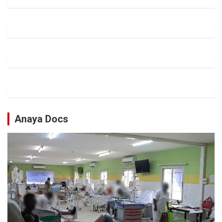
Anaya Docs