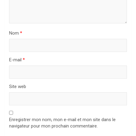
Nom
*
E-mail
*
Site web
Enregistrer mon nom, mon e-mail et mon site dans le
navigateur pour mon prochain commentaire.