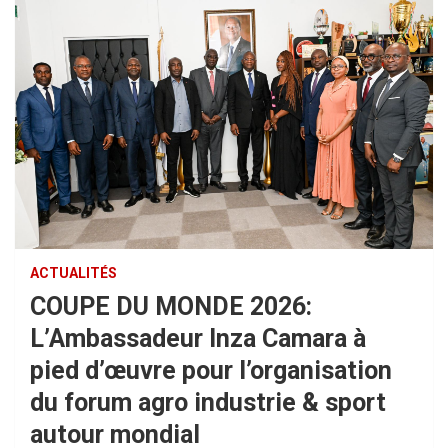
ACTUALITÉS
COUPE DU MONDE 2026:
L’Ambassadeur Inza Camara à
pied d’œuvre pour l’organisation
du forum agro industrie & sport
autour mondial