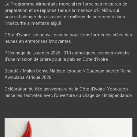
Le Programme alimentaire mondial renforce ses mesures de
préparation et de réponse face à la menace d’El Niño, qui
pourrait plonger des dizaines de millions de personnes dans
l’insécurité alimentaire aiguë
Côte d’Ivoire : un nouvel espace pour transformer les idées des
jeunes en entreprises innovantes
Pèlerinage de Lourdes 2026 : 310 catholiques ivoiriens investis
d’une mission de prière pour la paix en Côte d’Ivoire
Beauté / Malan Sonya Nadège épouse N’Guessan sacrée Reine
Awoulaba Afrique 2026
Célébration du 66e anniversaire de la Côte d’Ivoire: Yopougon
lance les festivités avec l’ouverture du village de l’Indépendance