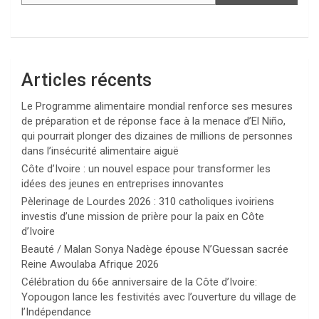
Articles récents
Le Programme alimentaire mondial renforce ses mesures
de préparation et de réponse face à la menace d’El Niño,
qui pourrait plonger des dizaines de millions de personnes
dans l’insécurité alimentaire aiguë
Côte d’Ivoire : un nouvel espace pour transformer les
idées des jeunes en entreprises innovantes
Pèlerinage de Lourdes 2026 : 310 catholiques ivoiriens
investis d’une mission de prière pour la paix en Côte
d’Ivoire
Beauté / Malan Sonya Nadège épouse N’Guessan sacrée
Reine Awoulaba Afrique 2026
Célébration du 66e anniversaire de la Côte d’Ivoire:
Yopougon lance les festivités avec l’ouverture du village de
l’Indépendance