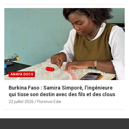
ANAYA DOCS
Burkina Faso : Samira Simporé, l’ingénieure
qui tisse son destin avec des fils et des clous
22 juillet 2026
Florence Edie