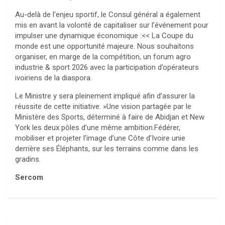
Au-delà de l’enjeu sportif, le Consul général a également
mis en avant la volonté de capitaliser sur l’événement pour
impulser une dynamique économique :<< La Coupe du
monde est une opportunité majeure. Nous souhaitons
organiser, en marge de la compétition, un forum agro
industrie & sport 2026 avec la participation d’opérateurs
ivoiriens de la diaspora.
Le Ministre y sera pleinement impliqué afin d’assurer la
réussite de cette initiative. »Une vision partagée par le
Ministère des Sports, déterminé à faire de Abidjan et New
York les deux pôles d’une même ambition.Fédérer,
mobiliser et projeter l’image d’une Côte d’Ivoire unie
derrière ses Éléphants, sur les terrains comme dans les
gradins.
Sercom
Navigation