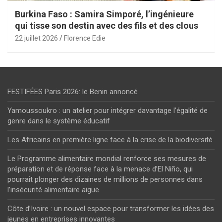
Burkina Faso : Samira Simporé, l’ingénieure
qui tisse son destin avec des fils et des clous
22 juillet 2026
Florence Edie
FESTIFÉES Paris 2026: le Benin annoncé
Yamoussoukro : un atelier pour intégrer davantage l’égalité de
genre dans le système éducatif
Les Africains en première ligne face à la crise de la biodiversité
Le Programme alimentaire mondial renforce ses mesures de
préparation et de réponse face à la menace d’El Niño, qui
pourrait plonger des dizaines de millions de personnes dans
l’insécurité alimentaire aiguë
Côte d’Ivoire : un nouvel espace pour transformer les idées des
jeunes en entreprises innovantes