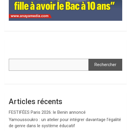
Rechercher
Articles récents
FESTIFÉES Paris 2026: le Benin annoncé
Yamoussoukro : un atelier pour intégrer davantage l’égalité
de genre dans le système éducatif