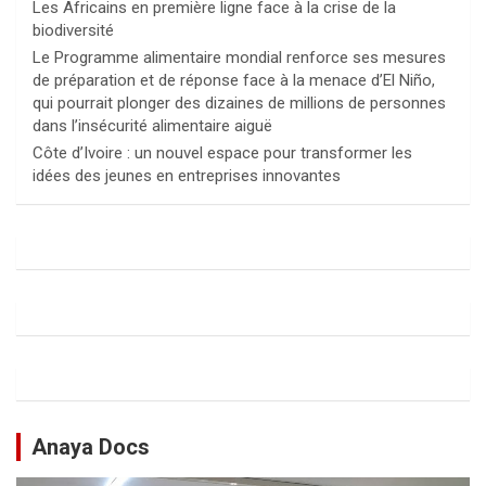
Les Africains en première ligne face à la crise de la
biodiversité
Le Programme alimentaire mondial renforce ses mesures
de préparation et de réponse face à la menace d’El Niño,
qui pourrait plonger des dizaines de millions de personnes
dans l’insécurité alimentaire aiguë
Côte d’Ivoire : un nouvel espace pour transformer les
idées des jeunes en entreprises innovantes
Anaya Docs