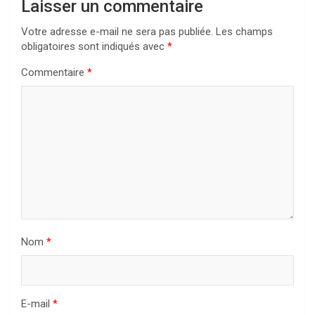
Laisser un commentaire
Votre adresse e-mail ne sera pas publiée.
Les champs
obligatoires sont indiqués avec
*
Commentaire
*
Nom
*
E-mail
*