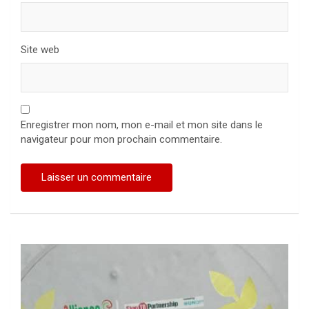
Site web
Enregistrer mon nom, mon e-mail et mon site dans le
navigateur pour mon prochain commentaire.