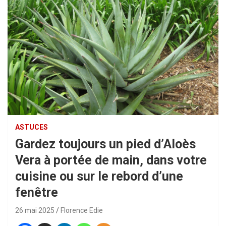
ASTUCES
Gardez toujours un pied d’Aloès
Vera à portée de main, dans votre
cuisine ou sur le rebord d’une
fenêtre
26 mai 2025
Florence Edie