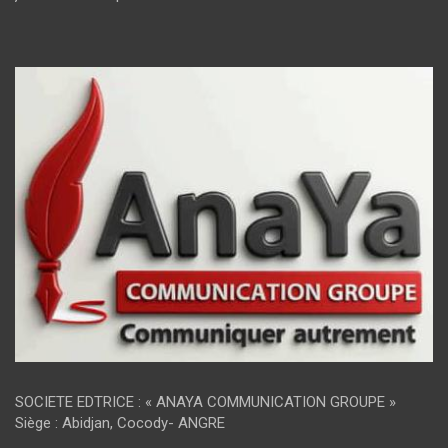
SOCIETE EDTRICE : « ANAYA COMMUNICATION GROUPE »
Siège : Abidjan, Cocody- ANGRE