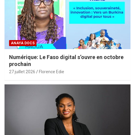
ANAYA DOCS
Numérique: Le Faso digital s’ouvre en octobre
prochain
27 juillet 2026
Florence Edie