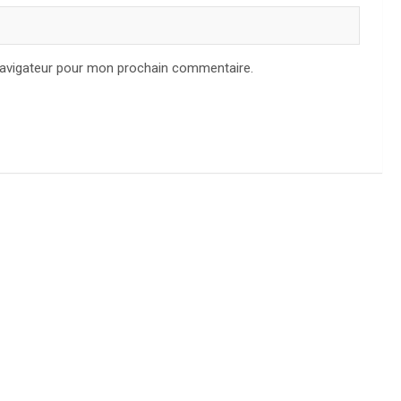
navigateur pour mon prochain commentaire.