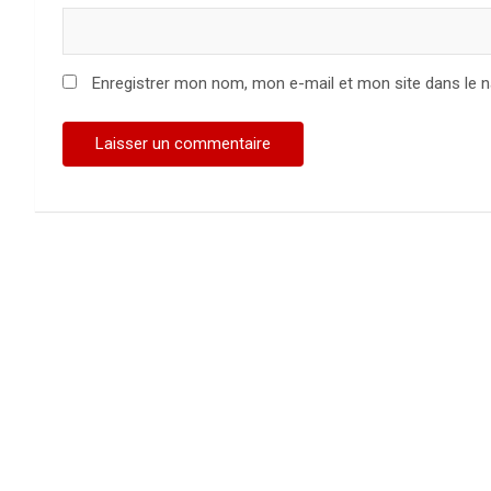
Enregistrer mon nom, mon e-mail et mon site dans le 