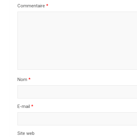
Commentaire
*
Nom
*
E-mail
*
Site web