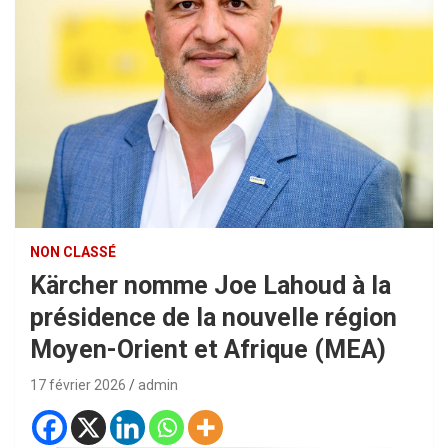
NON CLASSÉ
Kärcher nomme Joe Lahoud à la
présidence de la nouvelle région
Moyen-Orient et Afrique (MEA)
17 février 2026
admin