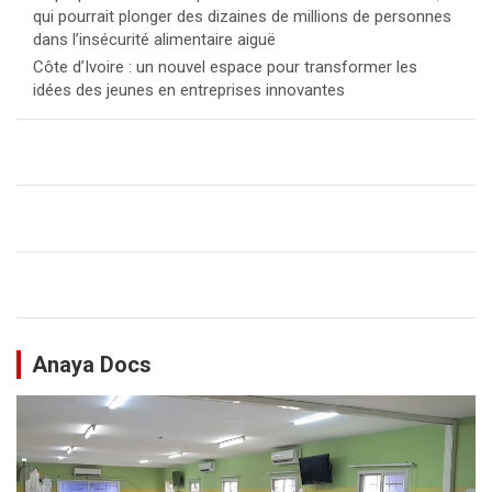
qui pourrait plonger des dizaines de millions de personnes
dans l’insécurité alimentaire aiguë
Côte d’Ivoire : un nouvel espace pour transformer les
idées des jeunes en entreprises innovantes
Anaya Docs