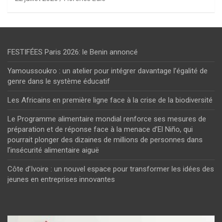
FESTIFÉES Paris 2026: le Benin annoncé
Yamoussoukro : un atelier pour intégrer davantage l’égalité de
genre dans le système éducatif
Les Africains en première ligne face à la crise de la biodiversité
Le Programme alimentaire mondial renforce ses mesures de
préparation et de réponse face à la menace d’El Niño, qui
pourrait plonger des dizaines de millions de personnes dans
l’insécurité alimentaire aiguë
Côte d’Ivoire : un nouvel espace pour transformer les idées des
jeunes en entreprises innovantes