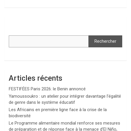
Rechercher
Articles récents
FESTIFÉES Paris 2026: le Benin annoncé
Yamoussoukro : un atelier pour intégrer davantage l’égalité
de genre dans le système éducatif
Les Africains en première ligne face à la crise de la
biodiversité
Le Programme alimentaire mondial renforce ses mesures
de préparation et de réponse face à la menace d’El Niño,