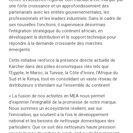
une forte croissance et un approfondissement des
partenariats avec les entités gouvernementales, les
professionnels et les leaders industriels. Dans le cadre de
ses nouvelles fonctions, il supervisera désormais
l’intégration stratégique du continent africain, en
développant la distribution et le support technique pour
répondre à la demande croissante des marchés
émergents.
Cette initiative renforce la présence directe actuelle de
Kärcher dans des pôles économiques clés tels que
l’Egypte, le Maroc, la Tunisie, la Côte d’Ivoire, l’Afrique du
Sud et le Kenya, tout en consolidant un vaste réseau de
distributeurs s’étendant sur l’ensemble du continent.
« La fusion de nos activités en MEA nous permet
d’exprimer l’intégralité de la promesse de notre marque.
Nous sommes un écosystème résilient, axé sur
l’innovation, qui soutient a la fois le développement
national et les besoins de nettoyage domestiques des
particuliers. Que ce soit des nettoyeurs haute pression