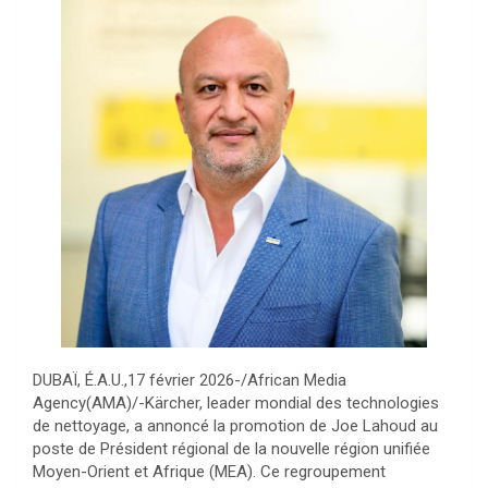
DUBAÏ, É.A.U.,17 février 2026-/African Media
Agency(AMA)/-Kärcher, leader mondial des technologies
de nettoyage, a annoncé la promotion de Joe Lahoud au
poste de Président régional de la nouvelle région unifiée
Moyen-Orient et Afrique (MEA). Ce regroupement