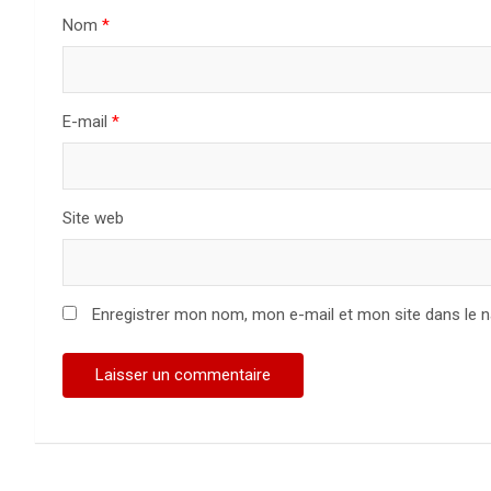
Nom
*
E-mail
*
Site web
Enregistrer mon nom, mon e-mail et mon site dans le 