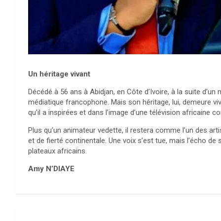
Un héritage vivant
Décédé à 56 ans à Abidjan, en Côte d’Ivoire, à la suite d’un
médiatique francophone. Mais son héritage, lui, demeure viva
qu’il a inspirées et dans l’image d’une télévision africaine c
Plus qu’un animateur vedette, il restera comme l’un des art
et de fierté continentale. Une voix s’est tue, mais l’écho 
plateaux africains.
Amy N’DIAYE
Navigation