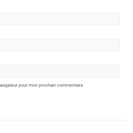
navigateur pour mon prochain commentaire.