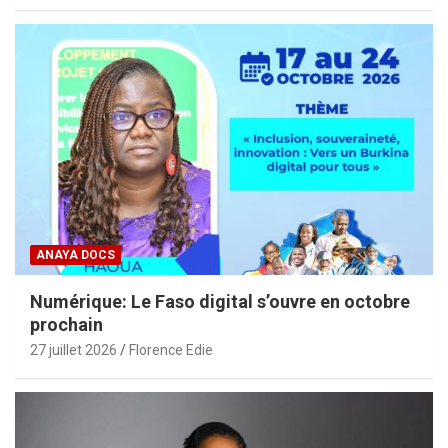
ANAYA DOCS
Numérique: Le Faso digital s’ouvre en octobre
prochain
27 juillet 2026
Florence Edie