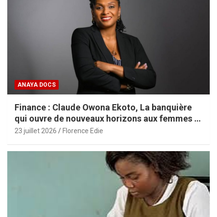
ANAYA DOCS
Finance : Claude Owona Ekoto, La banquière
qui ouvre de nouveaux horizons aux femmes et
aux PME africaines
23 juillet 2026
Florence Edie