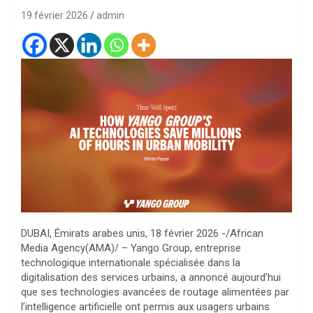
19 février 2026
admin
DUBAI, Émirats arabes unis, 18 février 2026 -/African
Media Agency(AMA)/ – Yango Group, entreprise
technologique internationale spécialisée dans la
digitalisation des services urbains, a annoncé aujourd’hui
que ses technologies avancées de routage alimentées par
l’intelligence artificielle ont permis aux usagers urbains