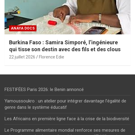
ANAYA DOCS
Burkina Faso : Samira Simporé, l’ingénieure
qui tisse son destin avec des fils et des clous
22 juillet 2026
Florence Edie
FESTIFÉES Paris 2026: le Benin annoncé
Yamoussoukro : un atelier pour intégrer davantage l’égalité de
genre dans le système éducatif
Les Africains en première ligne face à la crise de la biodiversité
Le Programme alimentaire mondial renforce ses mesures de