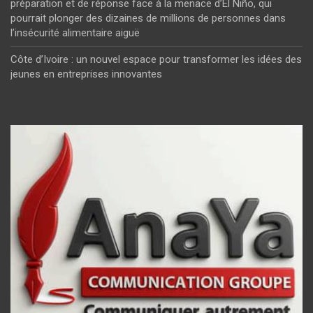
préparation et de réponse face à la menace d’El Niño, qui
pourrait plonger des dizaines de millions de personnes dans
l’insécurité alimentaire aiguë
Côte d’Ivoire : un nouvel espace pour transformer les idées des
jeunes en entreprises innovantes