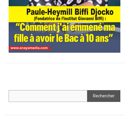
Rechercher