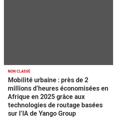
NON CLASSÉ
Mobilité urbaine : près de 2
millions d’heures économisées en
Afrique en 2025 grâce aux
technologies de routage basées
sur l’IA de Yango Group