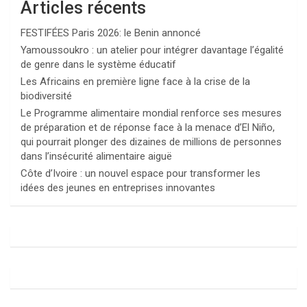
Articles récents
FESTIFÉES Paris 2026: le Benin annoncé
Yamoussoukro : un atelier pour intégrer davantage l’égalité
de genre dans le système éducatif
Les Africains en première ligne face à la crise de la
biodiversité
Le Programme alimentaire mondial renforce ses mesures
de préparation et de réponse face à la menace d’El Niño,
qui pourrait plonger des dizaines de millions de personnes
dans l’insécurité alimentaire aiguë
Côte d’Ivoire : un nouvel espace pour transformer les
idées des jeunes en entreprises innovantes