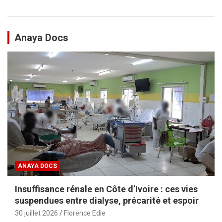
Anaya Docs
ANAYA DOCS
Insuffisance rénale en Côte d’Ivoire : ces vies
suspendues entre dialyse, précarité et espoir
30 juillet 2026
Florence Edie