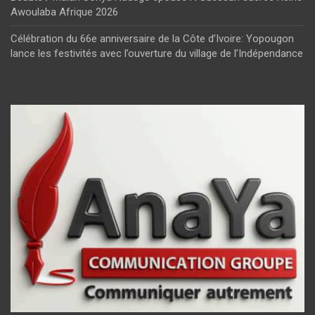
Awoulaba Afrique 2026
Célébration du 66e anniversaire de la Côte d’Ivoire: Yopougon
lance les festivités avec l’ouverture du village de l’Indépendance