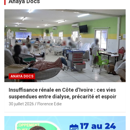
Anaya Docs
ANAYA DOCS
Insuffisance rénale en Côte d’Ivoire : ces vies
suspendues entre dialyse, précarité et espoir
30 juillet 2026
Florence Edie