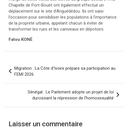
Chapelle de Port-Bouët ont également effectué un
déplacement sur le site d’Anguédédou. Ils ont saisi
l’occasion pour sensibiliser les populations à l’importance
de la propreté urbaine, appelant chacun à éviter de
transformer les rues et les caniveaux en dépotoirs.
Fatou KONÉ
Navigation
Migration : La Côte d’Ivoire prépare sa participation au
de
FEMI 2026
l’article
Sénégal : Le Parlement adopte un projet de loi
durcissant la répression de l’homosexualité
Laisser un commentaire