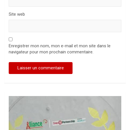
Site web
Enregistrer mon nom, mon e-mail et mon site dans le
navigateur pour mon prochain commentaire.