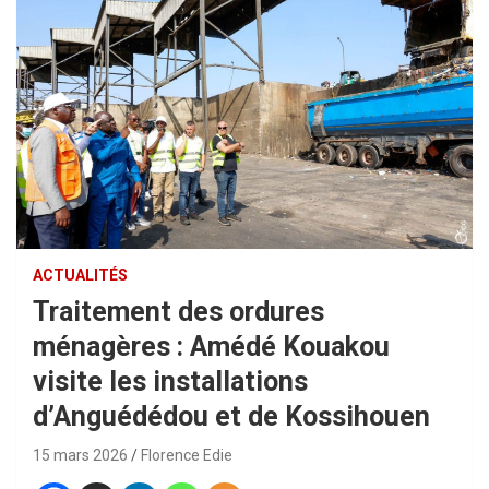
ACTUALITÉS
Traitement des ordures
ménagères : Amédé Kouakou
visite les installations
d’Anguédédou et de Kossihouen
15 mars 2026
Florence Edie