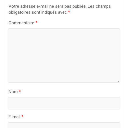
Votre adresse e-mail ne sera pas publiée.
Les champs
obligatoires sont indiqués avec
*
Commentaire
*
Nom
*
E-mail
*