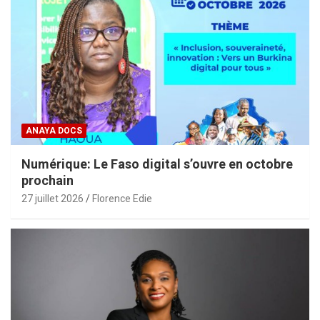
ANAYA DOCS
Numérique: Le Faso digital s’ouvre en octobre
prochain
27 juillet 2026
Florence Edie