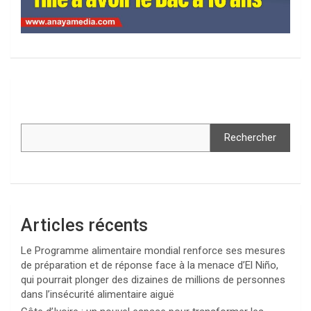
Rechercher
Articles récents
Le Programme alimentaire mondial renforce ses mesures
de préparation et de réponse face à la menace d’El Niño,
qui pourrait plonger des dizaines de millions de personnes
dans l’insécurité alimentaire aiguë