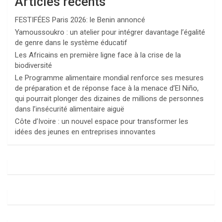
Articles récents
FESTIFÉES Paris 2026: le Benin annoncé
Yamoussoukro : un atelier pour intégrer davantage l’égalité
de genre dans le système éducatif
Les Africains en première ligne face à la crise de la
biodiversité
Le Programme alimentaire mondial renforce ses mesures
de préparation et de réponse face à la menace d’El Niño,
qui pourrait plonger des dizaines de millions de personnes
dans l’insécurité alimentaire aiguë
Côte d’Ivoire : un nouvel espace pour transformer les
idées des jeunes en entreprises innovantes