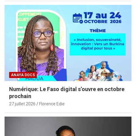
ANAYA DOCS
Numérique: Le Faso digital s’ouvre en octobre
prochain
27 juillet 2026
Florence Edie