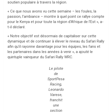
soutien populaire à travers la région.
« Ce que nous avons vu cette semaine – les foules, la
passion, l’ambiance – montre à quel point ce rallye compte
pour le Kenya et pour toute la région d’Afrique de l’Est », a-
t-il déclaré.
« Notre objectif est désormais de capitaliser sur cette
dynamique et de continuer à élever le niveau du Safari Rally
afin qu’il rayonne davantage pour les équipes, les fans et
les partenaires dans les années à venir », a ajouté le
quintuple vainqueur du Safari Rally WRC.
Le pilote
de
SportPesa
Racing,
Leonardo
Varese,
franchit
une
section