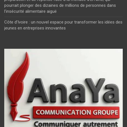
pourrait plonger des dizaines de millions de personnes dans
l’insécurité alimentaire aiguë
Côte d’Ivoire : un nouvel espace pour transformer les idées des
jeunes en entreprises innovantes