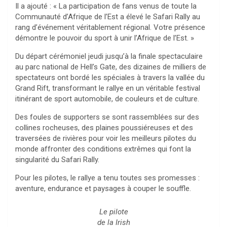
Il a ajouté : « La participation de fans venus de toute la
Communauté d’Afrique de l’Est a élevé le Safari Rally au
rang d’événement véritablement régional. Votre présence
démontre le pouvoir du sport à unir l’Afrique de l’Est. »
Du départ cérémoniel jeudi jusqu’à la finale spectaculaire
au parc national de Hell’s Gate, des dizaines de milliers de
spectateurs ont bordé les spéciales à travers la vallée du
Grand Rift, transformant le rallye en un véritable festival
itinérant de sport automobile, de couleurs et de culture.
Des foules de supporters se sont rassemblées sur des
collines rocheuses, des plaines poussiéreuses et des
traversées de rivières pour voir les meilleurs pilotes du
monde affronter des conditions extrêmes qui font la
singularité du Safari Rally.
Pour les pilotes, le rallye a tenu toutes ses promesses :
aventure, endurance et paysages à couper le souffle.
Le pilote
de la Irish