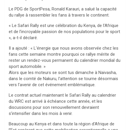
Le PDG de SportPesa, Ronald Karauri, a salué la capacité
du rallye à rassembler les fans à travers le continent.
« Le Safari Rally est une célébration du Kenya, de l’Afrique
et de l’incroyable passion de nos populations pour le sport
», a-t-il déclaré.
Il a ajouté : « L’énergie que nous avons observée chez les
fans cette semaine montre pourquoi ce rallye mérite de
rester un rendez-vous permanent du calendrier mondial du
sport automobile. »
Alors que les moteurs se sont tus dimanche à Naivasha,
dans le comté de Nakuru, l’attention se tourne désormais
vers l’avenir de cet événement emblématique.
Le contrat actuel maintenant le Safari Rally au calendrier
du WRC est arrivé à échéance cette année, et les
discussions pour son renouvellement devraient
s’intensifier dans les mois à venir.
Beaucoup au Kenya et dans toute la région d’Afrique de