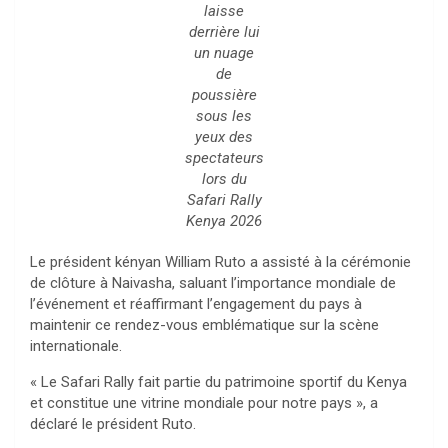
laisse
derrière lui
un nuage
de
poussière
sous les
yeux des
spectateurs
lors du
Safari Rally
Kenya 2026
Le président kényan William Ruto a assisté à la cérémonie
de clôture à Naivasha, saluant l’importance mondiale de
l’événement et réaffirmant l’engagement du pays à
maintenir ce rendez-vous emblématique sur la scène
internationale.
« Le Safari Rally fait partie du patrimoine sportif du Kenya
et constitue une vitrine mondiale pour notre pays », a
déclaré le président Ruto.