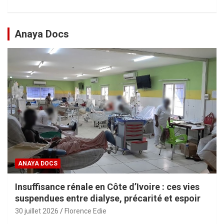
Anaya Docs
ANAYA DOCS
Insuffisance rénale en Côte d’Ivoire : ces vies
suspendues entre dialyse, précarité et espoir
30 juillet 2026
Florence Edie