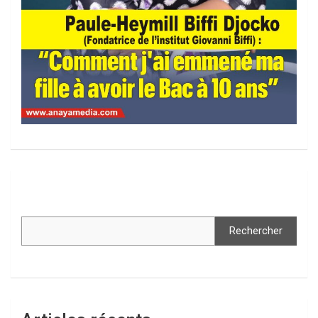
Rechercher