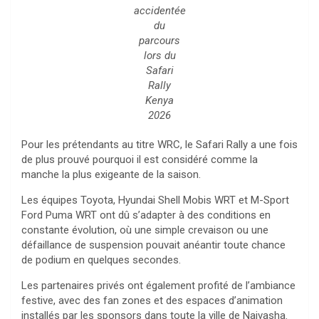
accidentée
du
parcours
lors du
Safari
Rally
Kenya
2026
Pour les prétendants au titre WRC, le Safari Rally a une fois
de plus prouvé pourquoi il est considéré comme la
manche la plus exigeante de la saison.
Les équipes Toyota, Hyundai Shell Mobis WRT et M-Sport
Ford Puma WRT ont dû s’adapter à des conditions en
constante évolution, où une simple crevaison ou une
défaillance de suspension pouvait anéantir toute chance
de podium en quelques secondes.
Les partenaires privés ont également profité de l’ambiance
festive, avec des fan zones et des espaces d’animation
installés par les sponsors dans toute la ville de Naivasha.