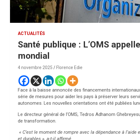
ACTUALITÉS
Santé publique : L’OMS appelle
mondial
4 novembre 2025
Florence Edie
Face à la baisse annoncée des financements internationaux
série de mesures pour aider les pays à préserver leurs ser
autonomes. Les nouvelles orientations ont été publiées lun
Le directeur général de l’OMS, Tedros Adhanom Ghebreyesus
de transformation.
« C’est le moment de rompre avec la dépendance à l’aide 
et durables », a-t-il affirmé.