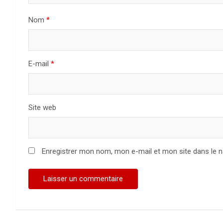
Nom
*
E-mail
*
Site web
Enregistrer mon nom, mon e-mail et mon site dans le 