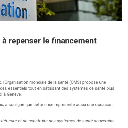
 à repenser le financement
, l’Organisation mondiale de la santé (OMS) propose une
vices essentiels tout en bâtissant des systèmes de santé plus
di à Genève.
, a souligné que cette crise représente aussi une occasion
extérieure et de construire des systèmes de santé souverains