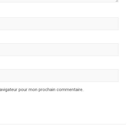
navigateur pour mon prochain commentaire.