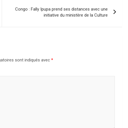
Congo : Fally Ipupa prend ses distances avec une
initiative du ministère de la Culture
atoires sont indiqués avec
*