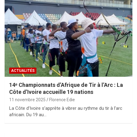
ACTUALITÉS
14ᵉ Championnats d’Afrique de Tir à l’Arc : La
Côte d’Ivoire accueille 19 nations
11 novembre 2025
Florence Edie
La Côte d’Ivoire s’apprête à vibrer au rythme du tir à l’arc
africain. Du 19 au…