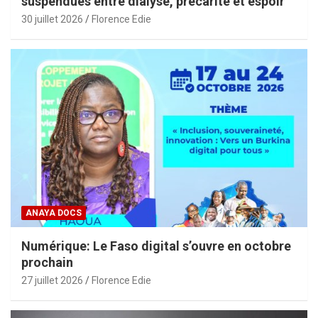
suspendues entre dialyse, précarité et espoir
30 juillet 2026
Florence Edie
ANAYA DOCS
Numérique: Le Faso digital s’ouvre en octobre
prochain
27 juillet 2026
Florence Edie