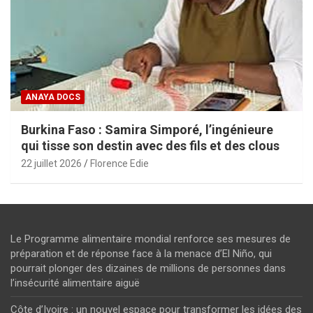
ANAYA DOCS
Burkina Faso : Samira Simporé, l’ingénieure
qui tisse son destin avec des fils et des clous
22 juillet 2026
Florence Edie
Le Programme alimentaire mondial renforce ses mesures de
préparation et de réponse face à la menace d’El Niño, qui
pourrait plonger des dizaines de millions de personnes dans
l’insécurité alimentaire aiguë
Côte d’Ivoire : un nouvel espace pour transformer les idées des