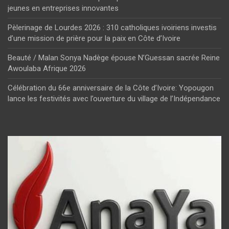
jeunes en entreprises innovantes
Pèlerinage de Lourdes 2026 : 310 catholiques ivoiriens investis
d’une mission de prière pour la paix en Côte d’Ivoire
Beauté / Malan Sonya Nadège épouse N’Guessan sacrée Reine
Awoulaba Afrique 2026
Célébration du 66e anniversaire de la Côte d’Ivoire: Yopougon
lance les festivités avec l’ouverture du village de l’Indépendance