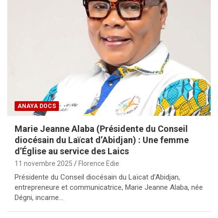
ANAYA DOCS
Marie Jeanne Alaba (Présidente du Conseil
diocésain du Laïcat d’Abidjan) : Une femme
d’Église au service des Laics
11 novembre 2025
Florence Edie
Présidente du Conseil diocésain du Laïcat d’Abidjan,
entrepreneure et communicatrice, Marie Jeanne Alaba, née
Dégni, incarne…