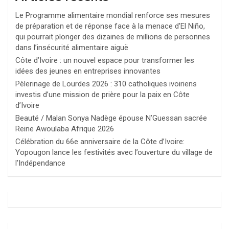
Le Programme alimentaire mondial renforce ses mesures
de préparation et de réponse face à la menace d’El Niño,
qui pourrait plonger des dizaines de millions de personnes
dans l’insécurité alimentaire aiguë
Côte d’Ivoire : un nouvel espace pour transformer les
idées des jeunes en entreprises innovantes
Pèlerinage de Lourdes 2026 : 310 catholiques ivoiriens
investis d’une mission de prière pour la paix en Côte
d’Ivoire
Beauté / Malan Sonya Nadège épouse N’Guessan sacrée
Reine Awoulaba Afrique 2026
Célébration du 66e anniversaire de la Côte d’Ivoire:
Yopougon lance les festivités avec l’ouverture du village de
l’Indépendance