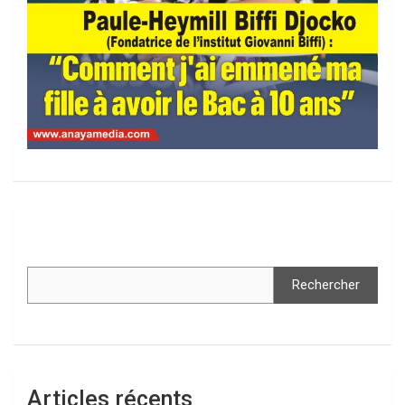
Rechercher
Articles récents