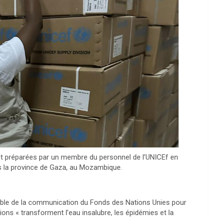
t préparées par un membre du personnel de l’UNICEf en
s la province de Gaza, au Mozambique.
able de la communication du Fonds des Nations Unies pour
ons « transforment l’eau insalubre, les épidémies et la