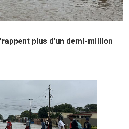
rappent plus d’un demi-million