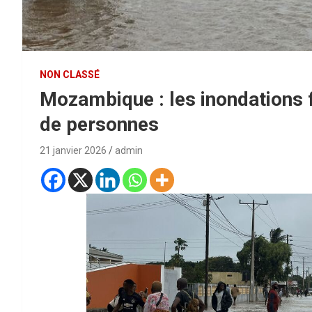
NON CLASSÉ
Mozambique : les inondations f
de personnes
21 janvier 2026
admin