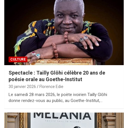
CULTURE
Spectacle : Tailly Glôhi célèbre 20 ans de
poésie orale au Goethe-Institut
30 janvier 2026
Florence Edie
Le samedi 28 mars 2026, le poète ivoirien Tailly Glôhi
donne rendez-vous au public, au Goethe-Institut,…