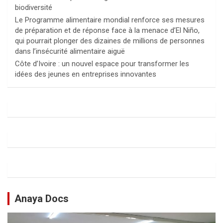
biodiversité
Le Programme alimentaire mondial renforce ses mesures
de préparation et de réponse face à la menace d’El Niño,
qui pourrait plonger des dizaines de millions de personnes
dans l’insécurité alimentaire aiguë
Côte d’Ivoire : un nouvel espace pour transformer les
idées des jeunes en entreprises innovantes
Anaya Docs