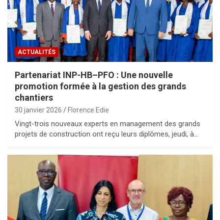
ACTUALITÉS
Partenariat INP-HB–PFO : Une nouvelle
promotion formée à la gestion des grands
chantiers
30 janvier 2026
Florence Edie
Vingt-trois nouveaux experts en management des grands
projets de construction ont reçu leurs diplômes, jeudi, à…