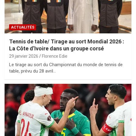
ACTUALITÉS
Tennis de table/ Tirage au sort Mondial 2026 :
La Côte d’Ivoire dans un groupe corsé
29 janvier 2026
Florence Edie
Le tirage au sort du Championnat du monde de tennis de
table, prévu du 28 avril…