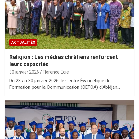
ACTUALITÉS
Religion : Les médias chrétiens renforcent
leurs capacités
30 janvier 2026
Florence Edie
Du 28 au 30 janvier 2026, le Centre Évangélique de
Formation pour la Communication (CEFCA) d’Abidjan…