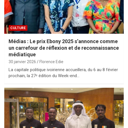
CULTURE
Médias : Le prix Ebony 2025 s’annonce comme
un carrefour de réflexion et de reconnaissance
médiatique
30 janvier 2026
Florence Edie
La capitale politique ivoirienne accueillera, du 6 au 8 février
prochain, la 27ᵉ édition du Week-end…