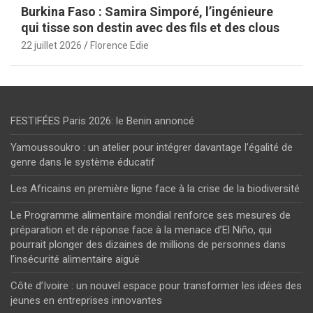
Burkina Faso : Samira Simporé, l’ingénieure
qui tisse son destin avec des fils et des clous
22 juillet 2026
Florence Edie
FESTIFÉES Paris 2026: le Benin annoncé
Yamoussoukro : un atelier pour intégrer davantage l’égalité de
genre dans le système éducatif
Les Africains en première ligne face à la crise de la biodiversité
Le Programme alimentaire mondial renforce ses mesures de
préparation et de réponse face à la menace d’El Niño, qui
pourrait plonger des dizaines de millions de personnes dans
l’insécurité alimentaire aiguë
Côte d’Ivoire : un nouvel espace pour transformer les idées des
jeunes en entreprises innovantes