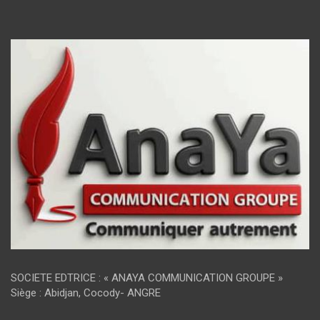
SOCIETE EDTRICE : « ANAYA COMMUNICATION GROUPE »
Siège : Abidjan, Cocody- ANGRE