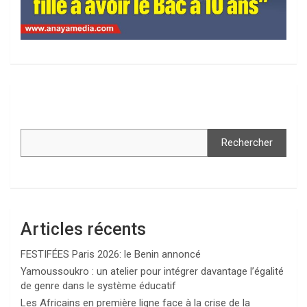
Rechercher
Articles récents
FESTIFÉES Paris 2026: le Benin annoncé
Yamoussoukro : un atelier pour intégrer davantage l’égalité
de genre dans le système éducatif
Les Africains en première ligne face à la crise de la