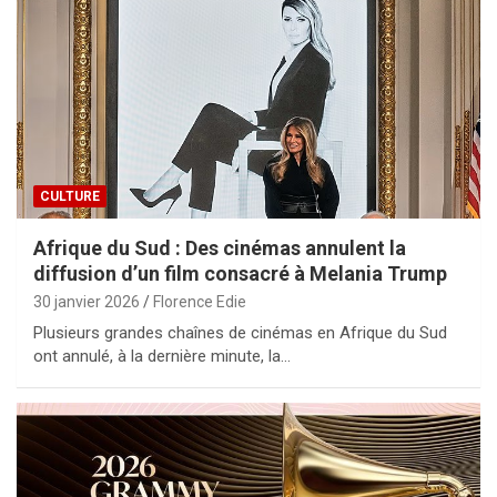
CULTURE
Afrique du Sud : Des cinémas annulent la
diffusion d’un film consacré à Melania Trump
30 janvier 2026
Florence Edie
Plusieurs grandes chaînes de cinémas en Afrique du Sud
ont annulé, à la dernière minute, la…