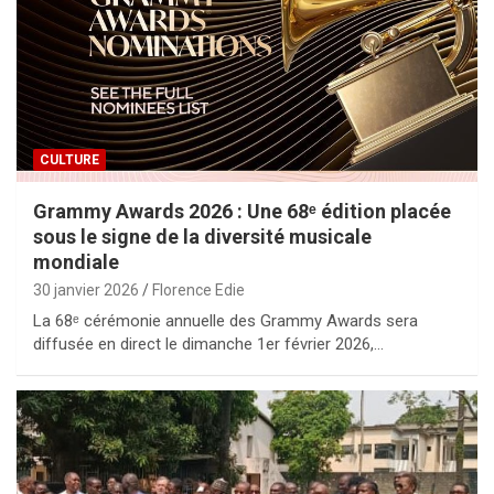
CULTURE
Grammy Awards 2026 : Une 68ᵉ édition placée
sous le signe de la diversité musicale
mondiale
30 janvier 2026
Florence Edie
La 68ᵉ cérémonie annuelle des Grammy Awards sera
diffusée en direct le dimanche 1er février 2026,…