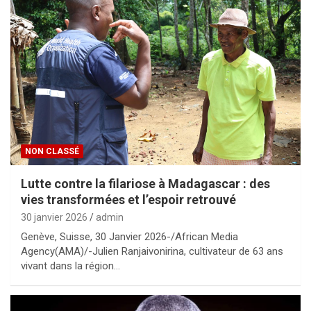
NON CLASSÉ
Lutte contre la filariose à Madagascar : des
vies transformées et l’espoir retrouvé
30 janvier 2026
admin
Genève, Suisse, 30 Janvier 2026-/African Media
Agency(AMA)/-Julien Ranjaivonirina, cultivateur de 63 ans
vivant dans la région…