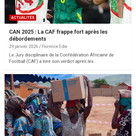
ACTUALITÉS
CAN 2025 : La CAF frappe fort après les
débordements
29 janvier 2026
Florence Edie
Le Jury disciplinaire de la Confédération Africaine de
Football (CAF) a livré son verdict après les…