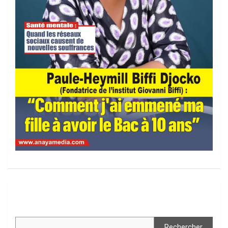
Rechercher