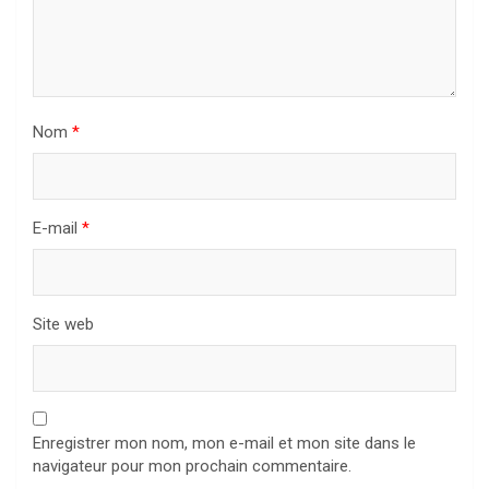
Nom
*
E-mail
*
Site web
Enregistrer mon nom, mon e-mail et mon site dans le
navigateur pour mon prochain commentaire.