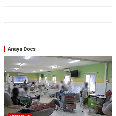
Anaya Docs
ANAYA DOCS