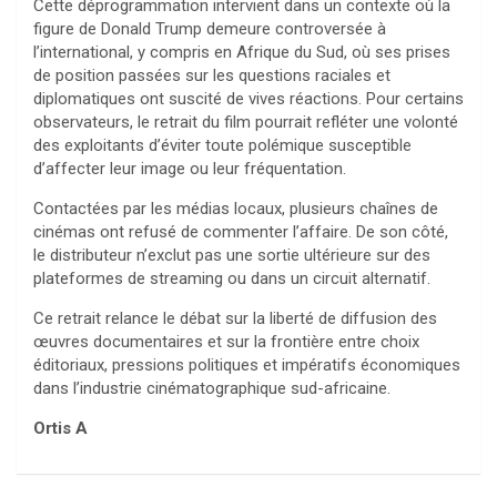
Cette déprogrammation intervient dans un contexte où la
figure de Donald Trump demeure controversée à
l’international, y compris en Afrique du Sud, où ses prises
de position passées sur les questions raciales et
diplomatiques ont suscité de vives réactions. Pour certains
observateurs, le retrait du film pourrait refléter une volonté
des exploitants d’éviter toute polémique susceptible
d’affecter leur image ou leur fréquentation.
Contactées par les médias locaux, plusieurs chaînes de
cinémas ont refusé de commenter l’affaire. De son côté,
le distributeur n’exclut pas une sortie ultérieure sur des
plateformes de streaming ou dans un circuit alternatif.
Ce retrait relance le débat sur la liberté de diffusion des
œuvres documentaires et sur la frontière entre choix
éditoriaux, pressions politiques et impératifs économiques
dans l’industrie cinématographique sud-africaine.
Ortis A