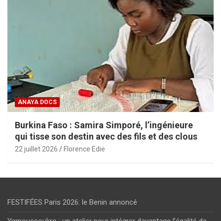
ANAYA DOCS
Burkina Faso : Samira Simporé, l’ingénieure
qui tisse son destin avec des fils et des clous
22 juillet 2026
Florence Edie
FESTIFÉES Paris 2026: le Benin annoncé