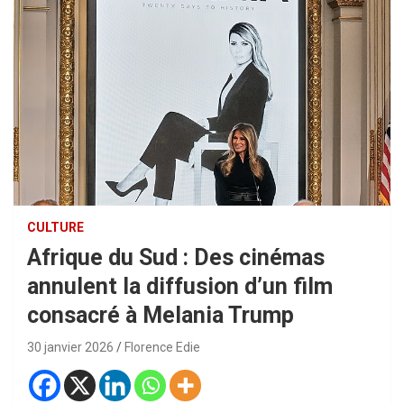
CULTURE
Afrique du Sud : Des cinémas
annulent la diffusion d’un film
consacré à Melania Trump
30 janvier 2026
Florence Edie