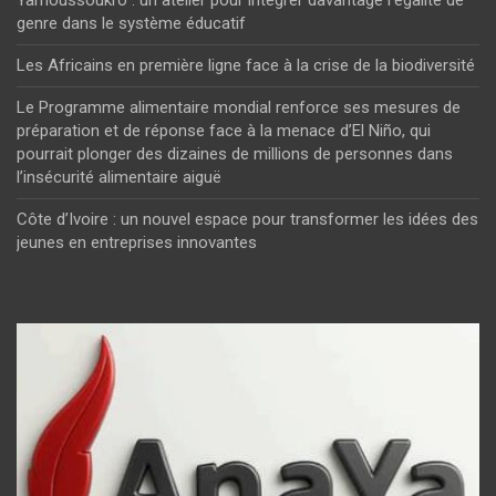
Yamoussoukro : un atelier pour intégrer davantage l’égalité de
genre dans le système éducatif
Les Africains en première ligne face à la crise de la biodiversité
Le Programme alimentaire mondial renforce ses mesures de
préparation et de réponse face à la menace d’El Niño, qui
pourrait plonger des dizaines de millions de personnes dans
l’insécurité alimentaire aiguë
Côte d’Ivoire : un nouvel espace pour transformer les idées des
jeunes en entreprises innovantes