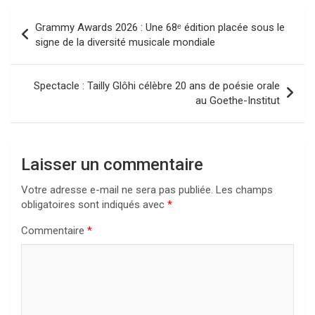
Navigation
Grammy Awards 2026 : Une 68ᵉ édition placée sous le
de
signe de la diversité musicale mondiale
l’article
Spectacle : Tailly Glôhi célèbre 20 ans de poésie orale
au Goethe-Institut
Laisser un commentaire
Votre adresse e-mail ne sera pas publiée.
Les champs
obligatoires sont indiqués avec
*
Commentaire
*