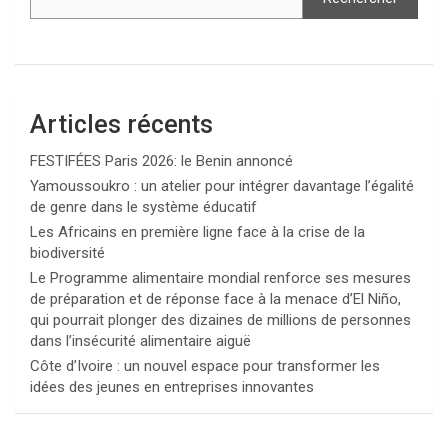
Articles récents
FESTIFÉES Paris 2026: le Benin annoncé
Yamoussoukro : un atelier pour intégrer davantage l’égalité
de genre dans le système éducatif
Les Africains en première ligne face à la crise de la
biodiversité
Le Programme alimentaire mondial renforce ses mesures
de préparation et de réponse face à la menace d’El Niño,
qui pourrait plonger des dizaines de millions de personnes
dans l’insécurité alimentaire aiguë
Côte d’Ivoire : un nouvel espace pour transformer les
idées des jeunes en entreprises innovantes