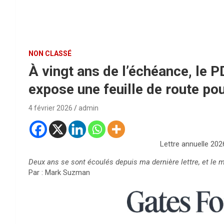
NON CLASSÉ
À vingt ans de l’échéance, le 
expose une feuille de route pou
4 février 2026
admin
Lettre annuelle 202
Deux ans se sont écoulés depuis ma dernière lettre, et le
Par : Mark Suzman