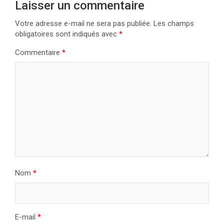
Laisser un commentaire
Votre adresse e-mail ne sera pas publiée.
Les champs
obligatoires sont indiqués avec
*
Commentaire
*
Nom
*
E-mail
*