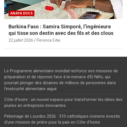
ANAYA DOCS
Burkina Faso : Samira Simporé, l’ingénieure
qui tisse son destin avec des fils et des clous
22 juillet 2026
Florence Edie
Le Programme alimentaire mondial renforce ses mesures de
préparation et de réponse face à la menace d’El Niño, qui
pourrait plonger des dizaines de millions de personnes dans
l’insécurité alimentaire aiguë
Côte d’Ivoire : un nouvel espace pour transformer les idées des
jeunes en entreprises innovantes
Pèlerinage de Lourdes 2026 : 310 catholiques ivoiriens investis
d’une mission de prière pour la paix en Côte d’Ivoire