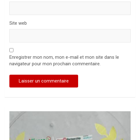
Site web
Enregistrer mon nom, mon e-mail et mon site dans le
navigateur pour mon prochain commentaire.