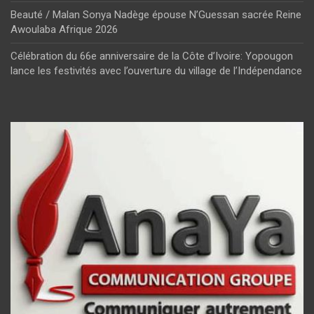
Beauté / Malan Sonya Nadège épouse N’Guessan sacrée Reine
Awoulaba Afrique 2026
Célébration du 66e anniversaire de la Côte d’Ivoire: Yopougon
lance les festivités avec l’ouverture du village de l’Indépendance