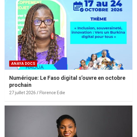
ANAYA DOCS
Numérique: Le Faso digital s’ouvre en octobre
prochain
27 juillet 2026
Florence Edie