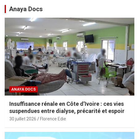
Anaya Docs
ANAYA DOCS
Insuffisance rénale en Côte d’Ivoire : ces vies
suspendues entre dialyse, précarité et espoir
30 juillet 2026
Florence Edie