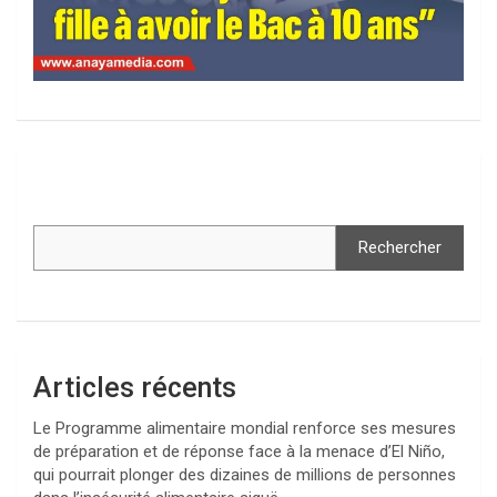
Rechercher
Articles récents
Le Programme alimentaire mondial renforce ses mesures
de préparation et de réponse face à la menace d’El Niño,
qui pourrait plonger des dizaines de millions de personnes