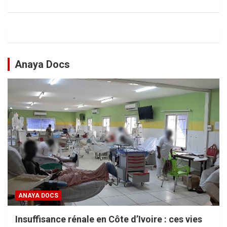
Anaya Docs
ANAYA DOCS
Insuffisance rénale en Côte d’Ivoire : ces vies