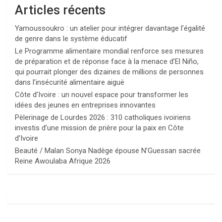
Articles récents
Yamoussoukro : un atelier pour intégrer davantage l’égalité
de genre dans le système éducatif
Le Programme alimentaire mondial renforce ses mesures
de préparation et de réponse face à la menace d’El Niño,
qui pourrait plonger des dizaines de millions de personnes
dans l’insécurité alimentaire aiguë
Côte d’Ivoire : un nouvel espace pour transformer les
idées des jeunes en entreprises innovantes
Pèlerinage de Lourdes 2026 : 310 catholiques ivoiriens
investis d’une mission de prière pour la paix en Côte
d’Ivoire
Beauté / Malan Sonya Nadège épouse N’Guessan sacrée
Reine Awoulaba Afrique 2026