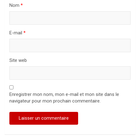
Nom
*
E-mail
*
Site web
Enregistrer mon nom, mon e-mail et mon site dans le
navigateur pour mon prochain commentaire.