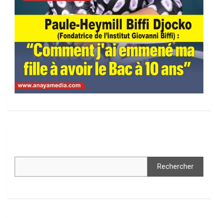
Rechercher