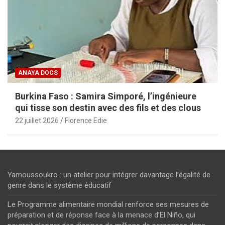
ANAYA DOCS
Burkina Faso : Samira Simporé, l’ingénieure
qui tisse son destin avec des fils et des clous
22 juillet 2026
Florence Edie
Yamoussoukro : un atelier pour intégrer davantage l’égalité de
genre dans le système éducatif
Le Programme alimentaire mondial renforce ses mesures de
préparation et de réponse face à la menace d’El Niño, qui