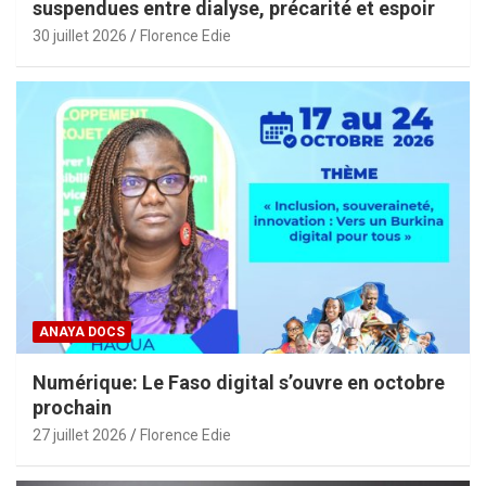
suspendues entre dialyse, précarité et espoir
30 juillet 2026
Florence Edie
ANAYA DOCS
Numérique: Le Faso digital s’ouvre en octobre
prochain
27 juillet 2026
Florence Edie