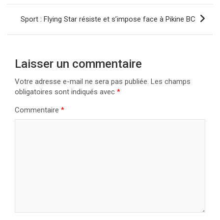
l’article
Sport : Flying Star résiste et s’impose face à Pikine BC
Laisser un commentaire
Votre adresse e-mail ne sera pas publiée.
Les champs
obligatoires sont indiqués avec
*
Commentaire
*