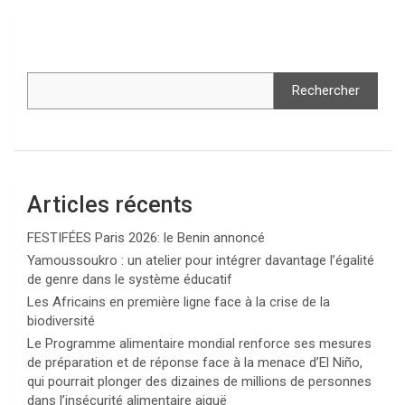
Rechercher
Articles récents
FESTIFÉES Paris 2026: le Benin annoncé
Yamoussoukro : un atelier pour intégrer davantage l’égalité
de genre dans le système éducatif
Les Africains en première ligne face à la crise de la
biodiversité
Le Programme alimentaire mondial renforce ses mesures
de préparation et de réponse face à la menace d’El Niño,
qui pourrait plonger des dizaines de millions de personnes
dans l’insécurité alimentaire aiguë