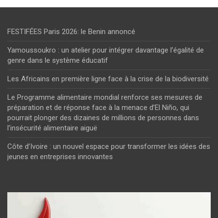
FESTIFÉES Paris 2026: le Benin annoncé
Yamoussoukro : un atelier pour intégrer davantage l’égalité de
genre dans le système éducatif
Les Africains en première ligne face à la crise de la biodiversité
Le Programme alimentaire mondial renforce ses mesures de
préparation et de réponse face à la menace d’El Niño, qui
pourrait plonger des dizaines de millions de personnes dans
l’insécurité alimentaire aiguë
Côte d’Ivoire : un nouvel espace pour transformer les idées des
jeunes en entreprises innovantes