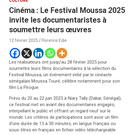
CULTURE
Cinéma : Le Festival Moussa 2025
invite les documentaristes à
soumettre leurs œuvres
12 février 2025
Florence Edie
Les réalisateurs ont jusqu’au 28 février 2025 pour
soumettre leurs films documentaires à la sélection du
Festival Moussa, un événement initié par le cinéaste
sénégalais Moussa Touré, célèbre notamment pour son
film La Pirogue.
Prévu du 20 au 22 juin 2025 à Niary Tally (Dakar, Sénégal),
ce festival met en avant des documentaires engagés,
interpellant le public et offrant un regard neuf sur le
monde. Les critères de participations sont avoir un film
d’une durée de 15 à 30 minutes, en langue français ou
sous-titres en français en fichier vidéo téléchargeable