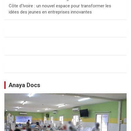
Côte d’Ivoire : un nouvel espace pour transformer les
idées des jeunes en entreprises innovantes
Anaya Docs