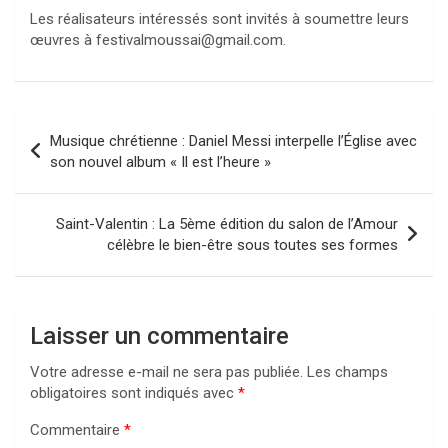
Les réalisateurs intéressés sont invités à soumettre leurs
œuvres à festivalmoussai@gmail.com.
Navigation
Musique chrétienne : Daniel Messi interpelle l’Église avec
de
son nouvel album « Il est l’heure »
l’article
Saint-Valentin : La 5ème édition du salon de l’Amour
célèbre le bien-être sous toutes ses formes
Laisser un commentaire
Votre adresse e-mail ne sera pas publiée.
Les champs
obligatoires sont indiqués avec
*
Commentaire
*