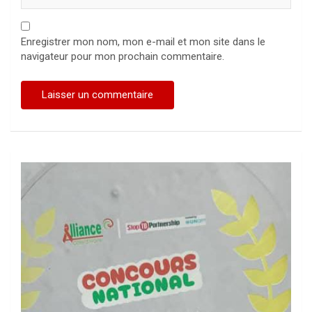
Enregistrer mon nom, mon e-mail et mon site dans le
navigateur pour mon prochain commentaire.