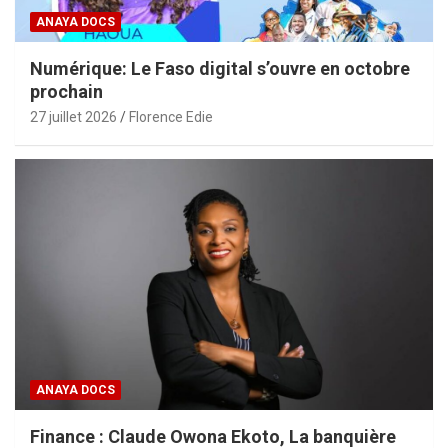
ANAYA DOCS
Numérique: Le Faso digital s’ouvre en octobre
prochain
27 juillet 2026
Florence Edie
ANAYA DOCS
Finance : Claude Owona Ekoto, La banquière