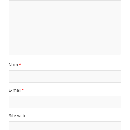
Nom
*
E-mail
*
Site web