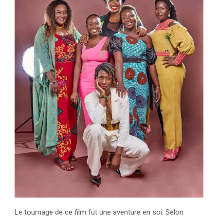
Le tournage de ce film fut une aventure en soi. Selon