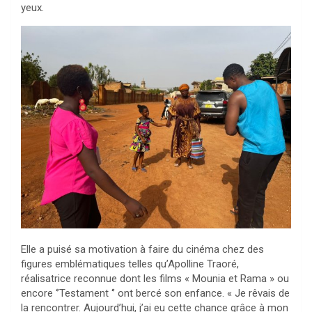
yeux.
Elle a puisé sa motivation à faire du cinéma chez des
figures emblématiques telles qu’Apolline Traoré,
réalisatrice reconnue dont les films « Mounia et Rama » ou
encore ‘’Testament ‘’ ont bercé son enfance. « Je rêvais de
la rencontrer. Aujourd’hui, j’ai eu cette chance grâce à mon