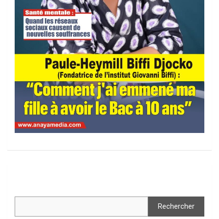
Rechercher