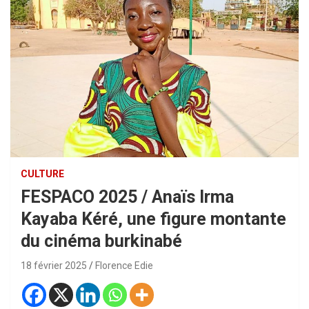
CULTURE
FESPACO 2025 / Anaïs Irma
Kayaba Kéré, une figure montante
du cinéma burkinabé
18 février 2025
Florence Edie