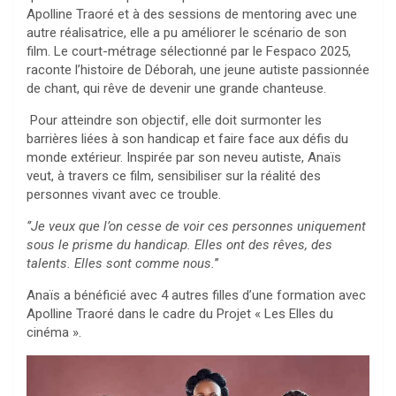
Apolline Traoré et à des sessions de mentoring avec une
autre réalisatrice, elle a pu améliorer le scénario de son
film. Le court-métrage sélectionné par le Fespaco 2025,
raconte l’histoire de Déborah, une jeune autiste passionnée
de chant, qui rêve de devenir une grande chanteuse.
Pour atteindre son objectif, elle doit surmonter les
barrières liées à son handicap et faire face aux défis du
monde extérieur. Inspirée par son neveu autiste, Anaïs
veut, à travers ce film, sensibiliser sur la réalité des
personnes vivant avec ce trouble.
‘’Je veux que l’on cesse de voir ces personnes uniquement
sous le prisme du handicap. Elles ont des rêves, des
talents. Elles sont comme nous.
’’
Anaïs a bénéficié avec 4 autres filles d’une formation avec
Apolline Traoré dans le cadre du Projet « Les Elles du
cinéma ».