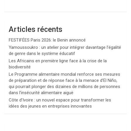
Articles récents
FESTIFÉES Paris 2026: le Benin annoncé
Yamoussoukro : un atelier pour intégrer davantage l’égalité
de genre dans le système éducatif
Les Africains en première ligne face à la crise de la
biodiversité
Le Programme alimentaire mondial renforce ses mesures
de préparation et de réponse face à la menace d’El Niño,
qui pourrait plonger des dizaines de millions de personnes
dans l’insécurité alimentaire aiguë
Côte d’Ivoire : un nouvel espace pour transformer les
idées des jeunes en entreprises innovantes