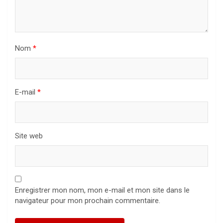
Nom
*
E-mail
*
Site web
Enregistrer mon nom, mon e-mail et mon site dans le
navigateur pour mon prochain commentaire.