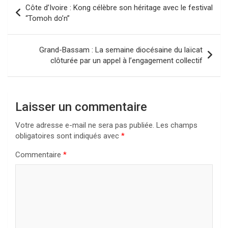
Côte d’Ivoire : Kong célèbre son héritage avec le festival
de
“Tomoh do’n”
l’article
Grand-Bassam : La semaine diocésaine du laïcat
clôturée par un appel à l’engagement collectif
Laisser un commentaire
Votre adresse e-mail ne sera pas publiée.
Les champs
obligatoires sont indiqués avec
*
Commentaire
*