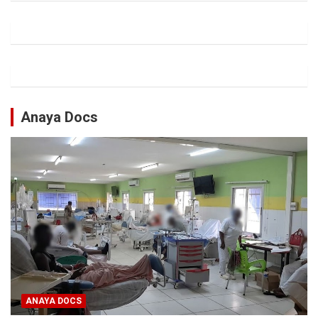
Anaya Docs
ANAYA DOCS