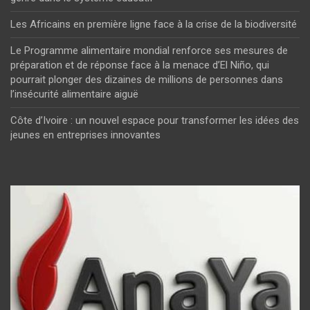
Les Africains en première ligne face à la crise de la biodiversité
Le Programme alimentaire mondial renforce ses mesures de
préparation et de réponse face à la menace d’El Niño, qui
pourrait plonger des dizaines de millions de personnes dans
l’insécurité alimentaire aiguë
Côte d’Ivoire : un nouvel espace pour transformer les idées des
jeunes en entreprises innovantes