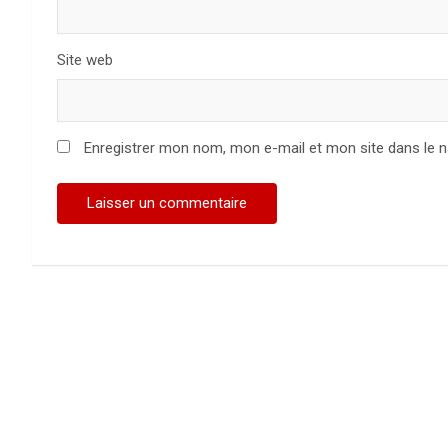
Site web
Enregistrer mon nom, mon e-mail et mon site dans le 