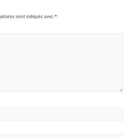
atoires sont indiqués avec
*