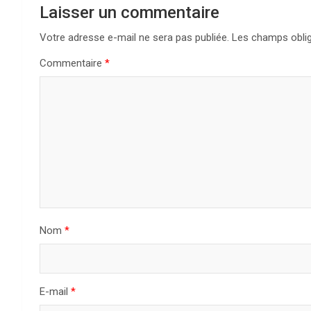
Laisser un commentaire
Votre adresse e-mail ne sera pas publiée.
Les champs oblig
Commentaire
*
Nom
*
E-mail
*