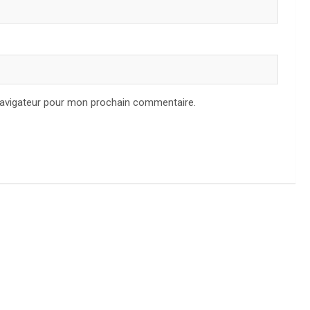
navigateur pour mon prochain commentaire.