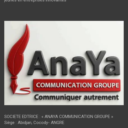
jeunes en entreprises innovantes
SOCIETE EDTRICE : « ANAYA COMMUNICATION GROUPE »
Siège : Abidjan, Cocody- ANGRE