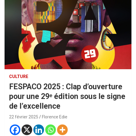
CULTURE
FESPACO 2025 : Clap d’ouverture
pour une 29ᵉ édition sous le signe
de l’excellence
22 février 2025
Florence Edie