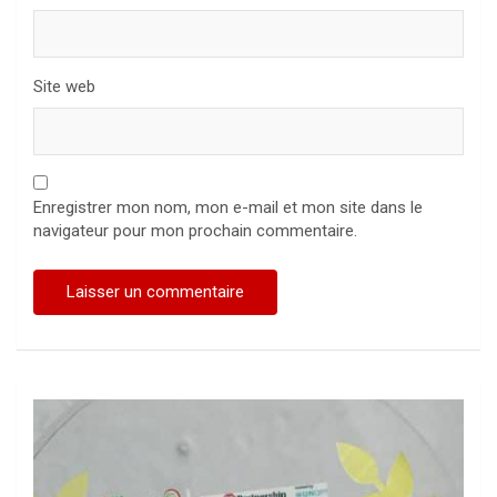
Site web
Enregistrer mon nom, mon e-mail et mon site dans le
navigateur pour mon prochain commentaire.