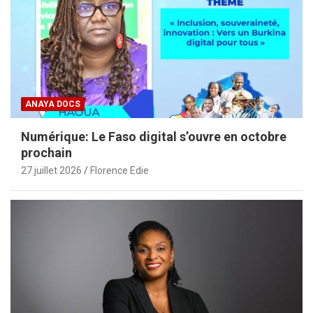
ANAYA DOCS
Numérique: Le Faso digital s’ouvre en octobre
prochain
27 juillet 2026
Florence Edie