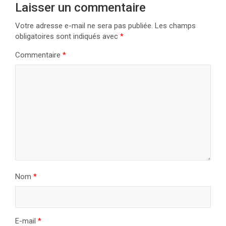
Laisser un commentaire
Votre adresse e-mail ne sera pas publiée.
Les champs
obligatoires sont indiqués avec
*
Commentaire
*
Nom
*
E-mail
*