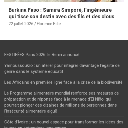
Burkina Faso : Samira Simporé, l’ingénieure
qui tisse son destin avec des fils et des clous
22 juillet 2026
Florence Edie
FESTIFÉES Paris 2026: le Benin annoncé
Yamoussoukro : un atelier pour intégrer davantage l’égalité de
genre dans le système éducatif
Les Africains en première ligne face à la crise de la biodiversité
Le Programme alimentaire mondial renforce ses mesures de
préparation et de réponse face à la menace d’El Niño, qui
pourrait plonger des dizaines de millions de personnes dans
l’insécurité alimentaire aiguë
Côte d’Ivoire : un nouvel espace pour transformer les idées des