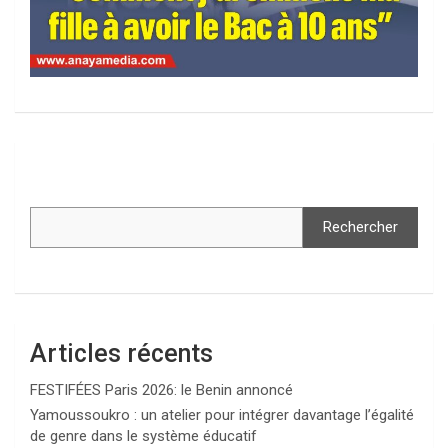
Rechercher
Articles récents
FESTIFÉES Paris 2026: le Benin annoncé
Yamoussoukro : un atelier pour intégrer davantage l’égalité
de genre dans le système éducatif