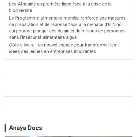
Les Africains en première ligne face à la crise de la
biodiversité
Le Programme alimentaire mondial renforce ses mesures
de préparation et de réponse face à la menace d’El Niño,
qui pourrait plonger des dizaines de millions de personnes
dans l’insécurité alimentaire aiguë
Côte d’Ivoire : un nouvel espace pour transformer les
idées des jeunes en entreprises innovantes
Anaya Docs