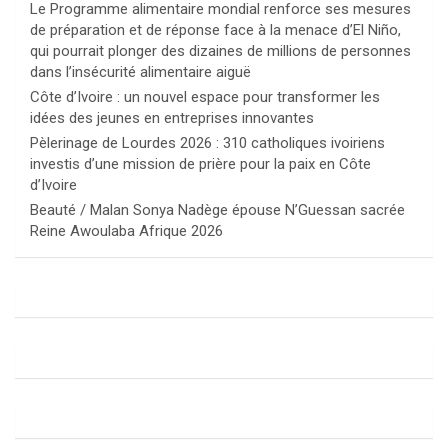
Le Programme alimentaire mondial renforce ses mesures
de préparation et de réponse face à la menace d’El Niño,
qui pourrait plonger des dizaines de millions de personnes
dans l’insécurité alimentaire aiguë
Côte d’Ivoire : un nouvel espace pour transformer les
idées des jeunes en entreprises innovantes
Pèlerinage de Lourdes 2026 : 310 catholiques ivoiriens
investis d’une mission de prière pour la paix en Côte
d’Ivoire
Beauté / Malan Sonya Nadège épouse N’Guessan sacrée
Reine Awoulaba Afrique 2026