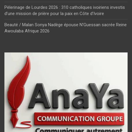
Pèlerinage de Lourdes 2026 : 310 catholiques ivoiriens investis
d’une mission de prière pour la paix en Côte d’Ivoire
Beauté / Malan Sonya Nadège épouse N’Guessan sacrée Reine
Awoulaba Afrique 2026