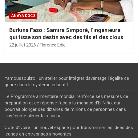
ANAYA DOCS
Burkina Faso : Samira Simporé, l’ingénieure
qui tisse son destin avec des fils et des clous
22 juillet 2026
Florence Edie
Yamoussoukro : un atelier pour intégrer davantage l’égalité de
genre dans le système éducatif
Le Programme alimentaire mondial renforce ses mesures de
préparation et de réponse face à la menace d’El Niño, qui
pourrait plonger des dizaines de millions de personnes dans
l’insécurité alimentaire aiguë
Côte d’Ivoire : un nouvel espace pour transformer les idées des
jeunes en entreprises innovantes