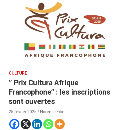
CULTURE
‘’ Prix Cultura Afrique
Francophone’’ : les inscriptions
sont ouvertes
25 février 2025
Florence Edie