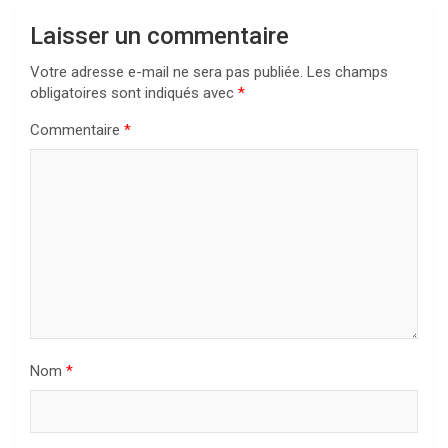
Laisser un commentaire
Votre adresse e-mail ne sera pas publiée.
Les champs
obligatoires sont indiqués avec
*
Commentaire
*
Nom
*