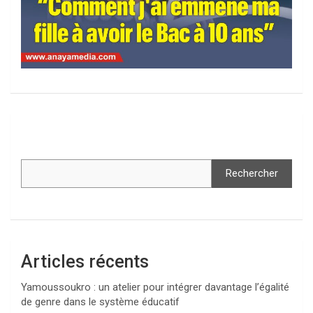
Rechercher
Articles récents
Yamoussoukro : un atelier pour intégrer davantage l’égalité
de genre dans le système éducatif