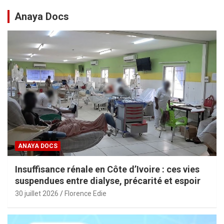
Anaya Docs
ANAYA DOCS
Insuffisance rénale en Côte d’Ivoire : ces vies
suspendues entre dialyse, précarité et espoir
30 juillet 2026
Florence Edie