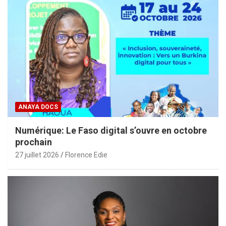
ANAYA DOCS
Numérique: Le Faso digital s’ouvre en octobre
prochain
27 juillet 2026
Florence Edie