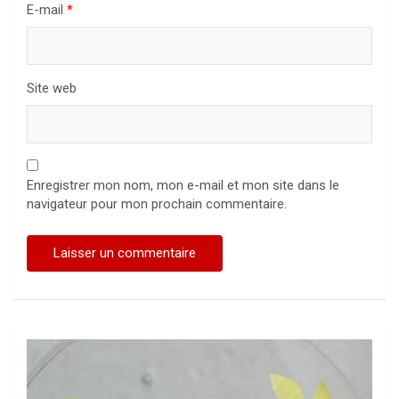
E-mail
*
Site web
Enregistrer mon nom, mon e-mail et mon site dans le
navigateur pour mon prochain commentaire.