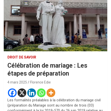
DROIT DE SAVOIR
Célébration de mariage : Les
étapes de préparation
4 mars 2025
Florence Edie
Les formalités préalables à la célébration du mariage civil
(préparation du Mariage sont au nombre de trois (03)
conformément à la loi 2019-570 du 26 juin 2019 relative au