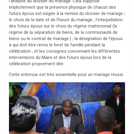
l’analyse du dossier du mariage. Cela suppose
implicitement que la présence physique de chacun des
futurs époux est exigée à la remise du dossier de mariage ;
le choix de la date et de l’heure du mariage ; l’interpellation
des futurs époux sur le choix du régime matrimonial (le
régime de la séparation de biens, de la communauté de
biens ou le contrat de mariage.) ; la désignation de l’époux
à qui doit être remis le livret de famille pendant la
célébration ; et les consignes concernant les différentes
interventions du Maire et des futurs époux lors de la
célébration proprement dite.
Cette entrevue est très essentielle pour un mariage réussi.