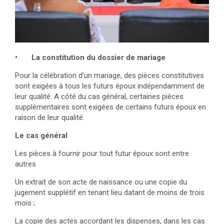
• La constitution du dossier de mariage
Pour la célébration d’un mariage, des pièces constitutives
sont exigées à tous les futurs époux indépendamment de
leur qualité. A côté du cas général, certaines pièces
supplémentaires sont exigées de certains futurs époux en
raison de leur qualité.
Le cas général
Les pièces à fournir pour tout futur époux sont entre
autres
Un extrait de son acte de naissance ou une copie du
jugement supplétif en tenant lieu datant de moins de trois
mois ;
La copie des actes accordant les dispenses, dans les cas