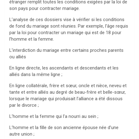
étranger remplit toutes les conditions exigées par la loi de
son pays pour contracter mariage.
L’analyse de ces dossiers vise à vérifier si les conditions
de fond du mariage sont réunies. Par exemple, l’âge requis
par la loi pour contracter un mariage qui est de 18 pour
l’homme et la femme.
L’interdiction du mariage entre certains proches parents
ou alliés
En ligne directe, les ascendants et descendants et les
alliés dans la même ligne ;
En ligne collatérale, frère et sœur, oncle et nièce, neveu et
tante et entre alliés au degré de beau-frère et belle-sœur,
lorsque le mariage qui produisait l’alliance a été dissous
par le divorce ;
L’homme et la femme qui l’a nourri au sein ;
L’homme et la fille de son ancienne épouse née d’une
autre union ;