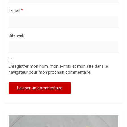
E-mail
*
Site web
Enregistrer mon nom, mon e-mail et mon site dans le
navigateur pour mon prochain commentaire.