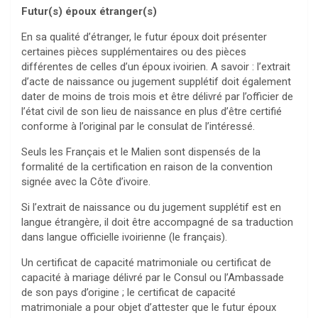
Futur(s) époux étranger(s)
En sa qualité d’étranger, le futur époux doit présenter
certaines pièces supplémentaires ou des pièces
différentes de celles d’un époux ivoirien. A savoir : l’extrait
d’acte de naissance ou jugement supplétif doit également
dater de moins de trois mois et être délivré par l’officier de
l’état civil de son lieu de naissance en plus d’être certifié
conforme à l’original par le consulat de l’intéressé.
Seuls les Français et le Malien sont dispensés de la
formalité de la certification en raison de la convention
signée avec la Côte d’ivoire.
Si l’extrait de naissance ou du jugement supplétif est en
langue étrangère, il doit être accompagné de sa traduction
dans langue officielle ivoirienne (le français).
Un certificat de capacité matrimoniale ou certificat de
capacité à mariage délivré par le Consul ou l’Ambassade
de son pays d’origine ; le certificat de capacité
matrimoniale a pour objet d’attester que le futur époux