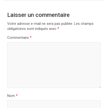
Laisser un commentaire
Votre adresse e-mail ne sera pas publiée.
Les champs
obligatoires sont indiqués avec
*
Commentaire
*
Nom
*