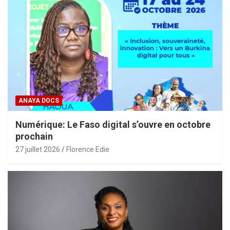
ANAYA DOCS
Numérique: Le Faso digital s’ouvre en octobre
prochain
27 juillet 2026
Florence Edie