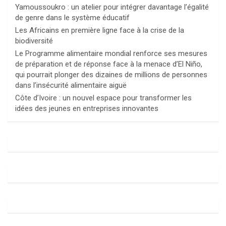
Yamoussoukro : un atelier pour intégrer davantage l’égalité
de genre dans le système éducatif
Les Africains en première ligne face à la crise de la
biodiversité
Le Programme alimentaire mondial renforce ses mesures
de préparation et de réponse face à la menace d’El Niño,
qui pourrait plonger des dizaines de millions de personnes
dans l’insécurité alimentaire aiguë
Côte d’Ivoire : un nouvel espace pour transformer les
idées des jeunes en entreprises innovantes