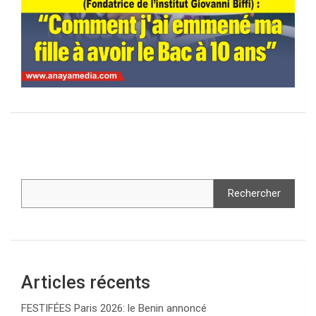
Rechercher
Articles récents
FESTIFÉES Paris 2026: le Benin annoncé