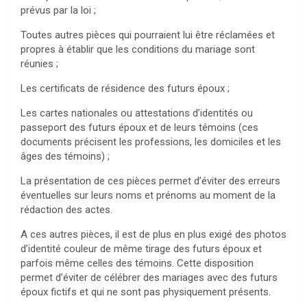
prévus par la loi ;
Toutes autres pièces qui pourraient lui être réclamées et
propres à établir que les conditions du mariage sont
réunies ;
Les certificats de résidence des futurs époux ;
Les cartes nationales ou attestations d’identités ou
passeport des futurs époux et de leurs témoins (ces
documents précisent les professions, les domiciles et les
âges des témoins) ;
La présentation de ces pièces permet d’éviter des erreurs
éventuelles sur leurs noms et prénoms au moment de la
rédaction des actes.
A ces autres pièces, il est de plus en plus exigé des photos
d’identité couleur de même tirage des futurs époux et
parfois même celles des témoins. Cette disposition
permet d’éviter de célébrer des mariages avec des futurs
époux fictifs et qui ne sont pas physiquement présents.