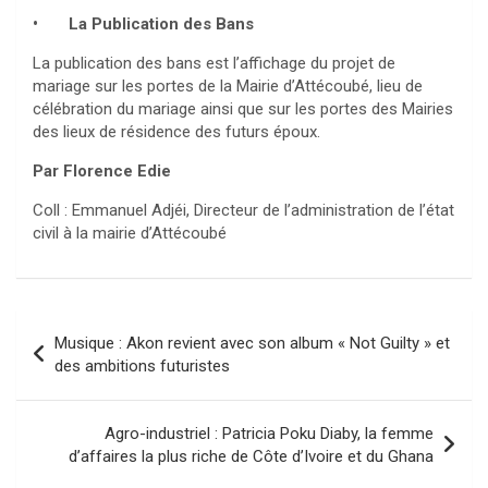
• La Publication des Bans
La publication des bans est l’affichage du projet de
mariage sur les portes de la Mairie d’Attécoubé, lieu de
célébration du mariage ainsi que sur les portes des Mairies
des lieux de résidence des futurs époux.
Par Florence Edie
Coll : Emmanuel Adjéi, Directeur de l’administration de l’état
civil à la mairie d’Attécoubé
Navigation
Musique : Akon revient avec son album « Not Guilty » et
de
des ambitions futuristes
l’article
Agro-industriel : Patricia Poku Diaby, la femme
d’affaires la plus riche de Côte d’Ivoire et du Ghana