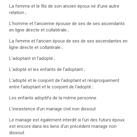
La femme et le fils de son ancien époux né d’une autre
relation ;
L’homme et l’ancienne épouse de ses de ses ascendants
en ligne directe et collatérale ;
La femme et l’ancien époux de ses de ses ascendantes en
ligne directe et collatérale ;
L’adoptant et l’adopté ;
L’adopté et les enfants de l’adoptant ;
L’adopté et le conjoint de l’adoptant et réciproquement
entre l’adoptant et le conjoint de l’adopté ;
Les enfants adoptifs de la même personne.
L’inexistence d’un mariage civil non dissout
Le mariage est également interdit si l’un des futurs époux
est encore dans les liens d’un précédent mariage non
dissout.