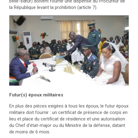
belle-sœur) doivent fournir une dispense du Procureur de
la République levant la prohibition (article 7).
Futur(s) époux militaires
En plus des pièces exigées à tous les époux, le futur époux
militaire doit fournir : un certificat de présence de corps en
lieu et place du certificat de résidence et une autorisation
du Chef d’état-major ou du Ministre de la défense, datant
de moins de 6 mois.