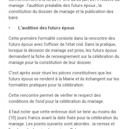
mariage : l’audition préalable des futurs époux ; la
constitution du dossier de mariage et la publication des
bans.
• L’audition des futurs époux
Cette première formalité consiste dans la rencontre des
futurs époux avec l’officier de l’état civil. Dans la pratique,
lorsque la décision de mariage est prise, les futurs époux
demandent la fiche de renseignement sur la célébration du
mariage pour la constitution de leur dossier.
C’est après avoir réuni les pièces constitutives que les
futurs époux se rendent à la Mairie et ils échangent sur les
formalités pratiques pour la célébration.
Cette rencontre permet de vérifier le respect des
conditions de fond pour la célébration du mariage.
Il faut noter que cette entrevue doit se tenir au moins dix
(10) jours francs avant la date fixée pour la célébration du
mariage. Les points suivants sont abordés : la remise et