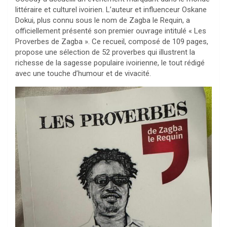
littéraire et culturel ivoirien. L’auteur et influenceur Oskane
Dokui, plus connu sous le nom de Zagba le Requin, a
officiellement présenté son premier ouvrage intitulé « Les
Proverbes de Zagba ». Ce recueil, composé de 109 pages,
propose une sélection de 52 proverbes qui illustrent la
richesse de la sagesse populaire ivoirienne, le tout rédigé
avec une touche d’humour et de vivacité.