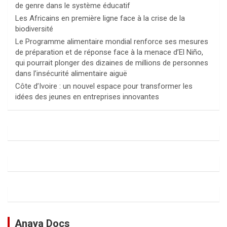
de genre dans le système éducatif
Les Africains en première ligne face à la crise de la
biodiversité
Le Programme alimentaire mondial renforce ses mesures
de préparation et de réponse face à la menace d’El Niño,
qui pourrait plonger des dizaines de millions de personnes
dans l’insécurité alimentaire aiguë
Côte d’Ivoire : un nouvel espace pour transformer les
idées des jeunes en entreprises innovantes
Anaya Docs