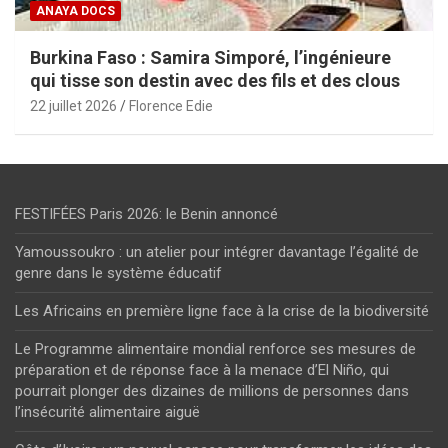
ANAYA DOCS
Burkina Faso : Samira Simporé, l’ingénieure
qui tisse son destin avec des fils et des clous
22 juillet 2026
Florence Edie
FESTIFÉES Paris 2026: le Benin annoncé
Yamoussoukro : un atelier pour intégrer davantage l’égalité de
genre dans le système éducatif
Les Africains en première ligne face à la crise de la biodiversité
Le Programme alimentaire mondial renforce ses mesures de
préparation et de réponse face à la menace d’El Niño, qui
pourrait plonger des dizaines de millions de personnes dans
l’insécurité alimentaire aiguë