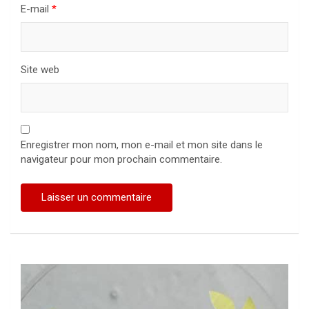
E-mail
*
Site web
Enregistrer mon nom, mon e-mail et mon site dans le
navigateur pour mon prochain commentaire.