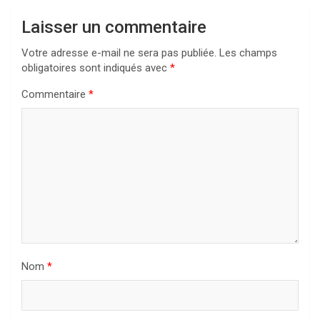
Laisser un commentaire
Votre adresse e-mail ne sera pas publiée.
Les champs
obligatoires sont indiqués avec
*
Commentaire
*
Nom
*