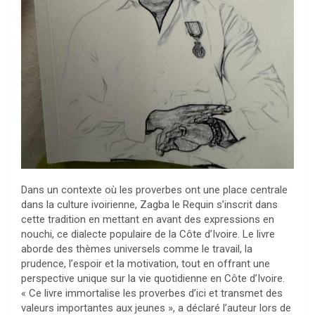
Dans un contexte où les proverbes ont une place centrale
dans la culture ivoirienne, Zagba le Requin s’inscrit dans
cette tradition en mettant en avant des expressions en
nouchi, ce dialecte populaire de la Côte d’Ivoire. Le livre
aborde des thèmes universels comme le travail, la
prudence, l’espoir et la motivation, tout en offrant une
perspective unique sur la vie quotidienne en Côte d’Ivoire.
« Ce livre immortalise les proverbes d’ici et transmet des
valeurs importantes aux jeunes », a déclaré l’auteur lors de