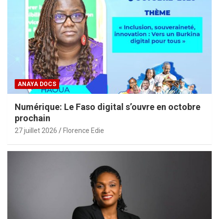
ANAYA DOCS
Numérique: Le Faso digital s’ouvre en octobre
prochain
27 juillet 2026
Florence Edie