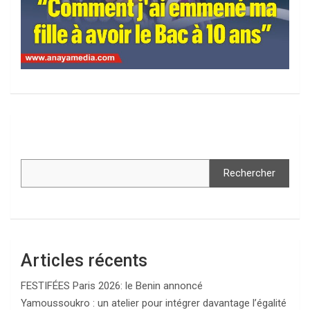
Rechercher
Articles récents
FESTIFÉES Paris 2026: le Benin annoncé
Yamoussoukro : un atelier pour intégrer davantage l’égalité