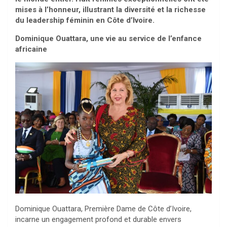
mises à l’honneur, illustrant la diversité et la richesse
du leadership féminin en Côte d’Ivoire.
Dominique Ouattara, une vie au service de l’enfance
africaine
Dominique Ouattara, Première Dame de Côte d’Ivoire,
incarne un engagement profond et durable envers