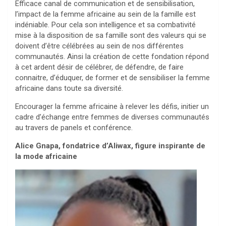
Efficace canal de communication et de sensibilisation,
l’impact de la femme africaine au sein de la famille est
indéniable. Pour cela son intelligence et sa combativité
mise à la disposition de sa famille sont des valeurs qui se
doivent d’être célébrées au sein de nos différentes
communautés. Ainsi la création de cette fondation répond
à cet ardent désir de célébrer, de défendre, de faire
connaitre, d’éduquer, de former et de sensibiliser la femme
africaine dans toute sa diversité.
Encourager la femme africaine à relever les défis, initier un
cadre d’échange entre femmes de diverses communautés
au travers de panels et conférence.
Alice Gnapa, fondatrice d’Aliwax, figure inspirante de
la mode africaine