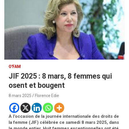
O'FAM
JIF 2025 : 8 mars, 8 femmes qui
osent et bougent
8 mars 2025
Florence Edie
A l’occasion de la journée internationale des droits de
la femme (JIF) célébrée ce samedi 8 mars 2025, dans
le monde entier. Huit femmes exceptionnelles ont été