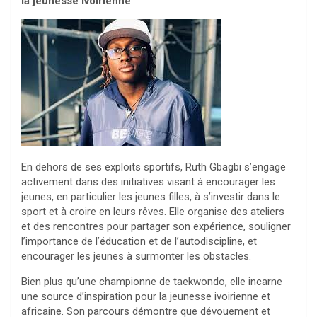
la jeunesse ivoirienne
En dehors de ses exploits sportifs, Ruth Gbagbi s’engage
activement dans des initiatives visant à encourager les
jeunes, en particulier les jeunes filles, à s’investir dans le
sport et à croire en leurs rêves. Elle organise des ateliers
et des rencontres pour partager son expérience, souligner
l’importance de l’éducation et de l’autodiscipline, et
encourager les jeunes à surmonter les obstacles.
Bien plus qu’une championne de taekwondo, elle incarne
une source d’inspiration pour la jeunesse ivoirienne et
africaine. Son parcours démontre que dévouement et