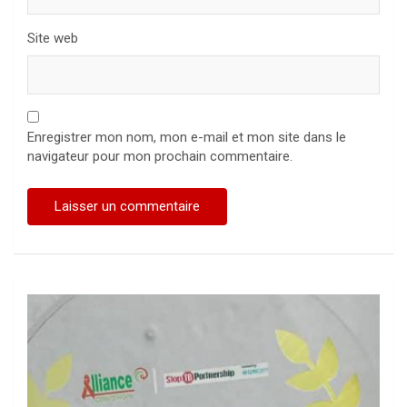
Site web
Enregistrer mon nom, mon e-mail et mon site dans le
navigateur pour mon prochain commentaire.