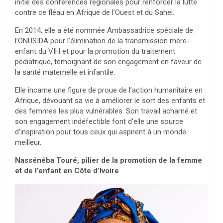
initié des conférences régionales pour renforcer la lutte
contre ce fléau en Afrique de l’Ouest et du Sahel.
En 2014, elle a été nommée Ambassadrice spéciale de
l’ONUSIDA pour l’élimination de la transmission mère-
enfant du VIH et pour la promotion du traitement
pédiatrique, témoignant de son engagement en faveur de
la santé maternelle et infantile.
Elle incarne une figure de proue de l’action humanitaire en
Afrique, dévouant sa vie à améliorer le sort des enfants et
des femmes les plus vulnérables. Son travail acharné et
son engagement indéfectible font d’elle une source
d’inspiration pour tous ceux qui aspirent à un monde
meilleur.
Nassénéba Touré, pilier de la promotion de la femme
et de l’enfant en Côte d’Ivoire