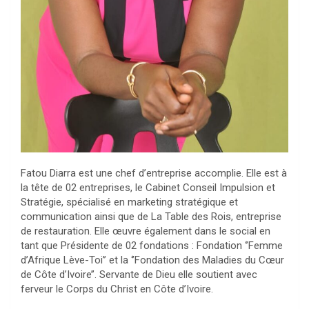
Fatou Diarra est une chef d’entreprise accomplie. Elle est à
la tête de 02 entreprises, le Cabinet Conseil Impulsion et
Stratégie, spécialisé en marketing stratégique et
communication ainsi que de La Table des Rois, entreprise
de restauration. Elle œuvre également dans le social en
tant que Présidente de 02 fondations : Fondation ‘’Femme
d’Afrique Lève-Toi’’ et la ‘’Fondation des Maladies du Cœur
de Côte d’Ivoire’’. Servante de Dieu elle soutient avec
ferveur le Corps du Christ en Côte d’Ivoire.