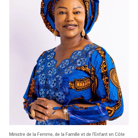
Ministre de la Femme, de la Famille et de l’Enfant en Côte