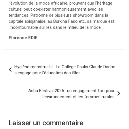
l’évolution de la mode africaine, prouvant que l’héritage
culturel peut coexister harmonieusement avec les
tendances. Patronne de plusieurs showroom dans la
capitale abidjanaise, au Burkina Faso etc, sa marque est
incontournable sur les dans le milieu de la mode.
Florence EDIE
Navigation
Hygiène menstruelle : Le Collège Paulin Claude Danho
de
s’engage pour l’éducation des filles
l’article
Asha Festival 2025 : un engagement fort pour
l’environnement et les femmes rurales
Laisser un commentaire