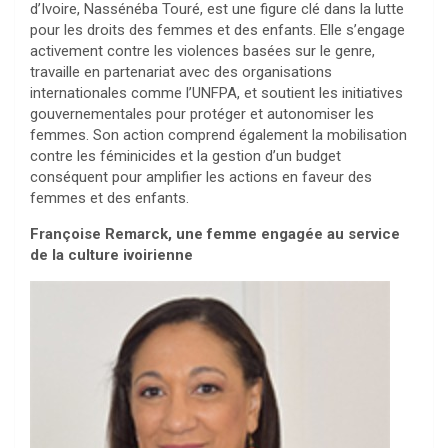
d’Ivoire, Nassénéba Touré, est une figure clé dans la lutte
pour les droits des femmes et des enfants. Elle s’engage
activement contre les violences basées sur le genre,
travaille en partenariat avec des organisations
internationales comme l’UNFPA, et soutient les initiatives
gouvernementales pour protéger et autonomiser les
femmes. Son action comprend également la mobilisation
contre les féminicides et la gestion d’un budget
conséquent pour amplifier les actions en faveur des
femmes et des enfants.
Françoise Remarck, une femme engagée au service
de la culture ivoirienne