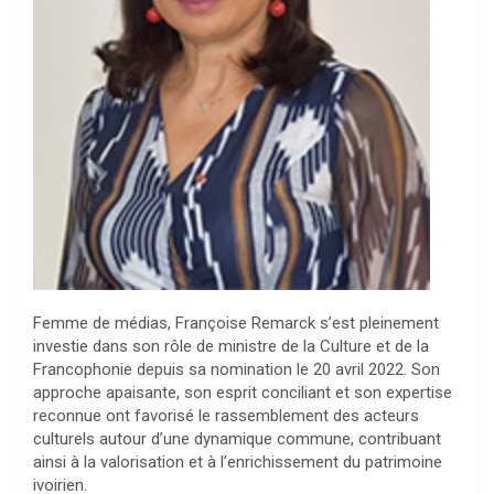
Femme de médias, Françoise Remarck s’est pleinement
investie dans son rôle de ministre de la Culture et de la
Francophonie depuis sa nomination le 20 avril 2022. Son
approche apaisante, son esprit conciliant et son expertise
reconnue ont favorisé le rassemblement des acteurs
culturels autour d’une dynamique commune, contribuant
ainsi à la valorisation et à l’enrichissement du patrimoine
ivoirien.