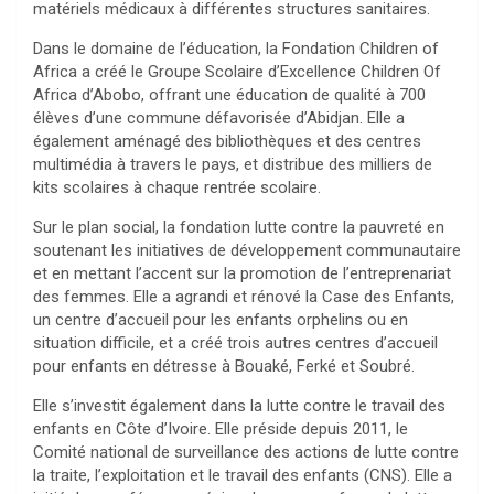
matériels médicaux à différentes structures sanitaires.
Dans le domaine de l’éducation, la Fondation Children of
Africa a créé le Groupe Scolaire d’Excellence Children Of
Africa d’Abobo, offrant une éducation de qualité à 700
élèves d’une commune défavorisée d’Abidjan. Elle a
également aménagé des bibliothèques et des centres
multimédia à travers le pays, et distribue des milliers de
kits scolaires à chaque rentrée scolaire.
Sur le plan social, la fondation lutte contre la pauvreté en
soutenant les initiatives de développement communautaire
et en mettant l’accent sur la promotion de l’entreprenariat
des femmes. Elle a agrandi et rénové la Case des Enfants,
un centre d’accueil pour les enfants orphelins ou en
situation difficile, et a créé trois autres centres d’accueil
pour enfants en détresse à Bouaké, Ferké et Soubré.
Elle s’investit également dans la lutte contre le travail des
enfants en Côte d’Ivoire. Elle préside depuis 2011, le
Comité national de surveillance des actions de lutte contre
la traite, l’exploitation et le travail des enfants (CNS). Elle a