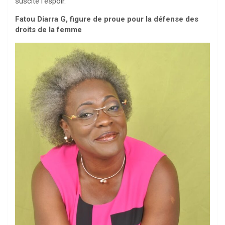
suscite l’espoir.
Fatou Diarra G, figure de proue pour la défense des
droits de la femme