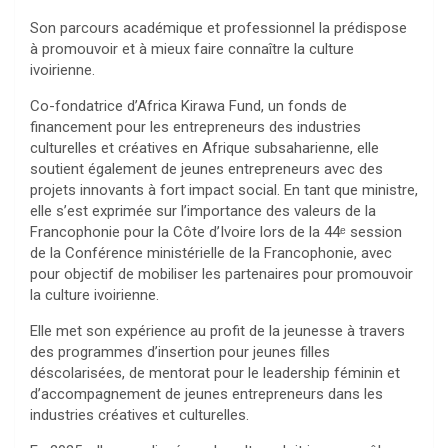
Son parcours académique et professionnel la prédispose
à promouvoir et à mieux faire connaître la culture
ivoirienne.
Co-fondatrice d’Africa Kirawa Fund, un fonds de
financement pour les entrepreneurs des industries
culturelles et créatives en Afrique subsaharienne, elle
soutient également de jeunes entrepreneurs avec des
projets innovants à fort impact social. En tant que ministre,
elle s’est exprimée sur l’importance des valeurs de la
Francophonie pour la Côte d’Ivoire lors de la 44ᵉ session
de la Conférence ministérielle de la Francophonie, avec
pour objectif de mobiliser les partenaires pour promouvoir
la culture ivoirienne.
Elle met son expérience au profit de la jeunesse à travers
des programmes d’insertion pour jeunes filles
déscolarisées, de mentorat pour le leadership féminin et
d’accompagnement de jeunes entrepreneurs dans les
industries créatives et culturelles.