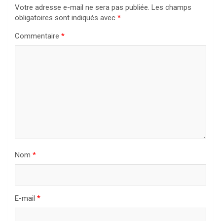
Votre adresse e-mail ne sera pas publiée.
Les champs
obligatoires sont indiqués avec
*
Commentaire
*
Nom
*
E-mail
*