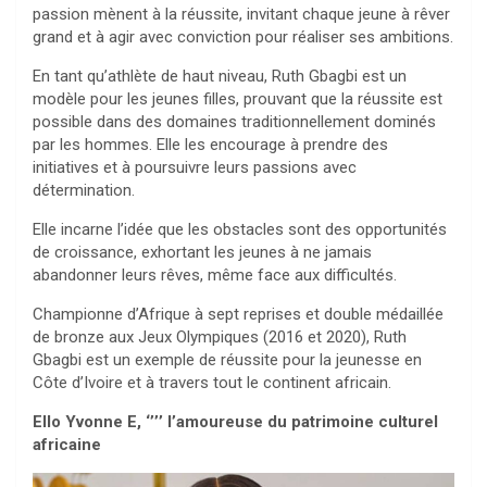
passion mènent à la réussite, invitant chaque jeune à rêver
grand et à agir avec conviction pour réaliser ses ambitions.
En tant qu’athlète de haut niveau, Ruth Gbagbi est un
modèle pour les jeunes filles, prouvant que la réussite est
possible dans des domaines traditionnellement dominés
par les hommes. Elle les encourage à prendre des
initiatives et à poursuivre leurs passions avec
détermination.
Elle incarne l’idée que les obstacles sont des opportunités
de croissance, exhortant les jeunes à ne jamais
abandonner leurs rêves, même face aux difficultés.
Championne d’Afrique à sept reprises et double médaillée
de bronze aux Jeux Olympiques (2016 et 2020), Ruth
Gbagbi est un exemple de réussite pour la jeunesse en
Côte d’Ivoire et à travers tout le continent africain.
Ello Yvonne E, ‘’’’ l’amoureuse du patrimoine culturel
africaine