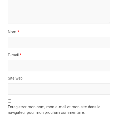
Nom
*
E-mail
*
Site web
Enregistrer mon nom, mon e-mail et mon site dans le
navigateur pour mon prochain commentaire.