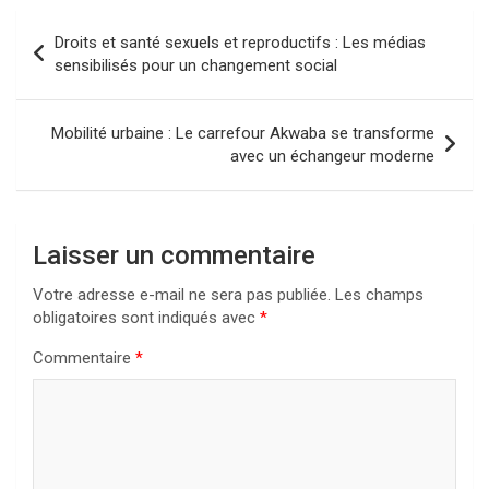
Navigation
Droits et santé sexuels et reproductifs : Les médias
de
sensibilisés pour un changement social
l’article
Mobilité urbaine : Le carrefour Akwaba se transforme
avec un échangeur moderne
Laisser un commentaire
Votre adresse e-mail ne sera pas publiée.
Les champs
obligatoires sont indiqués avec
*
Commentaire
*