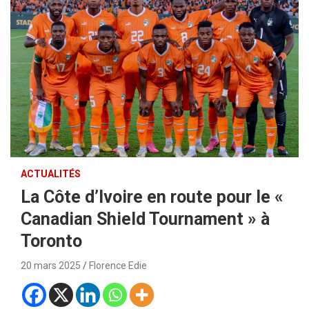
ACTUALITÉS
La Côte d’Ivoire en route pour le «
Canadian Shield Tournament » à
Toronto
20 mars 2025
Florence Edie