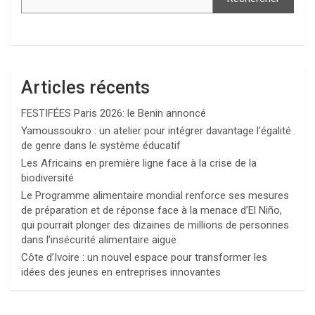
Articles récents
FESTIFÉES Paris 2026: le Benin annoncé
Yamoussoukro : un atelier pour intégrer davantage l’égalité
de genre dans le système éducatif
Les Africains en première ligne face à la crise de la
biodiversité
Le Programme alimentaire mondial renforce ses mesures
de préparation et de réponse face à la menace d’El Niño,
qui pourrait plonger des dizaines de millions de personnes
dans l’insécurité alimentaire aiguë
Côte d’Ivoire : un nouvel espace pour transformer les
idées des jeunes en entreprises innovantes