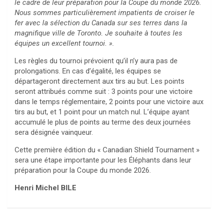
le cadre de leur préparation pour la Coupe du monde 2026.
Nous sommes particulièrement impatients de croiser le
fer avec la sélection du Canada sur ses terres dans la
magnifique ville de Toronto. Je souhaite à toutes les
équipes un excellent tournoi. ».
Les règles du tournoi prévoient qu’il n’y aura pas de
prolongations. En cas d’égalité, les équipes se
départageront directement aux tirs au but. Les points
seront attribués comme suit : 3 points pour une victoire
dans le temps réglementaire, 2 points pour une victoire aux
tirs au but, et 1 point pour un match nul. L’équipe ayant
accumulé le plus de points au terme des deux journées
sera désignée vainqueur.
Cette première édition du « Canadian Shield Tournament »
sera une étape importante pour les Éléphants dans leur
préparation pour la Coupe du monde 2026.
Henri Michel BILE