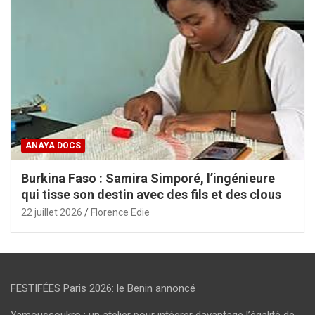
ANAYA DOCS
Burkina Faso : Samira Simporé, l’ingénieure
qui tisse son destin avec des fils et des clous
22 juillet 2026
Florence Edie
FESTIFÉES Paris 2026: le Benin annoncé