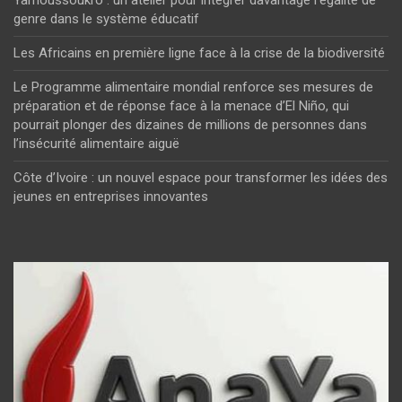
Yamoussoukro : un atelier pour intégrer davantage l’égalité de
genre dans le système éducatif
Les Africains en première ligne face à la crise de la biodiversité
Le Programme alimentaire mondial renforce ses mesures de
préparation et de réponse face à la menace d’El Niño, qui
pourrait plonger des dizaines de millions de personnes dans
l’insécurité alimentaire aiguë
Côte d’Ivoire : un nouvel espace pour transformer les idées des
jeunes en entreprises innovantes