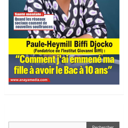
Rechercher