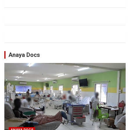
Anaya Docs
ANAYA DOCS