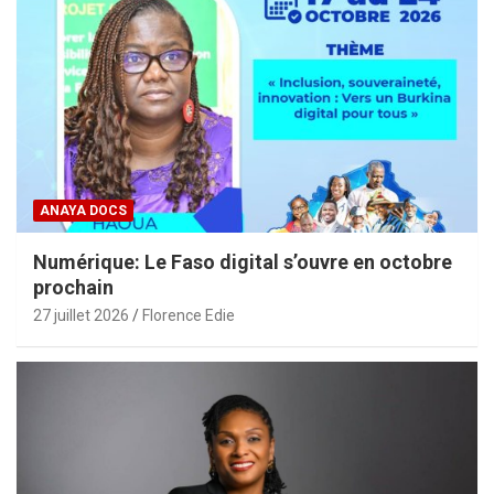
ANAYA DOCS
Numérique: Le Faso digital s’ouvre en octobre
prochain
27 juillet 2026
Florence Edie