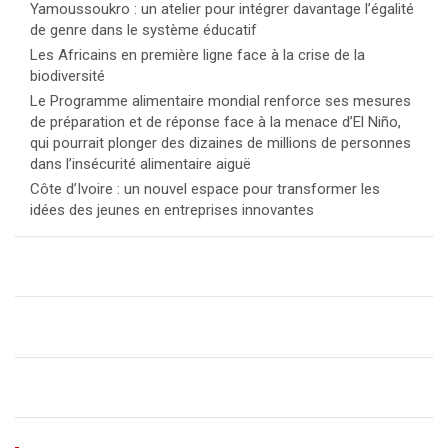
Yamoussoukro : un atelier pour intégrer davantage l’égalité
de genre dans le système éducatif
Les Africains en première ligne face à la crise de la
biodiversité
Le Programme alimentaire mondial renforce ses mesures
de préparation et de réponse face à la menace d’El Niño,
qui pourrait plonger des dizaines de millions de personnes
dans l’insécurité alimentaire aiguë
Côte d’Ivoire : un nouvel espace pour transformer les
idées des jeunes en entreprises innovantes