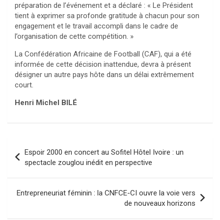
préparation de l’événement et a déclaré : « Le Président
tient à exprimer sa profonde gratitude à chacun pour son
engagement et le travail accompli dans le cadre de
l’organisation de cette compétition. »
La Confédération Africaine de Football (CAF), qui a été
informée de cette décision inattendue, devra à présent
désigner un autre pays hôte dans un délai extrêmement
court.
Henri Michel BILÉ
Navigation
Espoir 2000 en concert au Sofitel Hôtel Ivoire : un
de
spectacle zouglou inédit en perspective
l’article
Entrepreneuriat féminin : la CNFCE-CI ouvre la voie vers
de nouveaux horizons