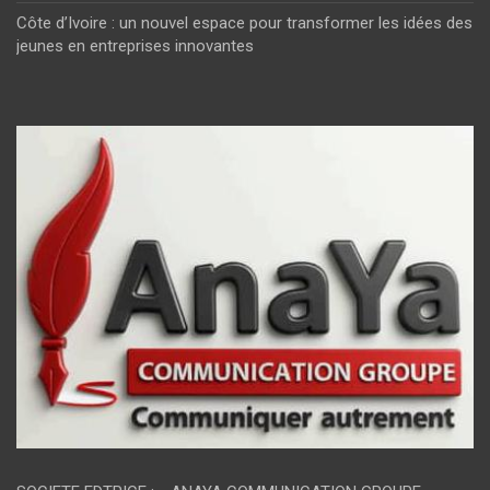
Côte d’Ivoire : un nouvel espace pour transformer les idées des
jeunes en entreprises innovantes