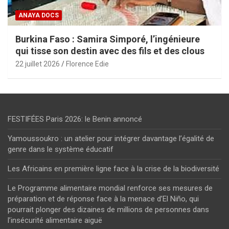
ANAYA DOCS
Burkina Faso : Samira Simporé, l’ingénieure
qui tisse son destin avec des fils et des clous
22 juillet 2026
Florence Edie
FESTIFÉES Paris 2026: le Benin annoncé
Yamoussoukro : un atelier pour intégrer davantage l’égalité de
genre dans le système éducatif
Les Africains en première ligne face à la crise de la biodiversité
Le Programme alimentaire mondial renforce ses mesures de
préparation et de réponse face à la menace d’El Niño, qui
pourrait plonger des dizaines de millions de personnes dans
l’insécurité alimentaire aiguë