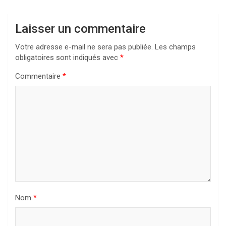
Laisser un commentaire
Votre adresse e-mail ne sera pas publiée.
Les champs
obligatoires sont indiqués avec
*
Commentaire
*
Nom
*