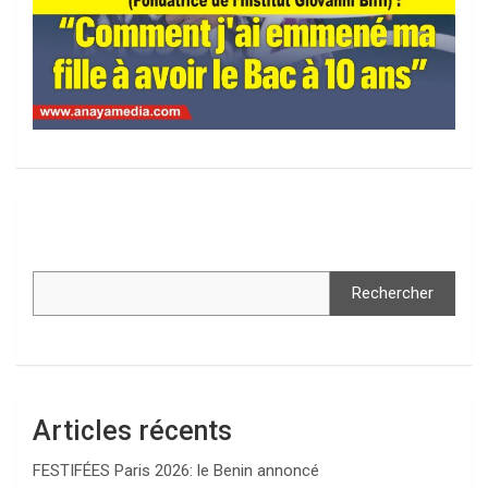
Rechercher
Articles récents
FESTIFÉES Paris 2026: le Benin annoncé