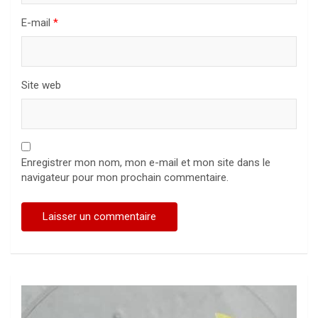
E-mail
*
Site web
Enregistrer mon nom, mon e-mail et mon site dans le
navigateur pour mon prochain commentaire.