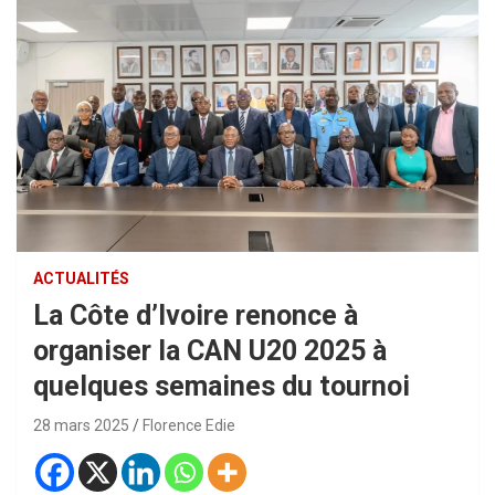
ACTUALITÉS
La Côte d’Ivoire renonce à
organiser la CAN U20 2025 à
quelques semaines du tournoi
28 mars 2025
Florence Edie