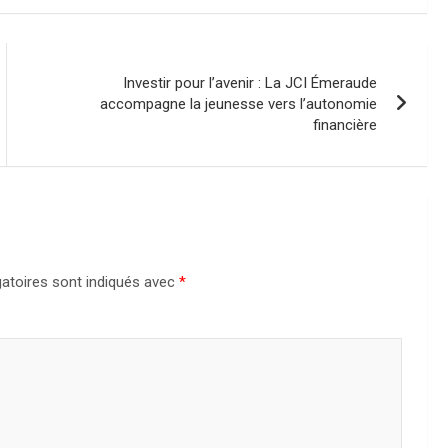
Investir pour l’avenir : La JCI Émeraude
accompagne la jeunesse vers l’autonomie
financière
atoires sont indiqués avec
*