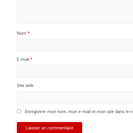
Nom
*
E-mail
*
Site web
Enregistrer mon nom, mon e-mail et mon site dans le 