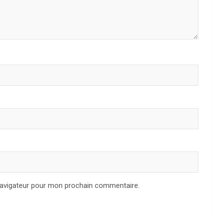
navigateur pour mon prochain commentaire.