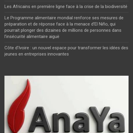
Les Africains en première ligne face à la crise de la biodiversité
Le Programme alimentaire mondial renforce ses mesures de
préparation et de réponse face à la menace d’El Niño, qui
pourrait plonger des dizaines de millions de personnes dans
l’insécurité alimentaire aiguë
Côte d’Ivoire : un nouvel espace pour transformer les idées des
jeunes en entreprises innovantes