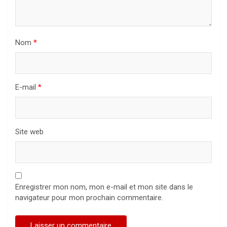
Nom
*
E-mail
*
Site web
Enregistrer mon nom, mon e-mail et mon site dans le
navigateur pour mon prochain commentaire.