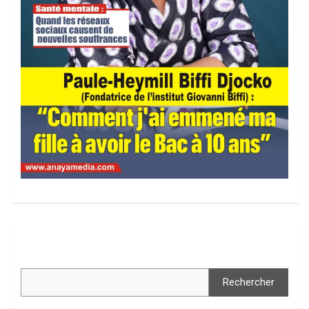
Rechercher