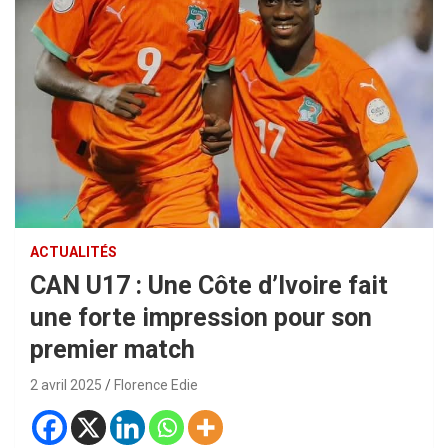
ACTUALITÉS
CAN U17 : Une Côte d’Ivoire fait
une forte impression pour son
premier match
2 avril 2025
Florence Edie