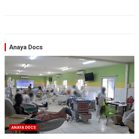
Anaya Docs
ANAYA DOCS