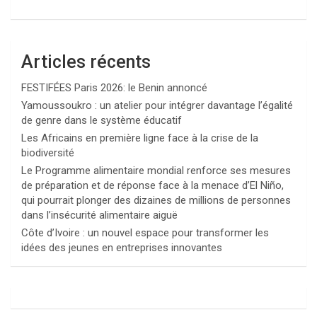
Articles récents
FESTIFÉES Paris 2026: le Benin annoncé
Yamoussoukro : un atelier pour intégrer davantage l’égalité
de genre dans le système éducatif
Les Africains en première ligne face à la crise de la
biodiversité
Le Programme alimentaire mondial renforce ses mesures
de préparation et de réponse face à la menace d’El Niño,
qui pourrait plonger des dizaines de millions de personnes
dans l’insécurité alimentaire aiguë
Côte d’Ivoire : un nouvel espace pour transformer les
idées des jeunes en entreprises innovantes