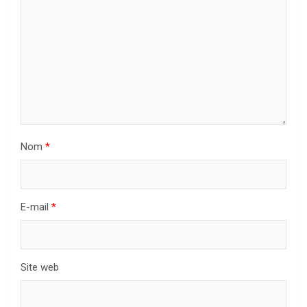
Nom
*
E-mail
*
Site web