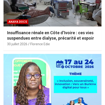
ANAYA DOCS
Insuffisance rénale en Côte d’Ivoire : ces vies
suspendues entre dialyse, précarité et espoir
30 juillet 2026
Florence Edie