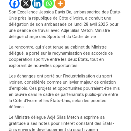
Son Excellence Jessica Davis Ba, ambassadrice des États-
Unis près la république de Côte d’Ivoire, a conduit une
délégation de son ambassade ce lundi 28 avril 2025, pour
une séance de travail avec Adjé Silas Metch, Ministre
délégué chargé des Sports et du Cadre de vie.
La rencontre, qui s’est tenue au cabinet du Ministre
délégué, a porté sur la redynamisation des accords de
coopération sportive entre les deux États, tout en
explorant de nouvelles opportunités.
Les échanges ont porté sur l’industrialisation du sport
ivoirien, considérée comme un levier majeur de création
d’emplois. Ces projets et opportunités pourraient être mis
en œuvre dans le cadre de partenariats public-privé entre
la Côte d’Ivoire et les États-Unis, selon les priorités
définies.
Le Ministre délégué Adjé Silas Metch a exprimé sa
gratitude à ses hôtes pour l’intérêt constant des États-
Unis envers le développement du sport ivoirien.