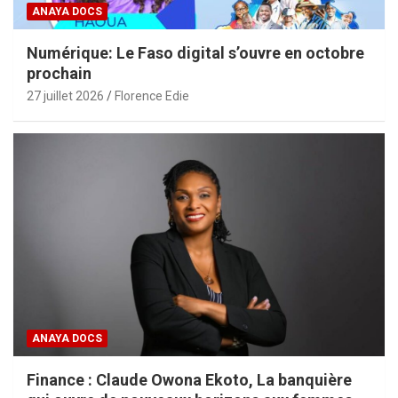
ANAYA DOCS
Numérique: Le Faso digital s’ouvre en octobre
prochain
27 juillet 2026
Florence Edie
ANAYA DOCS
Finance : Claude Owona Ekoto, La banquière