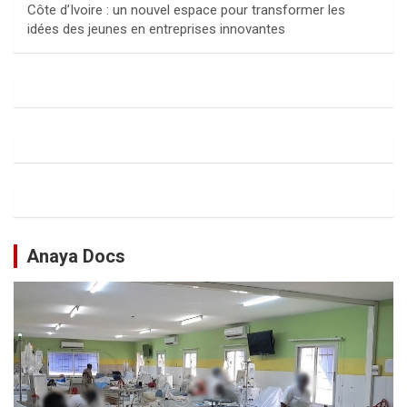
Côte d’Ivoire : un nouvel espace pour transformer les
idées des jeunes en entreprises innovantes
Anaya Docs