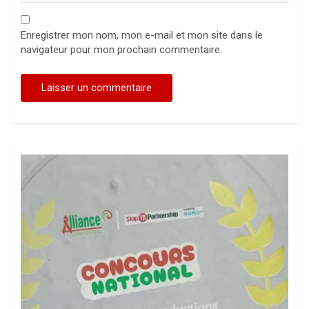
Enregistrer mon nom, mon e-mail et mon site dans le
navigateur pour mon prochain commentaire.