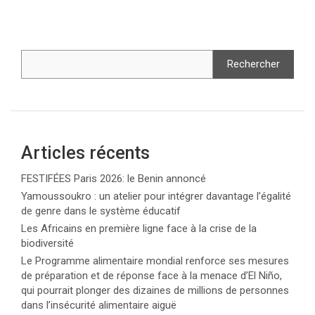
Rechercher
Articles récents
FESTIFÉES Paris 2026: le Benin annoncé
Yamoussoukro : un atelier pour intégrer davantage l’égalité
de genre dans le système éducatif
Les Africains en première ligne face à la crise de la
biodiversité
Le Programme alimentaire mondial renforce ses mesures
de préparation et de réponse face à la menace d’El Niño,
qui pourrait plonger des dizaines de millions de personnes
dans l’insécurité alimentaire aiguë