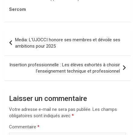
Sercom
Navigation
Media: L’UJOCCI honore ses membres et dévoile ses
de
ambitions pour 2025
l’article
Insertion professionnelle : Les élèves exhortés à choisir
l’enseignement technique et professionnel
Laisser un commentaire
Votre adresse e-mail ne sera pas publiée.
Les champs
obligatoires sont indiqués avec
*
Commentaire
*