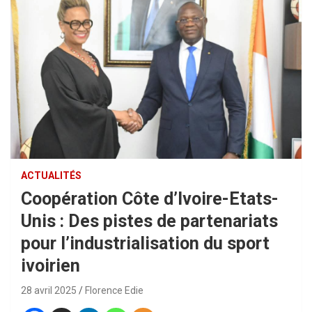
ACTUALITÉS
Coopération Côte d’Ivoire-Etats-
Unis : Des pistes de partenariats
pour l’industrialisation du sport
ivoirien
28 avril 2025
Florence Edie