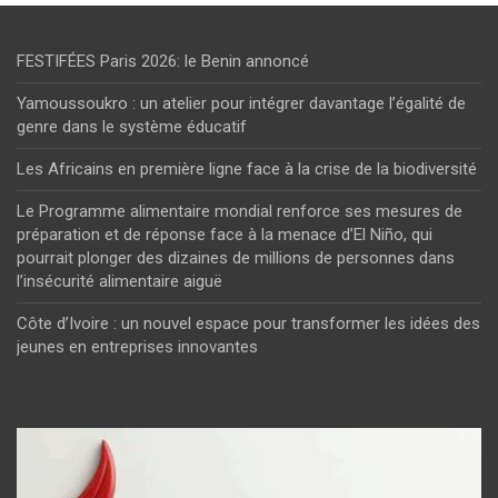
FESTIFÉES Paris 2026: le Benin annoncé
Yamoussoukro : un atelier pour intégrer davantage l’égalité de
genre dans le système éducatif
Les Africains en première ligne face à la crise de la biodiversité
Le Programme alimentaire mondial renforce ses mesures de
préparation et de réponse face à la menace d’El Niño, qui
pourrait plonger des dizaines de millions de personnes dans
l’insécurité alimentaire aiguë
Côte d’Ivoire : un nouvel espace pour transformer les idées des
jeunes en entreprises innovantes