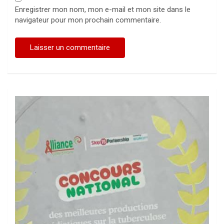
Enregistrer mon nom, mon e-mail et mon site dans le
navigateur pour mon prochain commentaire.