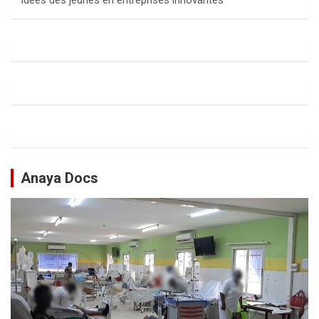
idées des jeunes en entreprises innovantes
Anaya Docs