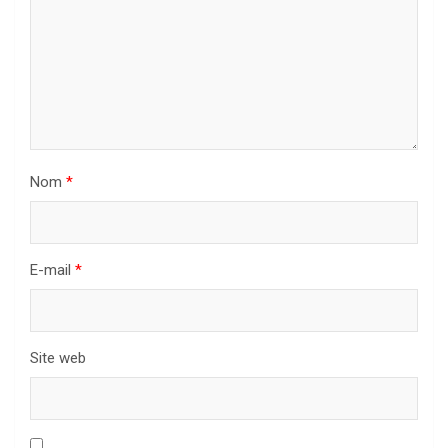
Nom
*
E-mail
*
Site web