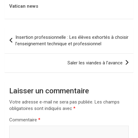
Vatican news
Navigation
Insertion professionnelle : Les élèves exhortés à choisir
de
l’enseignement technique et professionnel
l’article
Saler les viandes à l’avance
Laisser un commentaire
Votre adresse e-mail ne sera pas publiée.
Les champs
obligatoires sont indiqués avec
*
Commentaire
*