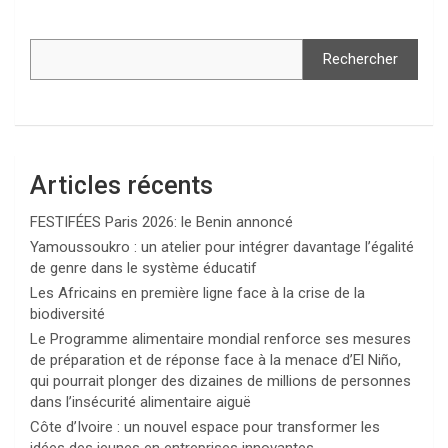
Rechercher
Articles récents
FESTIFÉES Paris 2026: le Benin annoncé
Yamoussoukro : un atelier pour intégrer davantage l’égalité
de genre dans le système éducatif
Les Africains en première ligne face à la crise de la
biodiversité
Le Programme alimentaire mondial renforce ses mesures
de préparation et de réponse face à la menace d’El Niño,
qui pourrait plonger des dizaines de millions de personnes
dans l’insécurité alimentaire aiguë
Côte d’Ivoire : un nouvel espace pour transformer les