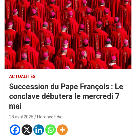
ACTUALITÉS
Succession du Pape François : Le
conclave débutera le mercredi 7
mai
28 avril 2025
Florence Edie