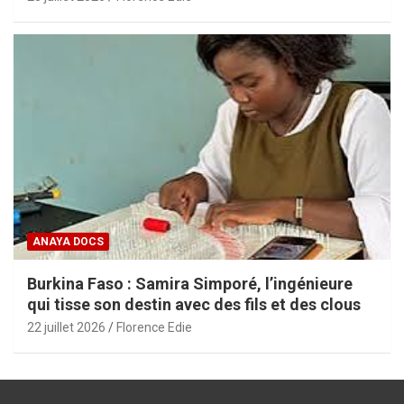
ANAYA DOCS
Burkina Faso : Samira Simporé, l’ingénieure
qui tisse son destin avec des fils et des clous
22 juillet 2026
Florence Edie