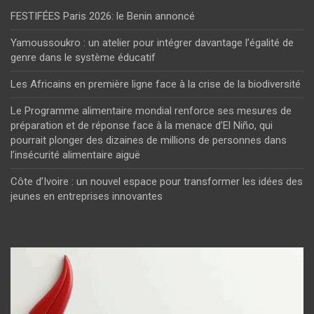
FESTIFÉES Paris 2026: le Benin annoncé
Yamoussoukro : un atelier pour intégrer davantage l’égalité de
genre dans le système éducatif
Les Africains en première ligne face à la crise de la biodiversité
Le Programme alimentaire mondial renforce ses mesures de
préparation et de réponse face à la menace d’El Niño, qui
pourrait plonger des dizaines de millions de personnes dans
l’insécurité alimentaire aiguë
Côte d’Ivoire : un nouvel espace pour transformer les idées des
jeunes en entreprises innovantes