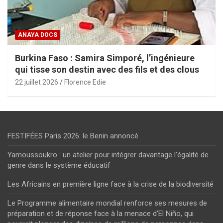
ANAYA DOCS
Burkina Faso : Samira Simporé, l’ingénieure
qui tisse son destin avec des fils et des clous
22 juillet 2026
Florence Edie
FESTIFÉES Paris 2026: le Benin annoncé
Yamoussoukro : un atelier pour intégrer davantage l’égalité de
genre dans le système éducatif
Les Africains en première ligne face à la crise de la biodiversité
Le Programme alimentaire mondial renforce ses mesures de
préparation et de réponse face à la menace d’El Niño, qui