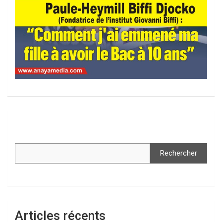
Rechercher
Articles récents