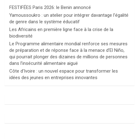
FESTIFÉES Paris 2026: le Benin annoncé
Yamoussoukro : un atelier pour intégrer davantage l’égalité
de genre dans le système éducatif
Les Africains en première ligne face à la crise de la
biodiversité
Le Programme alimentaire mondial renforce ses mesures
de préparation et de réponse face à la menace d’El Niño,
qui pourrait plonger des dizaines de millions de personnes
dans l’insécurité alimentaire aiguë
Côte d’Ivoire : un nouvel espace pour transformer les
idées des jeunes en entreprises innovantes