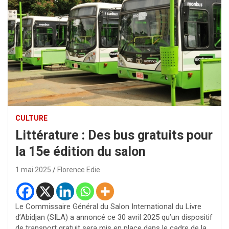
CULTURE
Littérature : Des bus gratuits pour
la 15e édition du salon
1 mai 2025
Florence Edie
Le Commissaire Général du Salon International du Livre
d’Abidjan (SILA) a annoncé ce 30 avril 2025 qu’un dispositif
de transport gratuit sera mis en place dans le cadre de la