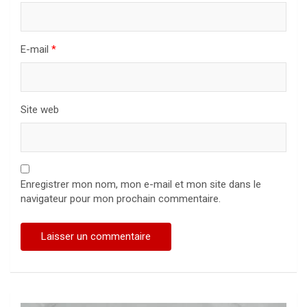
E-mail
*
Site web
Enregistrer mon nom, mon e-mail et mon site dans le
navigateur pour mon prochain commentaire.