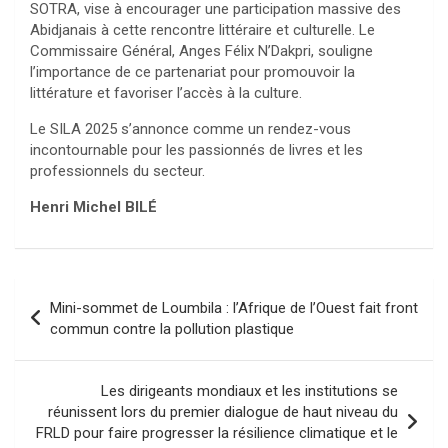
SOTRA, vise à encourager une participation massive des
Abidjanais à cette rencontre littéraire et culturelle. Le
Commissaire Général, Anges Félix N’Dakpri, souligne
l’importance de ce partenariat pour promouvoir la
littérature et favoriser l’accès à la culture.
Le SILA 2025 s’annonce comme un rendez-vous
incontournable pour les passionnés de livres et les
professionnels du secteur.
Henri Michel BILÉ
Navigation
Mini-sommet de Loumbila : l’Afrique de l’Ouest fait front
de
commun contre la pollution plastique
l’article
Les dirigeants mondiaux et les institutions se
réunissent lors du premier dialogue de haut niveau du
FRLD pour faire progresser la résilience climatique et le