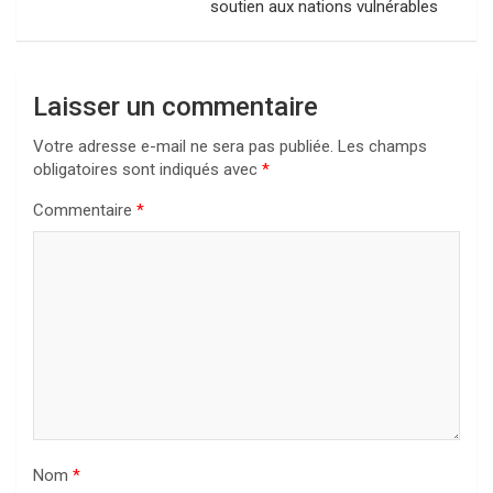
soutien aux nations vulnérables
Laisser un commentaire
Votre adresse e-mail ne sera pas publiée.
Les champs
obligatoires sont indiqués avec
*
Commentaire
*
Nom
*