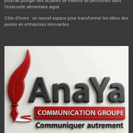
pourrait plonger des dizaines de millions de personnes dans
l’insécurité alimentaire aiguë
Côte d’Ivoire : un nouvel espace pour transformer les idées des
jeunes en entreprises innovantes