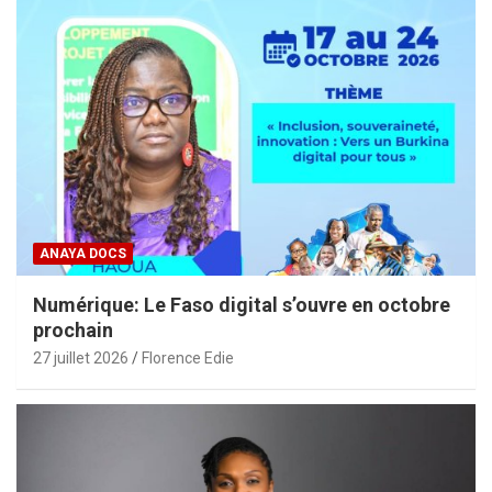
ANAYA DOCS
Numérique: Le Faso digital s’ouvre en octobre
prochain
27 juillet 2026
Florence Edie