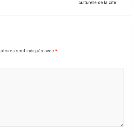
culturelle de la cité
atoires sont indiqués avec
*