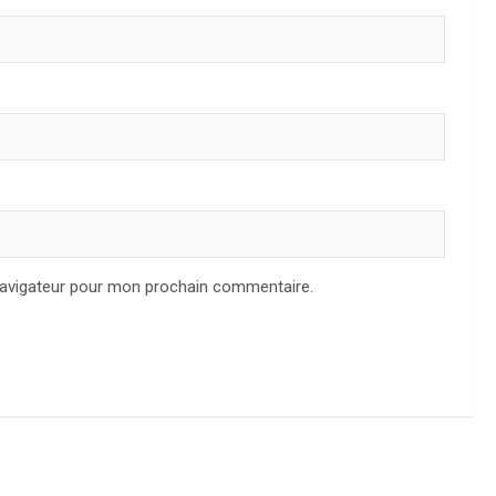
navigateur pour mon prochain commentaire.