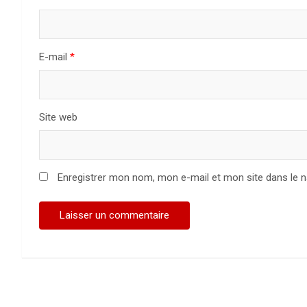
E-mail
*
Site web
Enregistrer mon nom, mon e-mail et mon site dans le 