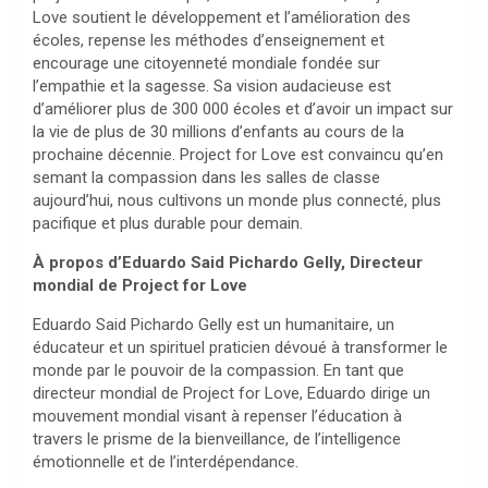
Love soutient le développement et l’amélioration des
écoles, repense les méthodes d’enseignement et
encourage une citoyenneté mondiale fondée sur
l’empathie et la sagesse. Sa vision audacieuse est
d’améliorer plus de 300 000 écoles et d’avoir un impact sur
la vie de plus de 30 millions d’enfants au cours de la
prochaine décennie. Project for Love est convaincu qu’en
semant la compassion dans les salles de classe
aujourd’hui, nous cultivons un monde plus connecté, plus
pacifique et plus durable pour demain.
À propos d’Eduardo Said Pichardo Gelly, Directeur
mondial de Project for Love
Eduardo Said Pichardo Gelly est un humanitaire, un
éducateur et un spirituel praticien dévoué à transformer le
monde par le pouvoir de la compassion. En tant que
directeur mondial de Project for Love, Eduardo dirige un
mouvement mondial visant à repenser l’éducation à
travers le prisme de la bienveillance, de l’intelligence
émotionnelle et de l’interdépendance.