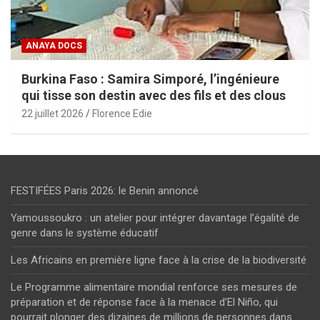
ANAYA DOCS
Burkina Faso : Samira Simporé, l’ingénieure
qui tisse son destin avec des fils et des clous
22 juillet 2026
Florence Edie
FESTIFÉES Paris 2026: le Benin annoncé
Yamoussoukro : un atelier pour intégrer davantage l’égalité de
genre dans le système éducatif
Les Africains en première ligne face à la crise de la biodiversité
Le Programme alimentaire mondial renforce ses mesures de
préparation et de réponse face à la menace d’El Niño, qui
pourrait plonger des dizaines de millions de personnes dans