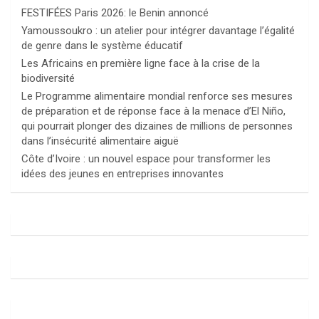
FESTIFÉES Paris 2026: le Benin annoncé
Yamoussoukro : un atelier pour intégrer davantage l’égalité
de genre dans le système éducatif
Les Africains en première ligne face à la crise de la
biodiversité
Le Programme alimentaire mondial renforce ses mesures
de préparation et de réponse face à la menace d’El Niño,
qui pourrait plonger des dizaines de millions de personnes
dans l’insécurité alimentaire aiguë
Côte d’Ivoire : un nouvel espace pour transformer les
idées des jeunes en entreprises innovantes