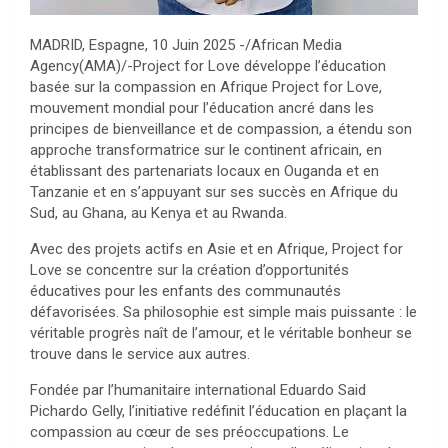
MADRID, Espagne, 10 Juin 2025 -/African Media
Agency(AMA)/-Project for Love développe l’éducation
basée sur la compassion en Afrique Project for Love,
mouvement mondial pour l’éducation ancré dans les
principes de bienveillance et de compassion, a étendu son
approche transformatrice sur le continent africain, en
établissant des partenariats locaux en Ouganda et en
Tanzanie et en s’appuyant sur ses succès en Afrique du
Sud, au Ghana, au Kenya et au Rwanda.
Avec des projets actifs en Asie et en Afrique, Project for
Love se concentre sur la création d’opportunités
éducatives pour les enfants des communautés
défavorisées. Sa philosophie est simple mais puissante : le
véritable progrès naît de l’amour, et le véritable bonheur se
trouve dans le service aux autres.
Fondée par l’humanitaire international Eduardo Said
Pichardo Gelly, l’initiative redéfinit l’éducation en plaçant la
compassion au cœur de ses préoccupations. Le