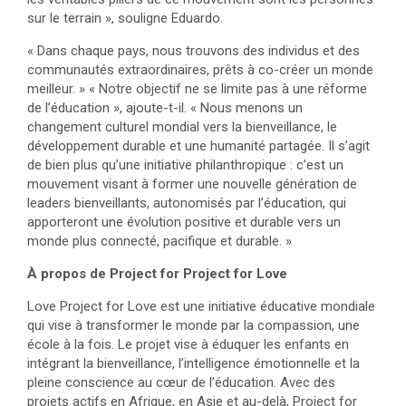
sur le terrain », souligne Eduardo.
« Dans chaque pays, nous trouvons des individus et des
communautés extraordinaires, prêts à co-créer un monde
meilleur. » « Notre objectif ne se limite pas à une réforme
de l’éducation », ajoute-t-il. « Nous menons un
changement culturel mondial vers la bienveillance, le
développement durable et une humanité partagée. Il s’agit
de bien plus qu’une initiative philanthropique : c’est un
mouvement visant à former une nouvelle génération de
leaders bienveillants, autonomisés par l’éducation, qui
apporteront une évolution positive et durable vers un
monde plus connecté, pacifique et durable. »
À propos de Project for Project for Love
Love Project for Love est une initiative éducative mondiale
qui vise à transformer le monde par la compassion, une
école à la fois. Le projet vise à éduquer les enfants en
intégrant la bienveillance, l’intelligence émotionnelle et la
pleine conscience au cœur de l’éducation. Avec des
projets actifs en Afrique, en Asie et au-delà, Project for