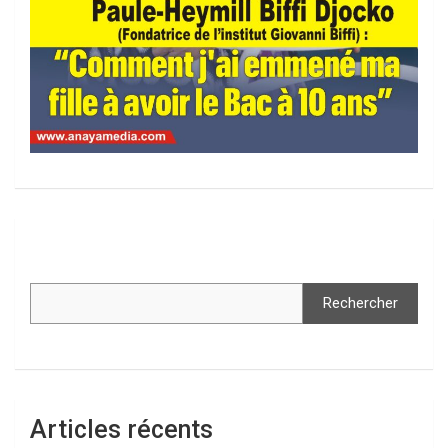
Rechercher
Articles récents