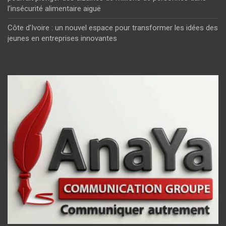
l’insécurité alimentaire aiguë
Côte d’Ivoire : un nouvel espace pour transformer les idées des
jeunes en entreprises innovantes