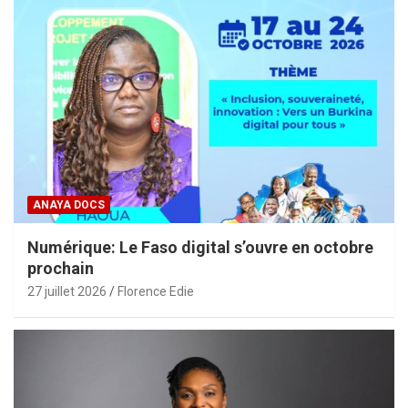
ANAYA DOCS
Numérique: Le Faso digital s’ouvre en octobre
prochain
27 juillet 2026
Florence Edie