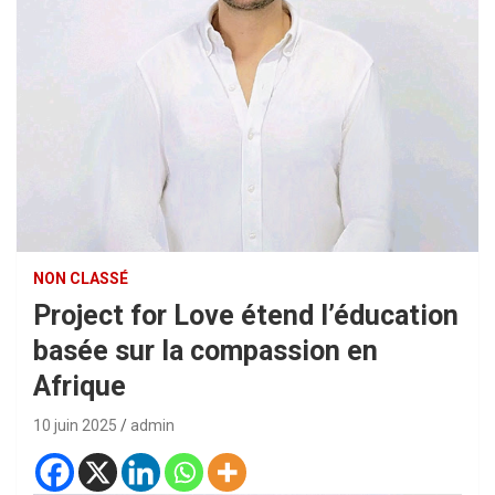
NON CLASSÉ
Project for Love étend l’éducation
basée sur la compassion en
Afrique
10 juin 2025
admin