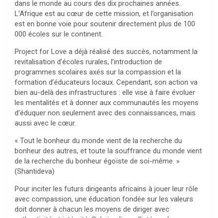
dans le monde au cours des dix prochaines années.
L’Afrique est au cœur de cette mission, et l’organisation
est en bonne voie pour soutenir directement plus de 100
000 écoles sur le continent.
Project for Love a déjà réalisé des succès, notamment la
revitalisation d’écoles rurales, l’introduction de
programmes scolaires axés sur la compassion et la
formation d’éducateurs locaux. Cependant, son action va
bien au-delà des infrastructures : elle vise à faire évoluer
les mentalités et à donner aux communautés les moyens
d’éduquer non seulement avec des connaissances, mais
aussi avec le cœur.
« Tout le bonheur du monde vient de la recherche du
bonheur des autres, et toute la souffrance du monde vient
de la recherche du bonheur égoïste de soi-même. »
(Shantideva)
Pour inciter les futurs dirigeants africains à jouer leur rôle
avec compassion, une éducation fondée sur les valeurs
doit donner à chacun les moyens de diriger avec