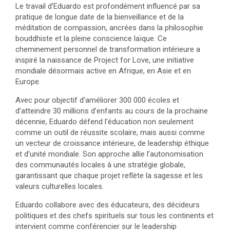
Le travail d’Eduardo est profondément influencé par sa
pratique de longue date de la bienveillance et de la
méditation de compassion, ancrées dans la philosophie
bouddhiste et la pleine conscience laïque. Ce
cheminement personnel de transformation intérieure a
inspiré la naissance de Project for Love, une initiative
mondiale désormais active en Afrique, en Asie et en
Europe.
Avec pour objectif d’améliorer 300 000 écoles et
d’atteindre 30 millions d’enfants au cours de la prochaine
décennie, Eduardo défend l’éducation non seulement
comme un outil de réussite scolaire, mais aussi comme
un vecteur de croissance intérieure, de leadership éthique
et d’unité mondiale. Son approche allie l’autonomisation
des communautés locales à une stratégie globale,
garantissant que chaque projet reflète la sagesse et les
valeurs culturelles locales.
Eduardo collabore avec des éducateurs, des décideurs
politiques et des chefs spirituels sur tous les continents et
intervient comme conférencier sur le leadership