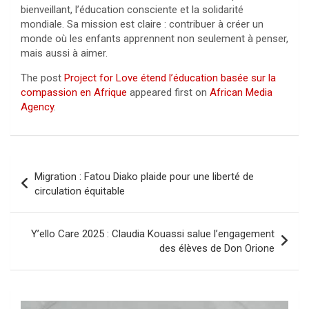
bienveillant, l’éducation consciente et la solidarité
mondiale. Sa mission est claire : contribuer à créer un
monde où les enfants apprennent non seulement à penser,
mais aussi à aimer.
The post
Project for Love étend l’éducation basée sur la
compassion en Afrique
appeared first on
African Media
Agency
.
Navigation
Migration : Fatou Diako plaide pour une liberté de
de
circulation équitable
l’article
Y’ello Care 2025 : Claudia Kouassi salue l’engagement
des élèves de Don Orione