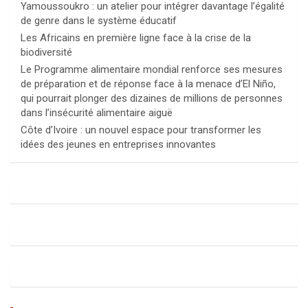
Yamoussoukro : un atelier pour intégrer davantage l’égalité
de genre dans le système éducatif
Les Africains en première ligne face à la crise de la
biodiversité
Le Programme alimentaire mondial renforce ses mesures
de préparation et de réponse face à la menace d’El Niño,
qui pourrait plonger des dizaines de millions de personnes
dans l’insécurité alimentaire aiguë
Côte d’Ivoire : un nouvel espace pour transformer les
idées des jeunes en entreprises innovantes