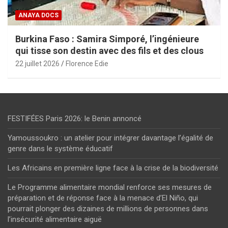
ANAYA DOCS
Burkina Faso : Samira Simporé, l’ingénieure
qui tisse son destin avec des fils et des clous
22 juillet 2026
Florence Edie
FESTIFÉES Paris 2026: le Benin annoncé
Yamoussoukro : un atelier pour intégrer davantage l’égalité de
genre dans le système éducatif
Les Africains en première ligne face à la crise de la biodiversité
Le Programme alimentaire mondial renforce ses mesures de
préparation et de réponse face à la menace d’El Niño, qui
pourrait plonger des dizaines de millions de personnes dans
l’insécurité alimentaire aiguë