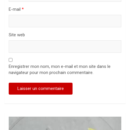
E-mail
*
Site web
Enregistrer mon nom, mon e-mail et mon site dans le
navigateur pour mon prochain commentaire.