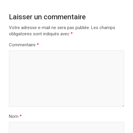
Laisser un commentaire
Votre adresse e-mail ne sera pas publiée.
Les champs
obligatoires sont indiqués avec
*
Commentaire
*
Nom
*