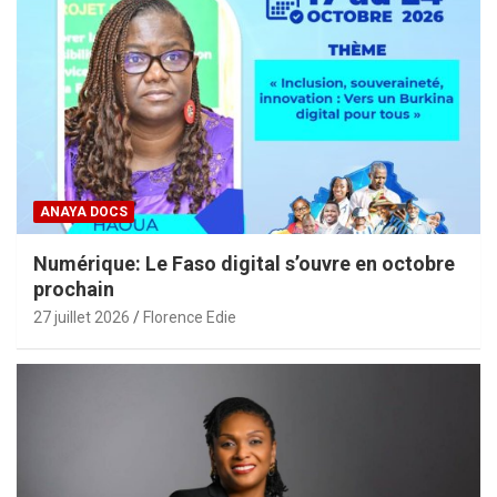
ANAYA DOCS
Numérique: Le Faso digital s’ouvre en octobre
prochain
27 juillet 2026
Florence Edie