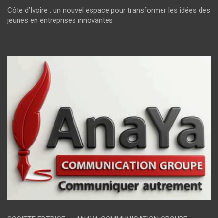
Côte d’Ivoire : un nouvel espace pour transformer les idées des
jeunes en entreprises innovantes