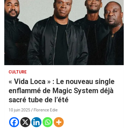
CULTURE
« Vida Loca » : Le nouveau single
enflammé de Magic System déjà
sacré tube de l’été
10 juin 2025
Florence Edie