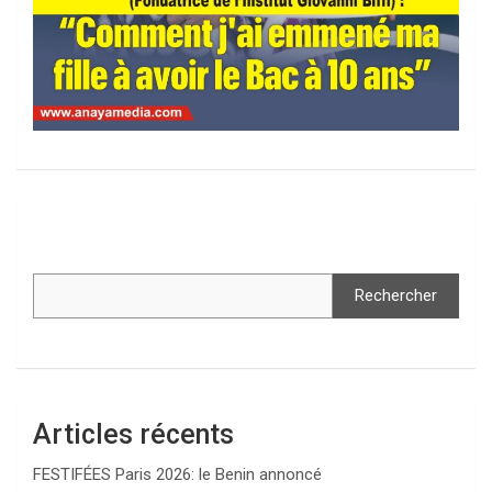
Rechercher
Articles récents
FESTIFÉES Paris 2026: le Benin annoncé