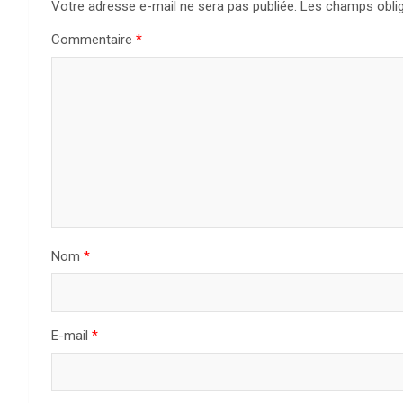
Votre adresse e-mail ne sera pas publiée.
Les champs oblig
Commentaire
*
Nom
*
E-mail
*