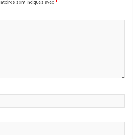
atoires sont indiqués avec
*