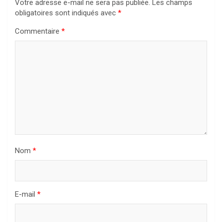
Votre adresse e-mail ne sera pas publiée.
Les champs
obligatoires sont indiqués avec
*
Commentaire
*
Nom
*
E-mail
*