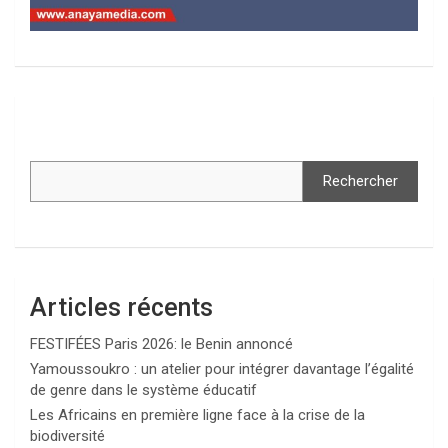
Rechercher
Articles récents
FESTIFÉES Paris 2026: le Benin annoncé
Yamoussoukro : un atelier pour intégrer davantage l’égalité
de genre dans le système éducatif
Les Africains en première ligne face à la crise de la
biodiversité