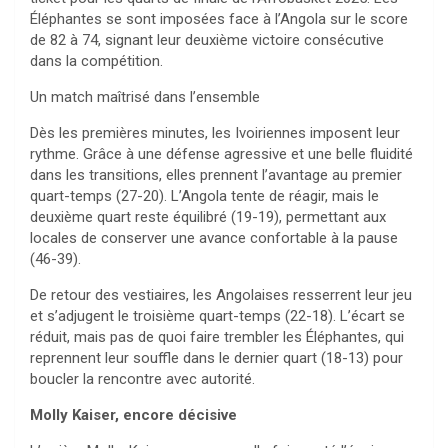
Éléphantes se sont imposées face à l’Angola sur le score
de 82 à 74, signant leur deuxième victoire consécutive
dans la compétition.
Un match maîtrisé dans l’ensemble
Dès les premières minutes, les Ivoiriennes imposent leur
rythme. Grâce à une défense agressive et une belle fluidité
dans les transitions, elles prennent l’avantage au premier
quart-temps (27-20). L’Angola tente de réagir, mais le
deuxième quart reste équilibré (19-19), permettant aux
locales de conserver une avance confortable à la pause
(46-39).
De retour des vestiaires, les Angolaises resserrent leur jeu
et s’adjugent le troisième quart-temps (22-18). L’écart se
réduit, mais pas de quoi faire trembler les Éléphantes, qui
reprennent leur souffle dans le dernier quart (18-13) pour
boucler la rencontre avec autorité.
Molly Kaiser, encore décisive