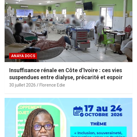
ANAYA DOCS
Insuffisance rénale en Côte d’Ivoire : ces vies
suspendues entre dialyse, précarité et espoir
30 juillet 2026
Florence Edie