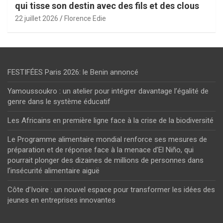
qui tisse son destin avec des fils et des clous
22 juillet 2026
Florence Edie
FESTIFÉES Paris 2026: le Benin annoncé
Yamoussoukro : un atelier pour intégrer davantage l’égalité de
genre dans le système éducatif
Les Africains en première ligne face à la crise de la biodiversité
Le Programme alimentaire mondial renforce ses mesures de
préparation et de réponse face à la menace d’El Niño, qui
pourrait plonger des dizaines de millions de personnes dans
l’insécurité alimentaire aiguë
Côte d’Ivoire : un nouvel espace pour transformer les idées des
jeunes en entreprises innovantes