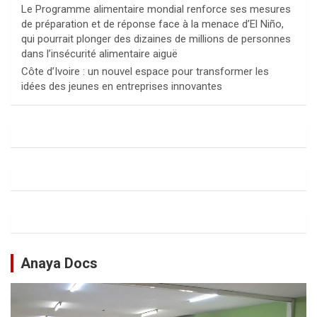
Le Programme alimentaire mondial renforce ses mesures
de préparation et de réponse face à la menace d’El Niño,
qui pourrait plonger des dizaines de millions de personnes
dans l’insécurité alimentaire aiguë
Côte d’Ivoire : un nouvel espace pour transformer les
idées des jeunes en entreprises innovantes
Anaya Docs