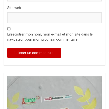
Site web
Enregistrer mon nom, mon e-mail et mon site dans le
navigateur pour mon prochain commentaire.