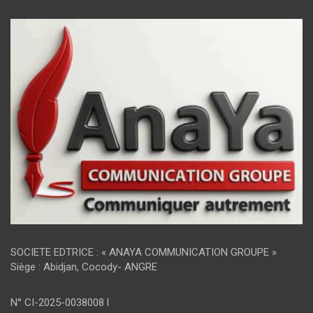
SOCIETE EDTRICE : « ANAYA COMMUNICATION GROUPE »
Siège : Abidjan, Cocody- ANGRE
N° CI-2025-0038008 l