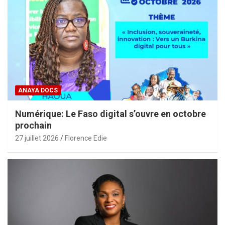
ANAYA DOCS
Numérique: Le Faso digital s’ouvre en octobre
prochain
27 juillet 2026
Florence Edie