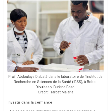
Prof. Abdoulaye Diabaté dans le laboratoire de l’Institut de
Recherche en Sciences de la Santé (IRSS), à Bobo-
Dioulasso, Burkina Faso.
Crédit : Target Malaria
Investir dans la confiance