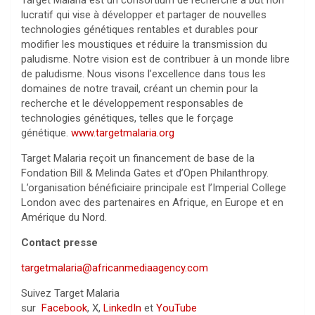
lucratif qui vise à développer et partager de nouvelles
technologies génétiques rentables et durables pour
modifier les moustiques et réduire la transmission du
paludisme. Notre vision est de contribuer à un monde libre
de paludisme. Nous visons l’excellence dans tous les
domaines de notre travail, créant un chemin pour la
recherche et le développement responsables de
technologies génétiques, telles que le forçage
génétique.
www.targetmalaria.org
Target Malaria reçoit un financement de base de la
Fondation Bill & Melinda Gates et d’Open Philanthropy.
L’organisation bénéficiaire principale est l’Imperial College
London avec des partenaires en Afrique, en Europe et en
Amérique du Nord.
Contact presse
targetmalaria@africanmediaagency.com
Suivez Target Malaria
sur
Facebook
, X,
LinkedIn
et
YouTube