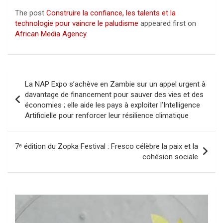
The post
Construire la confiance, les talents et la
technologie pour vaincre le paludisme
appeared first on
African Media Agency
.
Navigation
La NAP Expo s’achève en Zambie sur un appel urgent à
de
davantage de financement pour sauver des vies et des
économies ; elle aide les pays à exploiter l’Intelligence
l’article
Artificielle pour renforcer leur résilience climatique
7ᵉ édition du Zopka Festival : Fresco célèbre la paix et la
cohésion sociale