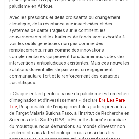
paludisme en Afrique.
Avec les pressions et défis croissants du changement
climatique, de la résistance aux insecticides et des
systèmes de santé fragiles sur le continent, les
gouvernements et les bailleurs de fonds sont exhortés à
voir les outils génétiques non pas comme des
remplacements, mais comme des innovations
complémentaires qui peuvent fonctionner aux côtés des
interventions antipaludiques existantes. Mais ces nouvelles
solutions doivent aller de pair avec un engagement
communautaire fort et le renforcement des capacités
scientifiques.
« Chaque enfant perdu à cause du paludisme est un échec
d’imagination et d’investissement », déclare
Dre Léa Paré
Toé
, Responsable de l’engagement des parties prenantes
de Target Malaria Burkina Faso, à l’Institut de Recherche en
Sciences de la Santé (IRSS). « En cette Journée mondiale
du moustique, nous demandons au monde d’investir non
seulement dans la technologie, mais aussi dans les