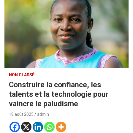
NON CLASSÉ
Construire la confiance, les
talents et la technologie pour
vaincre le paludisme
18 août 2025
admin