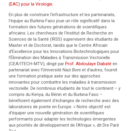
(EAC) pour la Virologie.
En plus de construire l’infrastructure et les partenariats,
l’équipe au Burkina Faso joue un rôle significatif dans la
formation des futures générations de scientifiques
africains. Les chercheurs de l’Institut de Recherche en
Sciences de la Santé (IRSS) supervisent des étudiants de
Master et de Doctorat, tandis que le Centre Africain
d’Excellence pour les Innovations Biotechnologiques pour
l’Élimination des Maladies à Transmission Vectorielle
(CEA/ITECH-MTV), dirigé par
Prof. Abdoulaye Diabaté
en
partenariat avec l’Université Nazi Boni et d’autres, fournit
une formation pratique axée sur des approches
innovantes pour combattre les maladies à transmission
vectorielle. De nombreux étudiants de tout le continent – y
compris du Kenya, du Bénin et du Burkina Faso –
bénéficient également d’échanges de recherche avec des
laboratoires de pointe en Europe. « Notre objectif est
d’équiper une nouvelle génération de scientifiques
performants pour adapter les technologies émergentes
aux priorités de développement de l’Afrique », dit Dre Paré