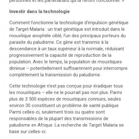
personnes et les partenariats qui la feront fonctionner. »
Investir dans la technologie
Comment fonctionne la technologie d’impulsion génétique
de Target Malaria : un trait génétique est introduit dans le
moustique anophèle ciblé, l’un des principaux porteurs du
parasite du paludisme. Ce gène est transmis à la
descendance à un taux supérieur à la normale, réduisant
progressivement la capacité de reproduction de la
population. Avec le temps, la population de moustiques
diminue – potentiellement suffisamment pour interrompre
complètement la transmission du paludisme.
Cette technologie n’est pas conçue pour éradiquer tous
les moustiques – elle ne le pourrait pas non plus. Parmi
plus de 3 500 espèces de moustiques connues, seules
environ 30 constituent un problème de santé publique.
Parmi celles-ci, seulement trois ou quatre sont
responsables de la plupart des transmissions de
paludisme en Afrique. La recherche de Target Malaria se
base sur celles-ci.