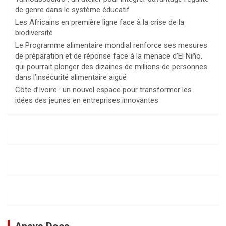
de genre dans le système éducatif
Les Africains en première ligne face à la crise de la
biodiversité
Le Programme alimentaire mondial renforce ses mesures
de préparation et de réponse face à la menace d’El Niño,
qui pourrait plonger des dizaines de millions de personnes
dans l’insécurité alimentaire aiguë
Côte d’Ivoire : un nouvel espace pour transformer les
idées des jeunes en entreprises innovantes