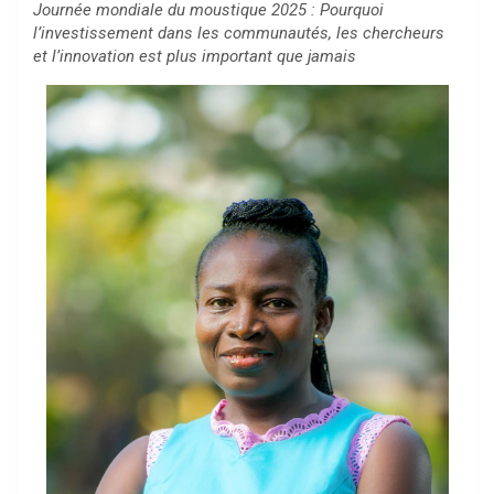
Journée mondiale du moustique 2025 : Pourquoi
l’investissement dans les communautés, les chercheurs
et l’innovation est plus important que jamais