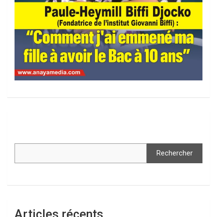
Rechercher
Articles récents