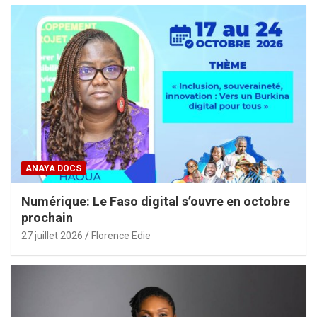
ANAYA DOCS
Numérique: Le Faso digital s’ouvre en octobre
prochain
27 juillet 2026
Florence Edie