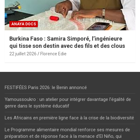
ANAYA DOCS
Burkina Faso : Samira Simporé, l’ingénieure
qui tisse son destin avec des fils et des clous
22 juillet 2026
Florence Edie
FESTIFÉES Paris 2026: le Benin annoncé
Yamoussoukro : un atelier pour intégrer davantage l’égalité de
genre dans le système éducatif
Les Africains en première ligne face à la crise de la biodiversité
Le Programme alimentaire mondial renforce ses mesures de
préparation et de réponse face à la menace d’El Niño, qui