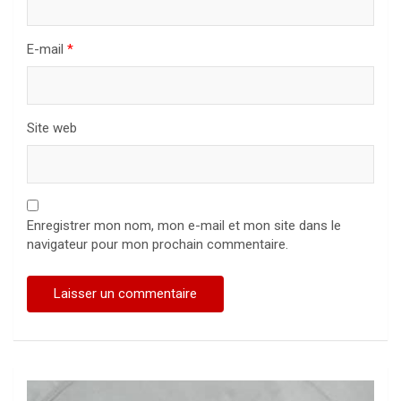
E-mail
*
Site web
Enregistrer mon nom, mon e-mail et mon site dans le
navigateur pour mon prochain commentaire.