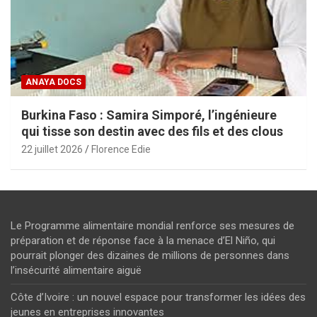
ANAYA DOCS
Burkina Faso : Samira Simporé, l’ingénieure
qui tisse son destin avec des fils et des clous
22 juillet 2026
Florence Edie
Le Programme alimentaire mondial renforce ses mesures de
préparation et de réponse face à la menace d’El Niño, qui
pourrait plonger des dizaines de millions de personnes dans
l’insécurité alimentaire aiguë
Côte d’Ivoire : un nouvel espace pour transformer les idées des
jeunes en entreprises innovantes