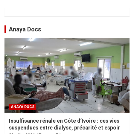
Anaya Docs
ANAYA DOCS
Insuffisance rénale en Côte d’Ivoire : ces vies
suspendues entre dialyse, précarité et espoir