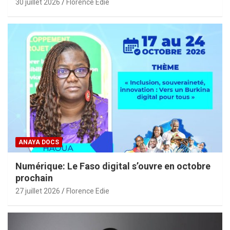
30 juillet 2026
Florence Edie
ANAYA DOCS
Numérique: Le Faso digital s’ouvre en octobre
prochain
27 juillet 2026
Florence Edie