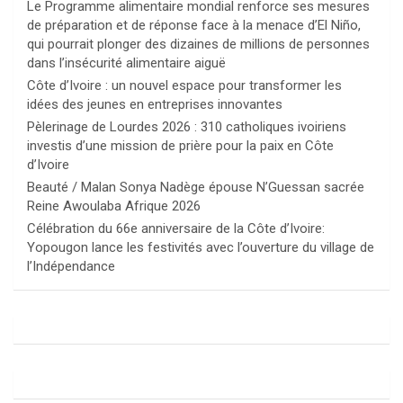
Le Programme alimentaire mondial renforce ses mesures
de préparation et de réponse face à la menace d’El Niño,
qui pourrait plonger des dizaines de millions de personnes
dans l’insécurité alimentaire aiguë
Côte d’Ivoire : un nouvel espace pour transformer les
idées des jeunes en entreprises innovantes
Pèlerinage de Lourdes 2026 : 310 catholiques ivoiriens
investis d’une mission de prière pour la paix en Côte
d’Ivoire
Beauté / Malan Sonya Nadège épouse N’Guessan sacrée
Reine Awoulaba Afrique 2026
Célébration du 66e anniversaire de la Côte d’Ivoire:
Yopougon lance les festivités avec l’ouverture du village de
l’Indépendance