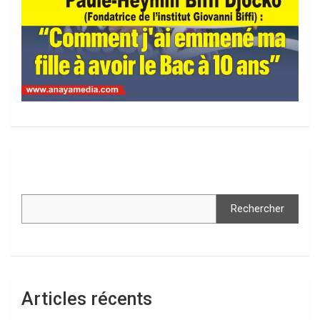
Rechercher
Articles récents