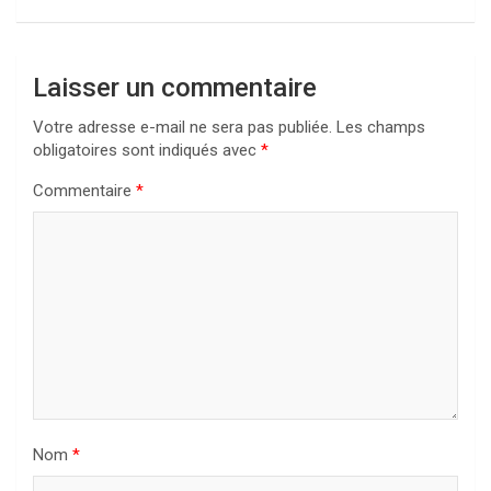
Laisser un commentaire
Votre adresse e-mail ne sera pas publiée.
Les champs
obligatoires sont indiqués avec
*
Commentaire
*
Nom
*