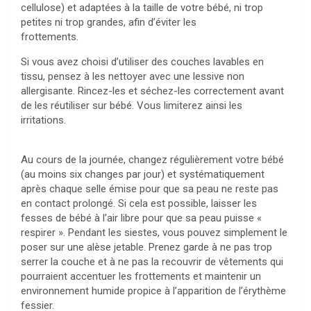
cellulose) et adaptées à la taille de votre bébé, ni trop
petites ni trop grandes, afin d’éviter les
frottements.
Si vous avez choisi d’utiliser des couches lavables en
tissu, pensez à les nettoyer avec une lessive non
allergisante. Rincez-les et séchez-les correctement avant
de les réutiliser sur bébé. Vous limiterez ainsi les
irritations.
Au cours de la journée, changez régulièrement votre bébé
(au moins six changes par jour) et systématiquement
après chaque selle émise pour que sa peau ne reste pas
en contact prolongé. Si cela est possible, laisser les
fesses de bébé à l’air libre pour que sa peau puisse «
respirer ». Pendant les siestes, vous pouvez simplement le
poser sur une alèse jetable. Prenez garde à ne pas trop
serrer la couche et à ne pas la recouvrir de vêtements qui
pourraient accentuer les frottements et maintenir un
environnement humide propice à l’apparition de l’érythème
fessier.