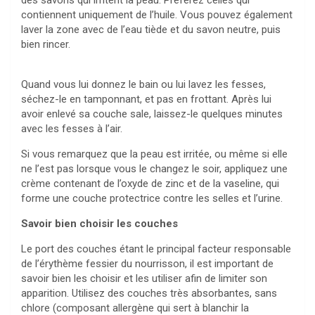
contiennent uniquement de l’huile. Vous pouvez également
laver la zone avec de l’eau tiède et du savon neutre, puis
bien rincer.
Quand vous lui donnez le bain ou lui lavez les fesses,
séchez-le en tamponnant, et pas en frottant. Après lui
avoir enlevé sa couche sale, laissez-le quelques minutes
avec les fesses à l’air.
Si vous remarquez que la peau est irritée, ou même si elle
ne l’est pas lorsque vous le changez le soir, appliquez une
crème contenant de l’oxyde de zinc et de la vaseline, qui
forme une couche protectrice contre les selles et l’urine.
Savoir bien choisir les couches
Le port des couches étant le principal facteur responsable
de l’érythème fessier du nourrisson, il est important de
savoir bien les choisir et les utiliser afin de limiter son
apparition. Utilisez des couches très absorbantes, sans
chlore (composant allergène qui sert à blanchir la