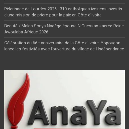
Pèlerinage de Lourdes 2026 : 310 catholiques ivoiriens investis
d’une mission de prière pour la paix en Côte d’Ivoire
Beauté / Malan Sonya Nadège épouse N’Guessan sacrée Reine
Awoulaba Afrique 2026
Célébration du 66e anniversaire de la Côte d’Ivoire: Yopougon
lance les festivités avec l’ouverture du village de l’Indépendance