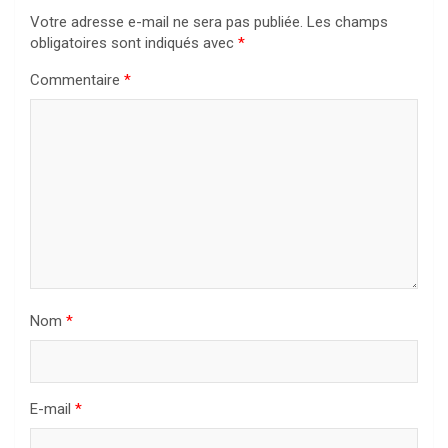
Votre adresse e-mail ne sera pas publiée.
Les champs
obligatoires sont indiqués avec
*
Commentaire
*
Nom
*
E-mail
*