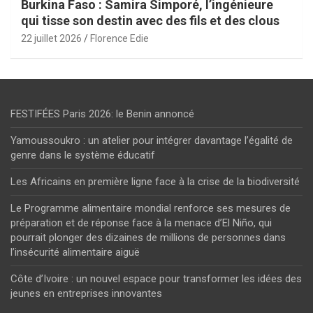
Burkina Faso : Samira Simporé, l’ingénieure
qui tisse son destin avec des fils et des clous
22 juillet 2026
Florence Edie
FESTIFÉES Paris 2026: le Benin annoncé
Yamoussoukro : un atelier pour intégrer davantage l’égalité de
genre dans le système éducatif
Les Africains en première ligne face à la crise de la biodiversité
Le Programme alimentaire mondial renforce ses mesures de
préparation et de réponse face à la menace d’El Niño, qui
pourrait plonger des dizaines de millions de personnes dans
l’insécurité alimentaire aiguë
Côte d’Ivoire : un nouvel espace pour transformer les idées des
jeunes en entreprises innovantes