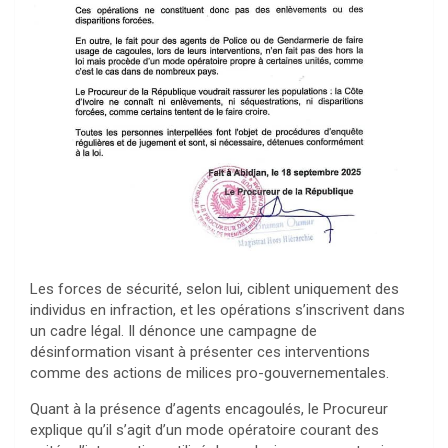
Les forces de sécurité, selon lui, ciblent uniquement des
individus en infraction, et les opérations s’inscrivent dans
un cadre légal. Il dénonce une campagne de
désinformation visant à présenter ces interventions
comme des actions de milices pro-gouvernementales.
Quant à la présence d’agents encagoulés, le Procureur
explique qu’il s’agit d’un mode opératoire courant des