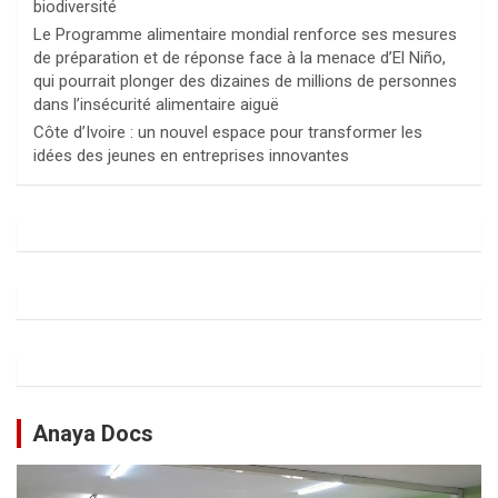
biodiversité
Le Programme alimentaire mondial renforce ses mesures
de préparation et de réponse face à la menace d’El Niño,
qui pourrait plonger des dizaines de millions de personnes
dans l’insécurité alimentaire aiguë
Côte d’Ivoire : un nouvel espace pour transformer les
idées des jeunes en entreprises innovantes
Anaya Docs