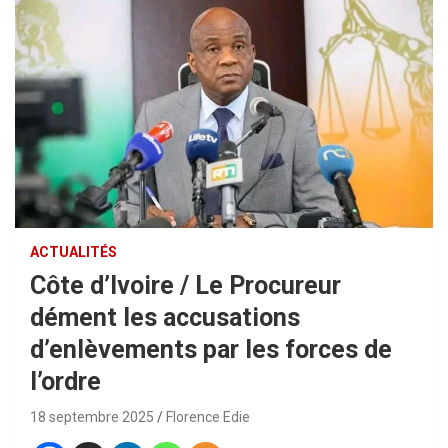
ACTUALITÉS
Côte d’Ivoire / Le Procureur
dément les accusations
d’enlèvements par les forces de
l’ordre
18 septembre 2025
Florence Edie