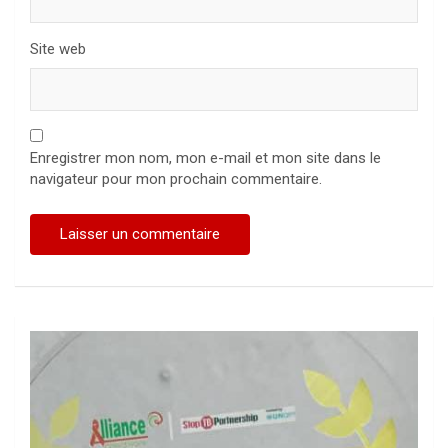
Site web
Enregistrer mon nom, mon e-mail et mon site dans le
navigateur pour mon prochain commentaire.