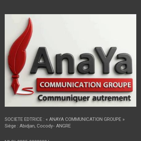
SOCIETE EDTRICE : « ANAYA COMMUNICATION GROUPE »
Siège : Abidjan, Cocody- ANGRE