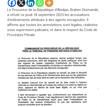
Le Procureur de la République d’Abidjan, Brahim Diomandé,
a réfuté ce jeudi 18 septembre 2025 les accusations
d’enlèvements attribués à des agents encagoulés. Il
affirme que toutes les arrestations sont légales, réalisées
sous supervision judiciaire, et dans le respect du Code de
Procédure Pénale.