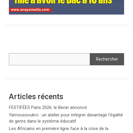
Rechercher
Articles récents
FESTIFÉES Paris 2026: le Benin annoncé
Yamoussoukro : un atelier pour intégrer davantage l’égalité
de genre dans le système éducatif
Les Africains en première ligne face à la crise de la