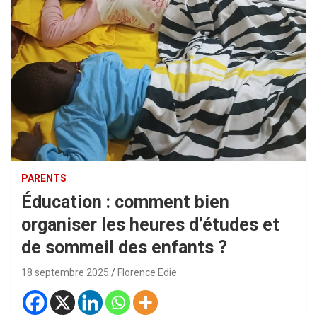
PARENTS
Éducation : comment bien
organiser les heures d’études et
de sommeil des enfants ?
18 septembre 2025
Florence Edie