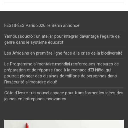
FESTIFÉES Paris 2026: le Benin annoncé
Yamoussoukro : un atelier pour intégrer davantage l’égalité de
genre dans le système éducatif
Les Africains en première ligne face à la crise de la biodiversité
Le Programme alimentaire mondial renforce ses mesures de
préparation et de réponse face à la menace d’El Niño, qui
pourrait plonger des dizaines de millions de personnes dans
l’insécurité alimentaire aiguë
Côte d’Ivoire : un nouvel espace pour transformer les idées des
jeunes en entreprises innovantes