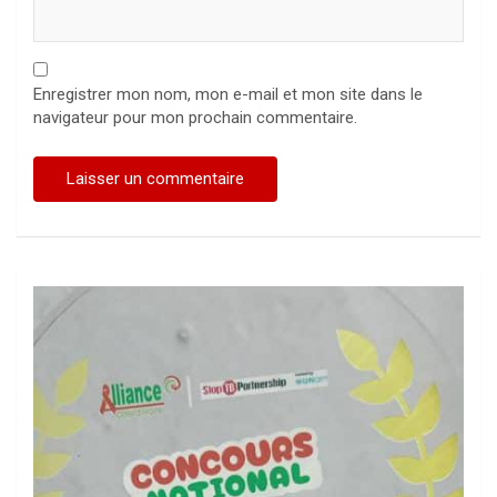
Enregistrer mon nom, mon e-mail et mon site dans le
navigateur pour mon prochain commentaire.