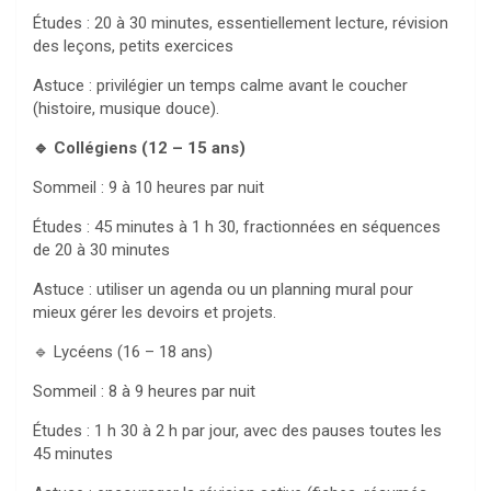
Études : 20 à 30 minutes, essentiellement lecture, révision
des leçons, petits exercices
Astuce : privilégier un temps calme avant le coucher
(histoire, musique douce).
🔹 Collégiens (12 – 15 ans)
Sommeil : 9 à 10 heures par nuit
Études : 45 minutes à 1 h 30, fractionnées en séquences
de 20 à 30 minutes
Astuce : utiliser un agenda ou un planning mural pour
mieux gérer les devoirs et projets.
🔹 Lycéens (16 – 18 ans)
Sommeil : 8 à 9 heures par nuit
Études : 1 h 30 à 2 h par jour, avec des pauses toutes les
45 minutes