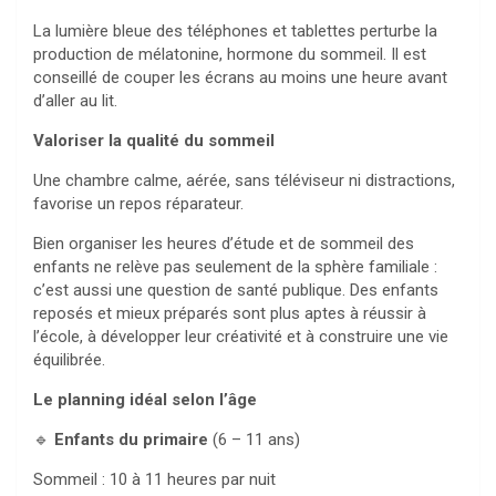
La lumière bleue des téléphones et tablettes perturbe la
production de mélatonine, hormone du sommeil. Il est
conseillé de couper les écrans au moins une heure avant
d’aller au lit.
Valoriser la qualité du sommeil
Une chambre calme, aérée, sans téléviseur ni distractions,
favorise un repos réparateur.
Bien organiser les heures d’étude et de sommeil des
enfants ne relève pas seulement de la sphère familiale :
c’est aussi une question de santé publique. Des enfants
reposés et mieux préparés sont plus aptes à réussir à
l’école, à développer leur créativité et à construire une vie
équilibrée.
Le planning idéal selon l’âge
🔹
Enfants du primaire
(6 – 11 ans)
Sommeil : 10 à 11 heures par nuit