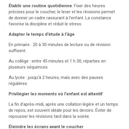
Établir une routine quotidienne
: Fixer des heures
précises pour le coucher, le lever et les révisions permet
de donner un cadre rassurant à l’enfant. La constance
favorise la discipline et réduit le stress.
Adapter le temps d’étude à l’âge
En primaire : 20 à 30 minutes de lecture ou de révision
suffisent.
Au collège : entre 45 minutes et 1 h 30, réparties en
plusieurs séquences.
Au lycée : jusqu’à 2 heures, mais avec des pauses
régulières.
Privilégier les moments où l’enfant est attentif
La fin d’après-midi, après une collation légère et un temps
de repos, est souvent idéale pour les devoirs. Éviter de
repousser les révisions tard dans la soirée.
Éteindre les écrans avant le coucher