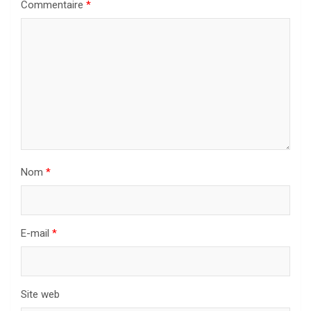
Commentaire
*
Nom
*
E-mail
*
Site web