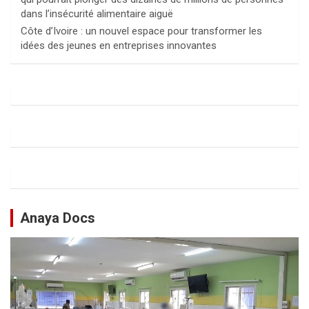
dans l’insécurité alimentaire aiguë
Côte d’Ivoire : un nouvel espace pour transformer les
idées des jeunes en entreprises innovantes
Anaya Docs