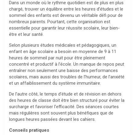
Dans un monde où le rythme quotidien est de plus en plus
chargé, trouver un équilibre entre les heures d’études et le
sommeil des enfants est devenu un véritable défi pour de
nombreux parents. Pourtant, cette organisation est
essentielle pour garantir leur réussite scolaire, leur bien-
être et leur santé.
Selon plusieurs études médicales et pédagogiques, un
enfant en âge scolaire a besoin en moyenne de 9 à 11
heures de sommeil par nuit pour être pleinement
concentré et productif à l’école. Un manque de repos peut
entraîner non seulement une baisse des performances
scolaires, mais aussi des troubles de l’humeur, de l’anxiété
et un affaiblissement du système immunitaire.
De l’autre côté, le temps d’étude et de révision en dehors
des heures de classe doit être bien structuré pour éviter la
surcharge et favoriser l’efficacité. Des séances courtes
mais régulières sont souvent plus bénéfiques que de
longues heures passées devant les cahiers.
Conseils pratiques