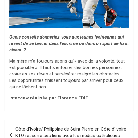
Quels conseils donneriez-vous aux jeunes Ivoiriennes qui
rêvent de se lancer dans l’escrime ou dans un sport de haut
niveau ?
Ma mère m’a toujours appris qu’« avec de la volonté, tout
est possible ». Il faut s’entourer des bonnes personnes,
croire en ses rêves et persévérer malgré les obstacles.
Les opportunités finissent toujours par arriver pour ceux
qui ne lâchent rien.
Interview réalisée par Florence EDIE
Navigation
Côte d’Ivoire/ Philippine de Saint Pierre en Côte d’Ivoire :
de
KTO resserre ses liens avec les médias catholiques