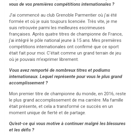
vous de vos premières compétitions internationales ?
J’ai commencé au club Grenoble Parmentier où j’ai été
formée et où je suis toujours licenciée. Très vite, je me
suis retrouvée parmi les meilleures escrimeuses
françaises. Après quatre titres de championne de France,
j’ai intégré le pôle national jeune à 15 ans. Mes premières
compétitions internationales ont confirmé que ce sport
était fait pour moi. C’était comme un grand terrain de jeu
où je pouvais m’exprimer librement.
Vous avez remporté de nombreux titres et podiums
internationaux. Lequel représente pour vous le plus grand
accomplissement ?
Mon premier titre de championne du monde, en 2016, reste
le plus grand accomplissement de ma carrière. Ma famille
était présente, et cela a transformé ce succès en un
moment unique de fierté et de partage.
Qu’est-ce qui vous motive à continuer malgré les blessures
et les défis ?