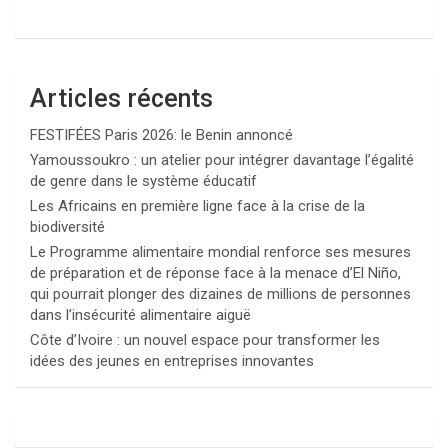
Articles récents
FESTIFÉES Paris 2026: le Benin annoncé
Yamoussoukro : un atelier pour intégrer davantage l’égalité
de genre dans le système éducatif
Les Africains en première ligne face à la crise de la
biodiversité
Le Programme alimentaire mondial renforce ses mesures
de préparation et de réponse face à la menace d’El Niño,
qui pourrait plonger des dizaines de millions de personnes
dans l’insécurité alimentaire aiguë
Côte d’Ivoire : un nouvel espace pour transformer les
idées des jeunes en entreprises innovantes