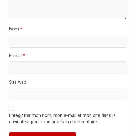
Nom
*
E-mail
*
Site web
Enregistrer mon nom, mon e-mail et mon site dans le
navigateur pour mon prochain commentaire.