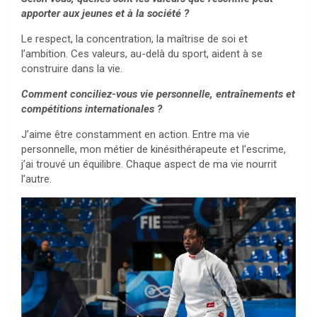
apporter aux jeunes et à la société ?
Le respect, la concentration, la maîtrise de soi et
l’ambition. Ces valeurs, au-delà du sport, aident à se
construire dans la vie.
Comment conciliez-vous vie personnelle, entraînements et
compétitions internationales ?
J’aime être constamment en action. Entre ma vie
personnelle, mon métier de kinésithérapeute et l’escrime,
j’ai trouvé un équilibre. Chaque aspect de ma vie nourrit
l’autre.