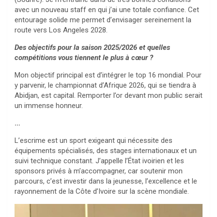
avec un nouveau staff en qui j’ai une totale confiance. Cet
entourage solide me permet d’envisager sereinement la
route vers Los Angeles 2028.
Des objectifs pour la saison 2025/2026 et quelles
compétitions vous tiennent le plus à cœur ?
Mon objectif principal est d’intégrer le top 16 mondial. Pour
y parvenir, le championnat d’Afrique 2026, qui se tiendra à
Abidjan, est capital. Remporter l’or devant mon public serait
un immense honneur.
…
L’escrime est un sport exigeant qui nécessite des
équipements spécialisés, des stages internationaux et un
suivi technique constant. J’appelle l’État ivoirien et les
sponsors privés à m’accompagner, car soutenir mon
parcours, c’est investir dans la jeunesse, l’excellence et le
rayonnement de la Côte d’Ivoire sur la scène mondiale.