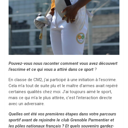
Pouvez-vous nous raconter comment vous avez découvert
l’escrime et ce qui vous a attiré dans ce sport
?
En classe de CM2, j’ai participé à une initiation à l’escrime.
Cela m’a tout de suite plu et le maître d’armes avait repéré
certaines qualités chez moi. J’ai toujours aimé le sport,
mais ce qui m’a le plus attirée, c’est l’interaction directe
avec un adversaire.
Quelles ont été vos premières étapes dans votre parcours
sportif avant de rejoindre le club Grenoble Parmentier et
les pôles nationaux français ? Et quels souvenirs gardez-