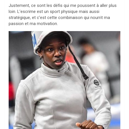
Justement, ce sont les défis qui me poussent à aller plus
loin. L’escrime est un sport physique mais aussi
stratégique, et c’est cette combinaison qui nourrit ma
passion et ma motivation.