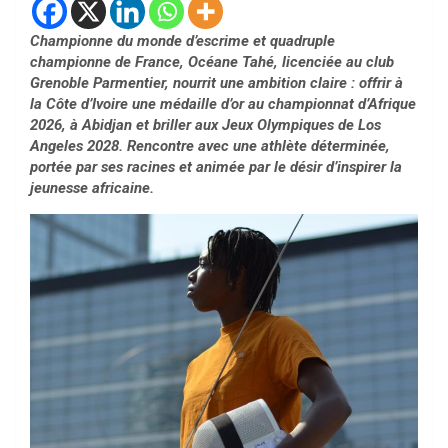
Championne du monde d’escrime et quadruple
championne de France, Océane Tahé, licenciée au club
Grenoble Parmentier, nourrit une ambition claire : offrir à
la Côte d’Ivoire une médaille d’or au championnat d’Afrique
2026, à Abidjan et briller aux Jeux Olympiques de Los
Angeles 2028. Rencontre avec une athlète déterminée,
portée par ses racines et animée par le désir d’inspirer la
jeunesse africaine.