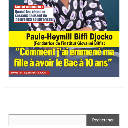
Rechercher