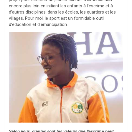
encore plus loin en initiant les enfants à l’escrime et à
d’autres disciplines, dans les écoles, les quartiers et les
villages. Pour moi, le sport est un formidable outil
d’éducation et d’émancipation.
Selon vous, quelles sont les valeurs que l’escrime peut