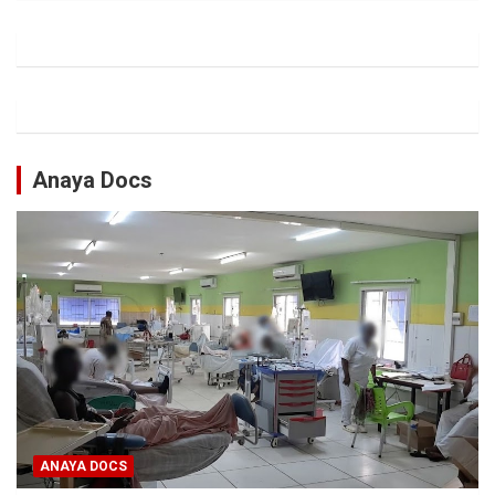
Anaya Docs
ANAYA DOCS