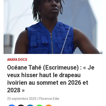
ANAYA DOCS
Océane Tahé (Escrimeuse) : « Je
veux hisser haut le drapeau
ivoirien au sommet en 2026 et
2028 »
25 septembre 2025
Florence Edie