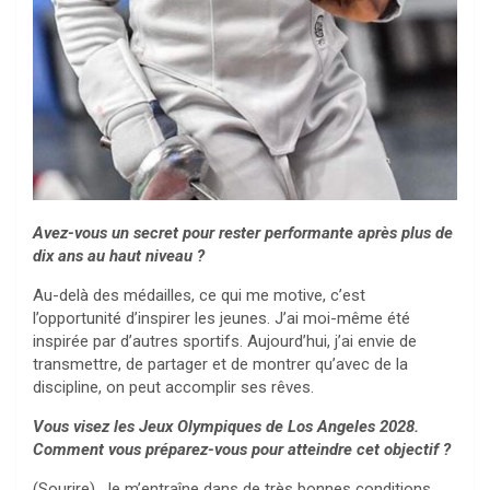
Avez-vous un secret pour rester performante après plus de
dix ans au haut niveau ?
Au-delà des médailles, ce qui me motive, c’est
l’opportunité d’inspirer les jeunes. J’ai moi-même été
inspirée par d’autres sportifs. Aujourd’hui, j’ai envie de
transmettre, de partager et de montrer qu’avec de la
discipline, on peut accomplir ses rêves.
Vous visez les Jeux Olympiques de Los Angeles 2028.
Comment vous préparez-vous pour atteindre cet objectif ?
(Sourire). Je m’entraîne dans de très bonnes conditions