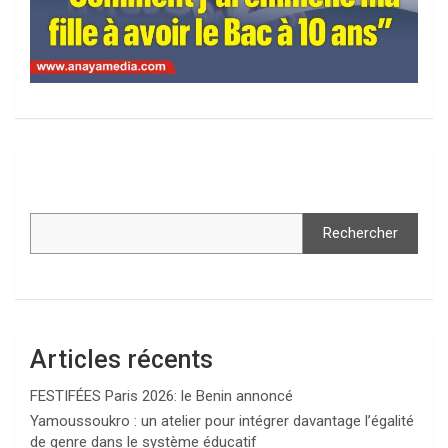
Rechercher
Articles récents
FESTIFÉES Paris 2026: le Benin annoncé
Yamoussoukro : un atelier pour intégrer davantage l’égalité
de genre dans le système éducatif