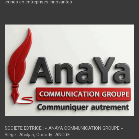
jeunes en entreprises innovantes
SOCIETE EDTRICE : « ANAYA COMMUNICATION GROUPE »
Siège : Abidjan, Cocody- ANGRE