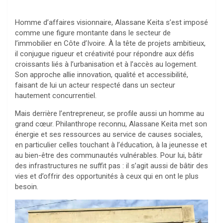
Homme d’affaires visionnaire, Alassane Keita s’est imposé
comme une figure montante dans le secteur de
l’immobilier en Côte d’Ivoire. À la tête de projets ambitieux,
il conjugue rigueur et créativité pour répondre aux défis
croissants liés à l’urbanisation et à l’accès au logement.
Son approche allie innovation, qualité et accessibilité,
faisant de lui un acteur respecté dans un secteur
hautement concurrentiel.
Mais derrière l’entrepreneur, se profile aussi un homme au
grand cœur. Philanthrope reconnu, Alassane Keita met son
énergie et ses ressources au service de causes sociales,
en particulier celles touchant à l’éducation, à la jeunesse et
au bien-être des communautés vulnérables. Pour lui, bâtir
des infrastructures ne suffit pas : il s’agit aussi de bâtir des
vies et d’offrir des opportunités à ceux qui en ont le plus
besoin.