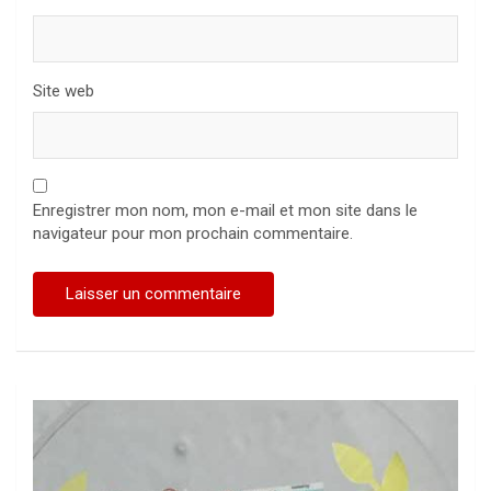
Site web
Enregistrer mon nom, mon e-mail et mon site dans le
navigateur pour mon prochain commentaire.