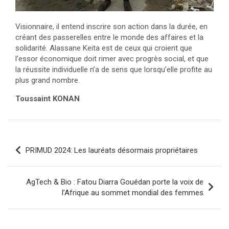
Visionnaire, il entend inscrire son action dans la durée, en
créant des passerelles entre le monde des affaires et la
solidarité. Alassane Keita est de ceux qui croient que
l’essor économique doit rimer avec progrès social, et que
la réussite individuelle n’a de sens que lorsqu’elle profite au
plus grand nombre.
‎Toussaint KONAN
Navigation
PRIMUD 2024: Les lauréats désormais propriétaires
de
l’article
AgTech & Bio : Fatou Diarra Gouédan porte la voix de
l’Afrique au sommet mondial des femmes