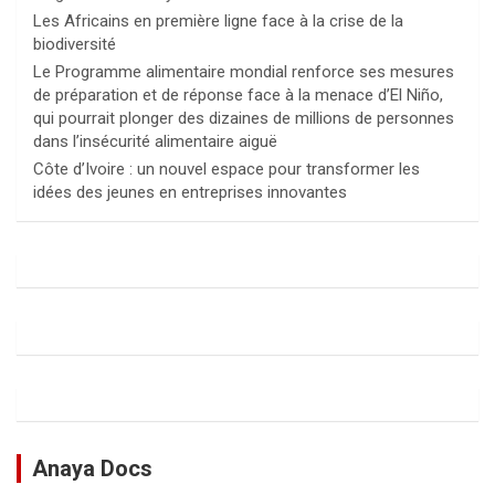
Les Africains en première ligne face à la crise de la
biodiversité
Le Programme alimentaire mondial renforce ses mesures
de préparation et de réponse face à la menace d’El Niño,
qui pourrait plonger des dizaines de millions de personnes
dans l’insécurité alimentaire aiguë
Côte d’Ivoire : un nouvel espace pour transformer les
idées des jeunes en entreprises innovantes
Anaya Docs