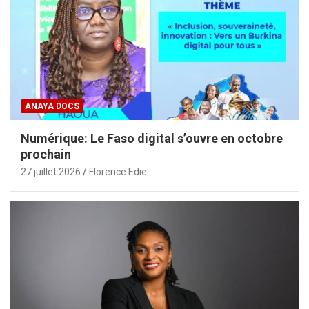
ANAYA DOCS
Numérique: Le Faso digital s’ouvre en octobre
prochain
27 juillet 2026
Florence Edie