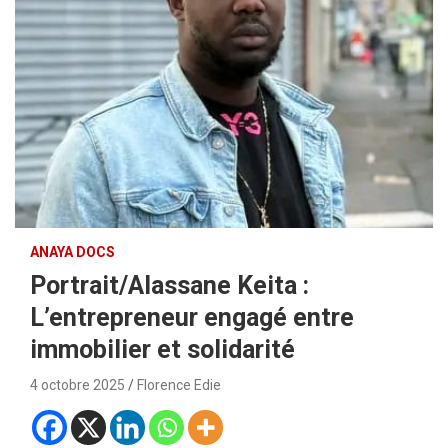
ANAYA DOCS
Portrait/Alassane Keita :
L’entrepreneur engagé entre
immobilier et solidarité
4 octobre 2025
Florence Edie