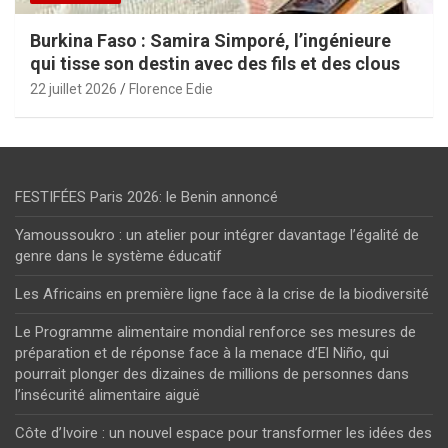
Burkina Faso : Samira Simporé, l’ingénieure
qui tisse son destin avec des fils et des clous
22 juillet 2026
Florence Edie
FESTIFÉES Paris 2026: le Benin annoncé
Yamoussoukro : un atelier pour intégrer davantage l’égalité de
genre dans le système éducatif
Les Africains en première ligne face à la crise de la biodiversité
Le Programme alimentaire mondial renforce ses mesures de
préparation et de réponse face à la menace d’El Niño, qui
pourrait plonger des dizaines de millions de personnes dans
l’insécurité alimentaire aiguë
Côte d’Ivoire : un nouvel espace pour transformer les idées des