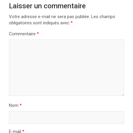
Laisser un commentaire
Votre adresse e-mail ne sera pas publiée.
Les champs
obligatoires sont indiqués avec
*
Commentaire
*
Nom
*
E-mail
*