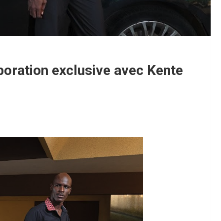
boration exclusive avec Kente