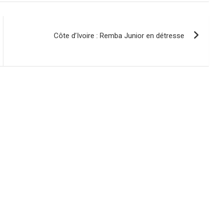
Côte d’Ivoire : Remba Junior en détresse