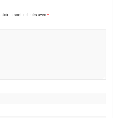
atoires sont indiqués avec
*