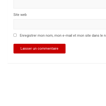
Site web
Enregistrer mon nom, mon e-mail et mon site dans le 