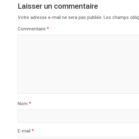
Laisser un commentaire
Votre adresse e-mail ne sera pas publiée.
Les champs oblig
Commentaire
*
Nom
*
E-mail
*