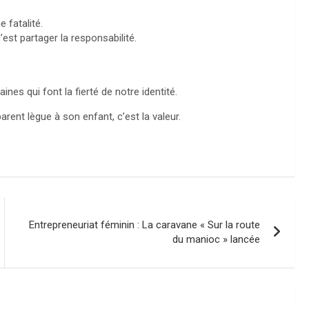
 fatalité.
’est partager la responsabilité.
ines qui font la fierté de notre identité.
arent lègue à son enfant, c’est la valeur.
Entrepreneuriat féminin : La caravane « Sur la route
du manioc » lancée