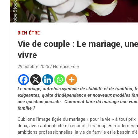
BIEN-ÊTRE
Vie de couple : Le mariage, un
vivre
29 octobre 2025
Florence Edie
Le mariage, autrefois symbole de stabilité et de tradition, t
exigeantes, quête d’indépendance et nouveaux modèles famili
une question persiste. Comment faire du mariage une vraie 
famille ?
Oublions l’image figée du mariage « pour la vie » à tout prix.
deux, avec authenticité et respect. Les couples modernes ne 
ambitions professionnelles, la vie de famille et le besoin 