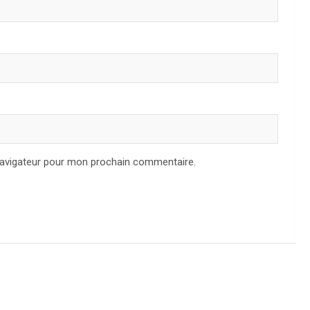
navigateur pour mon prochain commentaire.