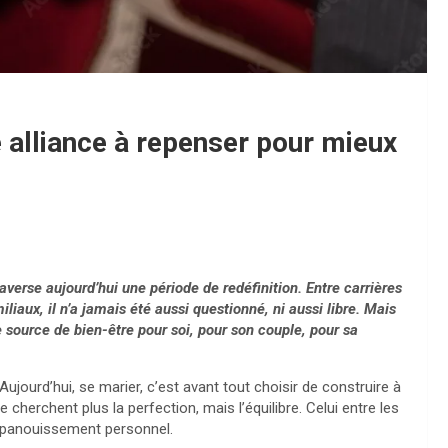
e alliance à repenser pour mieux
raverse aujourd’hui une période de redéfinition. Entre carrières
aux, il n’a jamais été aussi questionné, ni aussi libre. Mais
source de bien-être pour soi, pour son couple, pour sa
 Aujourd’hui, se marier, c’est avant tout choisir de construire à
cherchent plus la perfection, mais l’équilibre. Celui entre les
d’épanouissement personnel.