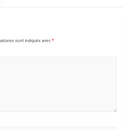
atoires sont indiqués avec
*