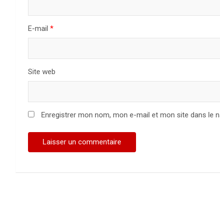
E-mail
*
Site web
Enregistrer mon nom, mon e-mail et mon site dans le 