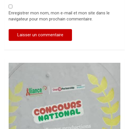
Enregistrer mon nom, mon e-mail et mon site dans le
navigateur pour mon prochain commentaire.