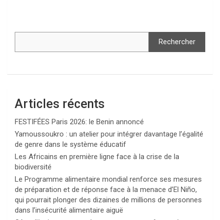
Rechercher
Articles récents
FESTIFÉES Paris 2026: le Benin annoncé
Yamoussoukro : un atelier pour intégrer davantage l’égalité
de genre dans le système éducatif
Les Africains en première ligne face à la crise de la
biodiversité
Le Programme alimentaire mondial renforce ses mesures
de préparation et de réponse face à la menace d’El Niño,
qui pourrait plonger des dizaines de millions de personnes
dans l’insécurité alimentaire aiguë