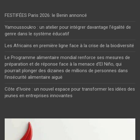
FESTIFÉES Paris 2026: le Benin annoncé
Yamoussoukro : un atelier pour intégrer davantage l’égalité de
genre dans le système éducatif
Les Africains en première ligne face à la crise de la biodiversité
Le Programme alimentaire mondial renforce ses mesures de
préparation et de réponse face à la menace d’El Niño, qui
pourrait plonger des dizaines de millions de personnes dans
l’insécurité alimentaire aiguë
Côte d’Ivoire : un nouvel espace pour transformer les idées des
jeunes en entreprises innovantes