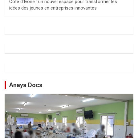
Côte d’Ivoire : un nouvel espace pour transformer les
idées des jeunes en entreprises innovantes
Anaya Docs