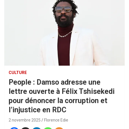
CULTURE
People : Damso adresse une
lettre ouverte à Félix Tshisekedi
pour dénoncer la corruption et
l’injustice en RDC
2 novembre 2025
Florence Edie