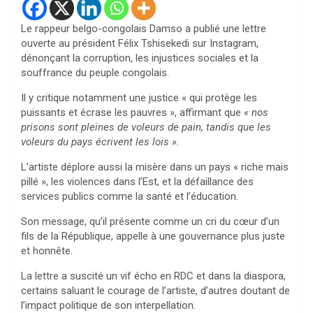
Le rappeur belgo-congolais Damso a publié une lettre
ouverte au président Félix Tshisekedi sur Instagram,
dénonçant la corruption, les injustices sociales et la
souffrance du peuple congolais.
Il y critique notamment une justice « qui protège les
puissants et écrase les pauvres », affirmant que
« nos
prisons sont pleines de voleurs de pain, tandis que les
voleurs du pays écrivent les lois ».
L’artiste déplore aussi la misère dans un pays « riche mais
pillé », les violences dans l’Est, et la défaillance des
services publics comme la santé et l’éducation.
Son message, qu’il présente comme un cri du cœur d’un
fils de la République, appelle à une gouvernance plus juste
et honnête.
La lettre a suscité un vif écho en RDC et dans la diaspora,
certains saluant le courage de l’artiste, d’autres doutant de
l’impact politique de son interpellation.