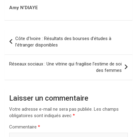
Amy N’DIAYE
Navigation
Côte d’Ivoire : Résultats des bourses d’études à
de
l’étranger disponibles
l’article
Réseaux sociaux : Une vitrine qui fragilise l’estime de soi
des femmes
Laisser un commentaire
Votre adresse e-mail ne sera pas publiée.
Les champs
obligatoires sont indiqués avec
*
Commentaire
*