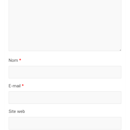
Nom
*
E-mail
*
Site web