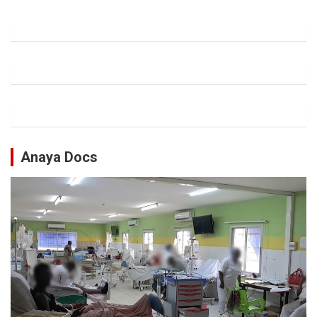
Anaya Docs