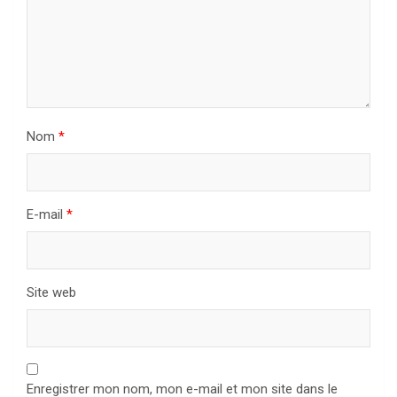
Nom
*
E-mail
*
Site web
Enregistrer mon nom, mon e-mail et mon site dans le