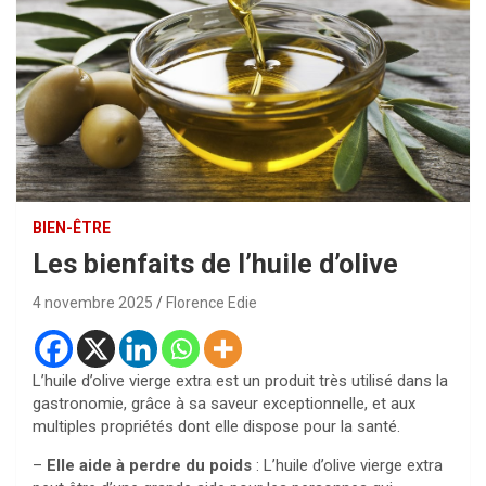
BIEN-ÊTRE
Les bienfaits de l’huile d’olive
4 novembre 2025
Florence Edie
L’huile d’olive vierge extra est un produit très utilisé dans la
gastronomie, grâce à sa saveur exceptionnelle, et aux
multiples propriétés dont elle dispose pour la santé.
–
Elle aide à perdre du poids
: L’huile d’olive vierge extra