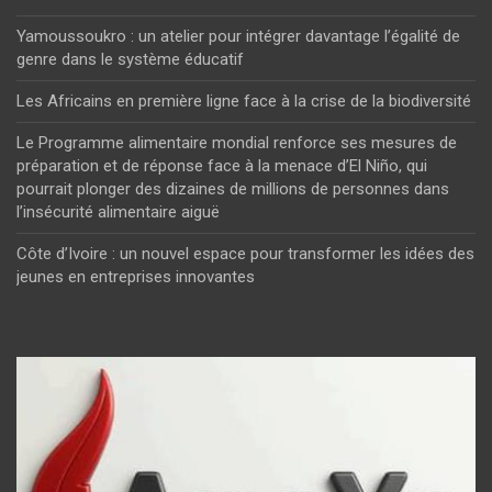
Yamoussoukro : un atelier pour intégrer davantage l’égalité de
genre dans le système éducatif
Les Africains en première ligne face à la crise de la biodiversité
Le Programme alimentaire mondial renforce ses mesures de
préparation et de réponse face à la menace d’El Niño, qui
pourrait plonger des dizaines de millions de personnes dans
l’insécurité alimentaire aiguë
Côte d’Ivoire : un nouvel espace pour transformer les idées des
jeunes en entreprises innovantes