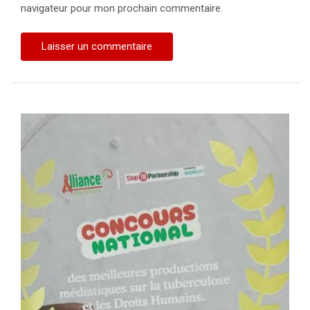
navigateur pour mon prochain commentaire.