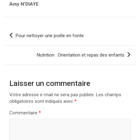
Amy N’DIAYE
Navigation
Pour nettoyer une poêle en fonte
de
l’article
Nutrition : Orientation et repas des enfants
Laisser un commentaire
Votre adresse e-mail ne sera pas publiée.
Les champs
obligatoires sont indiqués avec
*
Commentaire
*