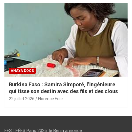
ANAYA DOCS
Burkina Faso : Samira Simporé, l’ingénieure
qui tisse son destin avec des fils et des clous
22 juillet 2026
Florence Edie
FESTIFÉES Paris 2026: le Benin annoncé