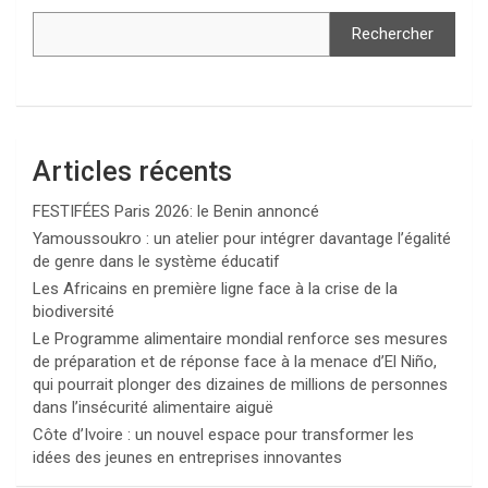
Rechercher
Articles récents
FESTIFÉES Paris 2026: le Benin annoncé
Yamoussoukro : un atelier pour intégrer davantage l’égalité
de genre dans le système éducatif
Les Africains en première ligne face à la crise de la
biodiversité
Le Programme alimentaire mondial renforce ses mesures
de préparation et de réponse face à la menace d’El Niño,
qui pourrait plonger des dizaines de millions de personnes
dans l’insécurité alimentaire aiguë
Côte d’Ivoire : un nouvel espace pour transformer les
idées des jeunes en entreprises innovantes